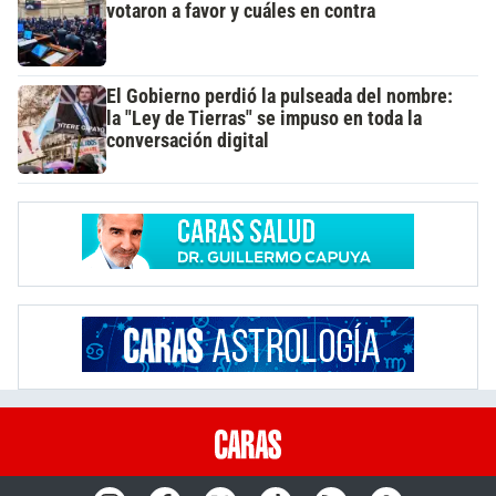
votaron a favor y cuáles en contra
El Gobierno perdió la pulseada del nombre:
la "Ley de Tierras" se impuso en toda la
conversación digital