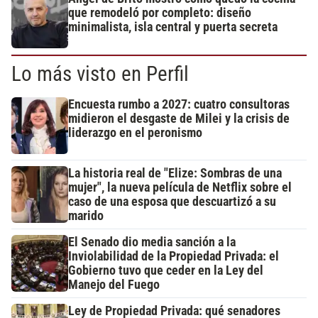
que remodeló por completo: diseño
minimalista, isla central y puerta secreta
Lo más visto en Perfil
Encuesta rumbo a 2027: cuatro consultoras
midieron el desgaste de Milei y la crisis de
liderazgo en el peronismo
La historia real de "Elize: Sombras de una
mujer", la nueva película de Netflix sobre el
caso de una esposa que descuartizó a su
marido
El Senado dio media sanción a la
Inviolabilidad de la Propiedad Privada: el
Gobierno tuvo que ceder en la Ley del
Manejo del Fuego
Ley de Propiedad Privada: qué senadores