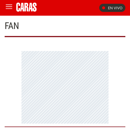
EN VIVO
FAN