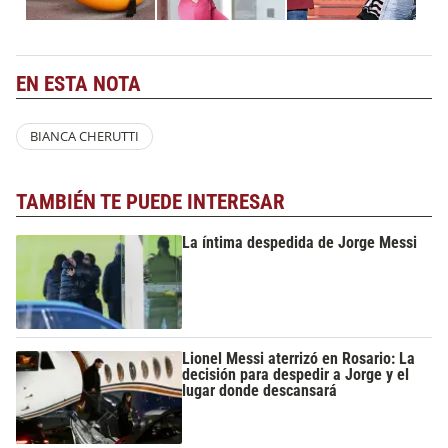
EN ESTA NOTA
BIANCA CHERUTTI
TAMBIÉN TE PUEDE INTERESAR
La íntima despedida de Jorge Messi
Lionel Messi aterrizó en Rosario: La
decisión para despedir a Jorge y el
lugar donde descansará