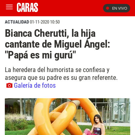
EN VIVO
ACTUALIDAD
01-11-2020 10:50
Bianca Cherutti, la hija
cantante de Miguel Ángel:
"Papá es mi gurú"
La heredera del humorista se confiesa y
asegura que su padre es su gran referente.
Galería de fotos