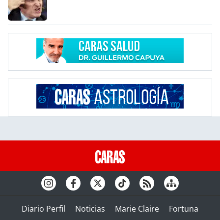
Diario Perfil
Noticias
Marie Claire
Fortuna