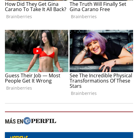
MÁS EN