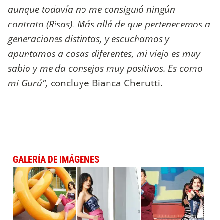
aunque todavía no me consiguió ningún
contrato (Risas). Más allá de que pertenecemos a
generaciones distintas, y escuchamos y
apuntamos a cosas diferentes, mi viejo es muy
sabio y me da consejos muy positivos. Es como
mi Gurú”,
concluye Bianca Cherutti.
GALERÍA DE IMÁGENES