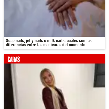
Soap nails, jelly nails o milk nails: cuáles son las
diferencias entre las manicuras del momento