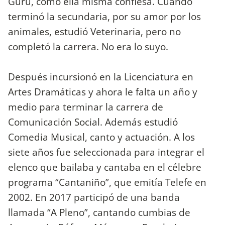
Gurú, como ella misma confiesa. Cuando
terminó la secundaria, por su amor por los
animales, estudió Veterinaria, pero no
completó la carrera. No era lo suyo.
Después incursionó en la Licenciatura en
Artes Dramáticas y ahora le falta un año y
medio para terminar la carrera de
Comunicación Social. Además estudió
Comedia Musical, canto y actuación. A los
siete años fue seleccionada para integrar el
elenco que bailaba y cantaba en el célebre
programa “Cantaniño”, que emitía Telefe en
2002. En 2017 participó de una banda
llamada “A Pleno”, cantando cumbias de