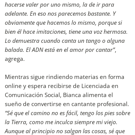
hacerse valer por uno mismo, la de ir para
adelante. En eso nos parecemos bastante. Y
obviamente que hacemos lo mismo, porque si
bien él hace imitaciones, tiene una voz hermosa.
Lo demuestra cuando canta un tango o alguna
balada. El ADN está en el amor por cantar”
,
agrega.
Mientras sigue rindiendo materias en forma
online y espera recibirse de Licenciada en
Comunicación Social, Bianca alimenta el
sueño de convertirse en cantante profesional.
“Sé que el camino no es fácil, tengo los pies sobre
la Tierra, como me inculca siempre mi viejo.
Aunque al principio no salgan las cosas, sé que