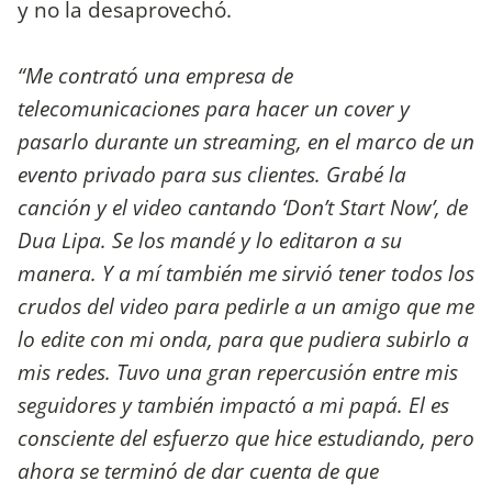
y no la desaprovechó.
“Me contrató una empresa de
telecomunicaciones para hacer un cover y
pasarlo durante un streaming, en el marco de un
evento privado para sus clientes. Grabé la
canción y el video cantando
‘Don’t Start Now’, de
Dua Lipa. Se los mandé y lo editaron a su
manera. Y a mí también me sirvió tener todos los
crudos del video para pedirle a un amigo que me
lo edite con mi onda, para que pudiera subirlo a
mis redes. Tuvo una gran repercusión entre mis
seguidores y también impactó a mi papá. El es
consciente del esfuerzo que hice estudiando, pero
ahora se terminó de dar cuenta de que