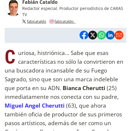
Fabián Cataldo
Redactor especial. Productor periodístico de CARAS
TV
fabicataldo
fabicataldo_
C
uriosa, histriónica... Sabe que esas
características no sólo la convirtieron en
una buscadora incansable de su Fuego
Sagrado, sino que son una marca indeleble
que porta en su ADN.
Bianca Cherutti
(25)
inmediatamente nos conecta con su padre,
Miguel Angel Cherutti
(63), que ahora
también oficia de productor de sus primeros
pasos artísticos, además de ser como un