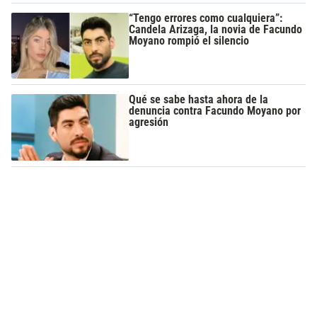
“Tengo errores como cualquiera”:
Candela Arizaga, la novia de Facundo
Moyano rompió el silencio
Qué se sabe hasta ahora de la
denuncia contra Facundo Moyano por
agresión