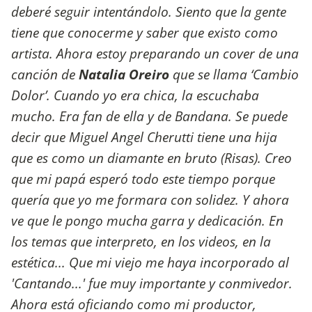
deberé seguir intentándolo. Siento que la gente
tiene que conocerme y saber que existo como
artista. Ahora estoy preparando un cover de una
canción de
Natalia Oreiro
que se llama ‘Cambio
Dolor’. Cuando yo era chica, la escuchaba
mucho. Era fan de ella y de Bandana. Se puede
decir que Miguel Angel Cherutti tiene una hija
que es como un diamante en bruto (Risas). Creo
que mi papá esperó todo este tiempo porque
quería que yo me formara con solidez. Y ahora
ve que le pongo mucha garra y dedicación. En
los temas que interpreto, en los videos, en la
estética... Que mi viejo me haya incorporado al
'Cantando...' fue muy importante y conmivedor.
Ahora está oficiando como mi productor,