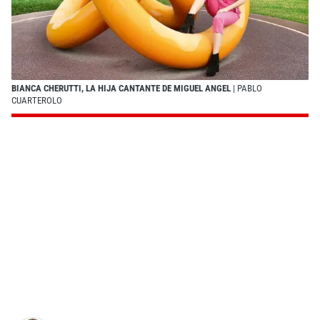
BIANCA CHERUTTI, LA HIJA CANTANTE DE MIGUEL ANGEL
| PABLO
CUARTEROLO