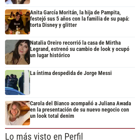
Anita García Moritán, la hija de Pampita,
festejó sus 5 años con la familia de su papá:
torta Disney y glitter
Natalia Oreiro recorrió la casa de Mirtha
Legrand, estrenó su cambio de look y ocupó
un lugar histórico
La íntima despedida de Jorge Messi
Carola del Bianco acompañó a Juliana Awada
en la presentación de su nuevo negocio con
un look total denim
Lo más visto en Perfil