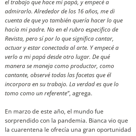
el trabajo que hace mi papá, y empecé a
admirarlo. Alrededor de los 16 años, me di
cuenta de que yo también quería hacer lo que
hacía mi padre. No en el rubro especifico de
Revista, pero sí por lo que significa cantar,
actuar y estar conectada al arte. Y empecé a
verlo a mi papá desde otro lugar. De qué
manera se maneja como productor, como
cantante, observé todas las facetas que él
incorpora en su trabajo. La verdad es que lo
tomo como un referente”
, agrega.
En marzo de este año, el mundo fue
sorprendido con la pandemia. Bianca vio que
la cuarentena le ofrecía una gran oportunidad