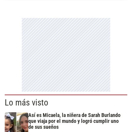
Lo más visto
Así es Micaela, la niñera de Sarah Burlando
que viaja por el mundo y logró cumplir uno
de sus sueños