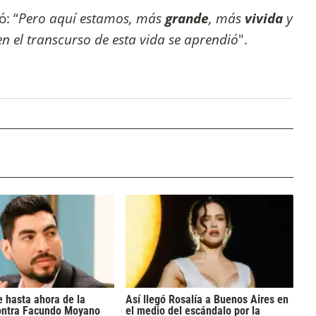
ó: “
Pero aquí estamos, más
grande
, más
vivida
y
n el transcurso de esta vida se aprendió
".
 hasta ahora de la
Así llegó Rosalía a Buenos Aires en
ontra Facundo Moyano
el medio del escándalo por la