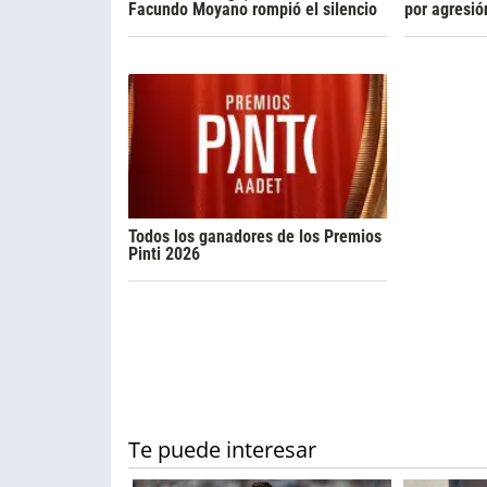
Facundo Moyano rompió el silencio
por agresió
Todos los ganadores de los Premios
Pinti 2026