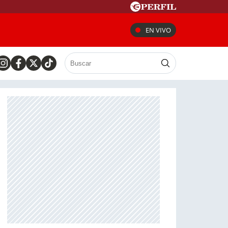
EN VIVO