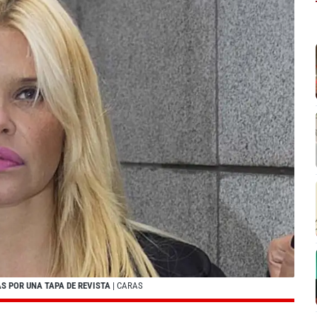
S POR UNA TAPA DE REVISTA
| CARAS