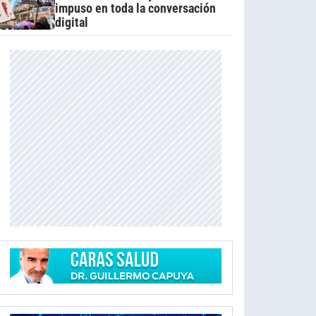
impuso en toda la conversación
digital