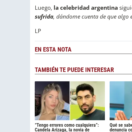
Luego,
la celebridad argentina
sigui
sufrida
, dándome cuenta de que algo e
LP
EN ESTA NOTA
TAMBIÉN TE PUEDE INTERESAR
“Tengo errores como cualquiera”:
Qué se sabe
Candela Arizaga, la novia de
denuncia c