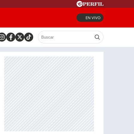
EN VIVO