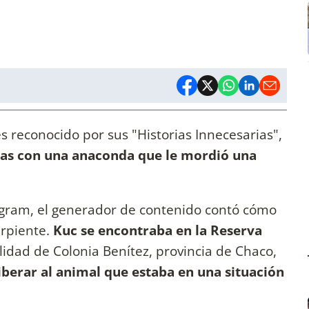
s reconocido por sus "Historias Innecesarias",
as con una anaconda que le mordió una
tagram, el generador de contenido contó cómo
erpiente.
Kuc se encontraba en la Reserva
alidad de Colonia Benítez, provincia de Chaco,
iberar al animal que estaba en una situación