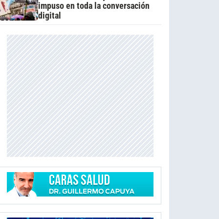
impuso en toda la conversación
digital