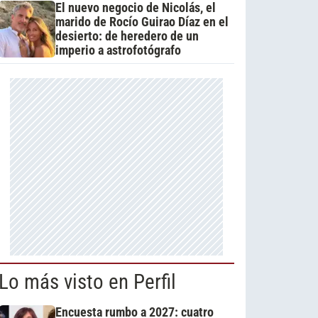
El nuevo negocio de Nicolás, el
marido de Rocío Guirao Díaz en el
desierto: de heredero de un
imperio a astrofotógrafo
Lo más visto en Perfil
Encuesta rumbo a 2027: cuatro