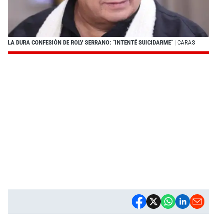
LA DURA CONFESIÓN DE ROLY SERRANO: "INTENTÉ SUICIDARME"
| CARAS