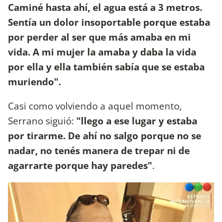
Caminé hasta ahí, el agua está a 3 metros.
Sentía un dolor insoportable porque estaba
por perder al ser que más amaba en mi
vida. A mi mujer la amaba y daba la vida
por ella y ella también sabía que se estaba
muriendo".
Casi como volviendo a aquel momento,
Serrano siguió:
"llego a ese lugar y estaba
por tirarme. De ahí no salgo porque no se
nadar, no tenés manera de trepar ni de
agarrarte porque hay paredes"
.