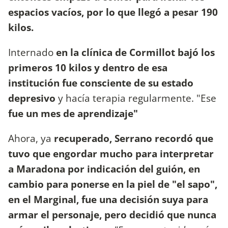
espacios vacíos, por lo que llegó a pesar 190
kilos.
Internado
en la clínica de Cormillot bajó los
primeros 10 kilos y dentro de esa
institución fue consciente de su estado
depresivo
y hacía terapia regularmente. "Ese
fue un mes de aprendizaje"
Ahora, ya
recuperado, Serrano recordó que
tuvo que engordar mucho para interpretar
a Maradona por indicación del guión, en
cambio para ponerse en la piel de "el sapo",
en el Marginal, fue una decisión suya para
armar el personaje, pero decidió que nunca