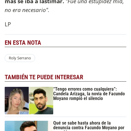
más se iba a lastimar.
"Fue una estupidez mía,
no era necesario".
LP
EN ESTA NOTA
Roly Serrano
TAMBIÉN TE PUEDE INTERESAR
“Tengo errores como cualquiera”:
Candela Arizaga, la novia de Facundo
Moyano rompió el silencio
Qué se sabe hasta ahora de la
denuncia contra Facundo Moyano por