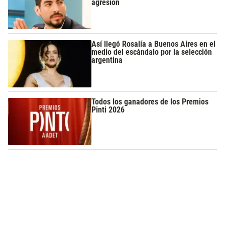
agresión
Así llegó Rosalía a Buenos Aires en el
medio del escándalo por la selección
argentina
Todos los ganadores de los Premios
Pinti 2026