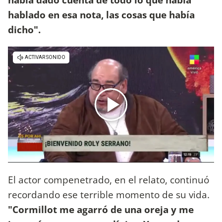
hablado en esa nota, las cosas que había
dicho".
El actor compenetrado, en el relato, continuó
recordando ese terrible momento de su vida.
"Cormillot me agarró de una oreja y me