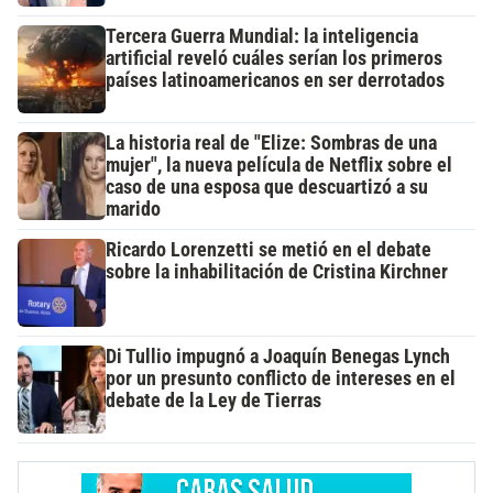
Tercera Guerra Mundial: la inteligencia
artificial reveló cuáles serían los primeros
países latinoamericanos en ser derrotados
La historia real de "Elize: Sombras de una
mujer", la nueva película de Netflix sobre el
caso de una esposa que descuartizó a su
marido
Ricardo Lorenzetti se metió en el debate
sobre la inhabilitación de Cristina Kirchner
Di Tullio impugnó a Joaquín Benegas Lynch
por un presunto conflicto de intereses en el
debate de la Ley de Tierras