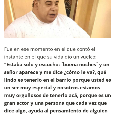
Fue en ese momento en el que contó el
instante en el que su vida dio un vuelco:
"Estaba solo y escucho: ´buena noches´ y un
señor aparece y me dice ¿cómo le va?, qué
lindo es tenerlo en el barrio porque usted es
un ser muy especial y nosotros estamos
muy orgullosos de tenerlo acá, porque es un
gran actor y una persona que cada vez que
dice algo, ayuda al pensamiento de alguien