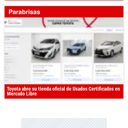
Toyota abre su tienda oficial de Usados Certificados en
Mercado Libre