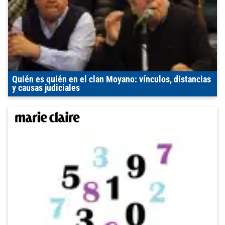
Quién es quién en el clan Moyano: vínculos, distancias
y causas judiciales