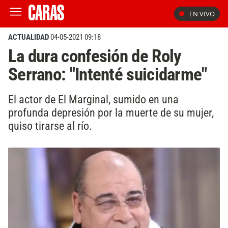
EN VIVO
ACTUALIDAD
04-05-2021 09:18
La dura confesión de Roly
Serrano: "Intenté suicidarme"
El actor de El Marginal, sumido en una
profunda depresión por la muerte de su mujer,
quiso tirarse al río.