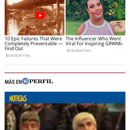
MÁS EN