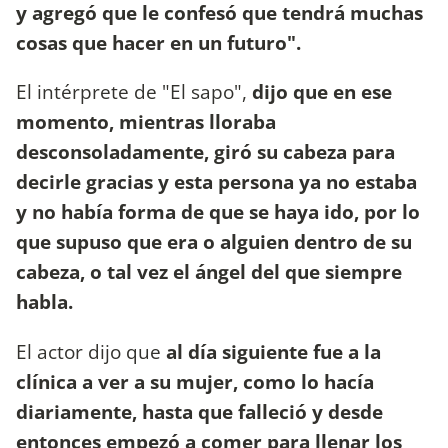
y agregó que le confesó que tendrá muchas
cosas que hacer en un futuro".
El intérprete de "El sapo",
dijo que en ese
momento, mientras lloraba
desconsoladamente, giró su cabeza para
decirle gracias y esta persona ya no estaba
y no había forma de que se haya ido, por lo
que supuso que era o alguien dentro de su
cabeza, o tal vez el ángel del que siempre
habla.
El actor dijo que
al día siguiente fue a la
clínica a ver a su mujer, como lo hacía
diariamente, hasta que falleció y desde
entonces empezó a comer para llenar los