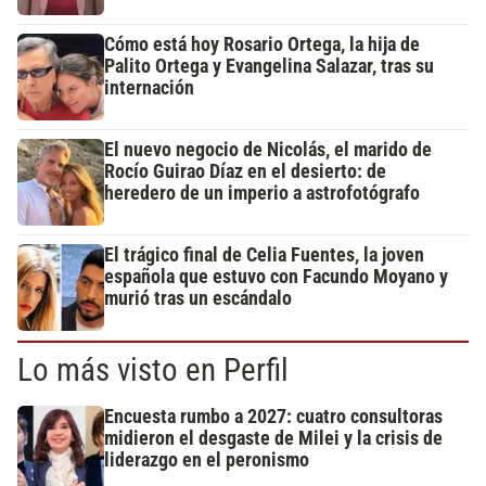
Cómo está hoy Rosario Ortega, la hija de
Palito Ortega y Evangelina Salazar, tras su
internación
El nuevo negocio de Nicolás, el marido de
Rocío Guirao Díaz en el desierto: de
heredero de un imperio a astrofotógrafo
El trágico final de Celia Fuentes, la joven
española que estuvo con Facundo Moyano y
murió tras un escándalo
Lo más visto en Perfil
Encuesta rumbo a 2027: cuatro consultoras
midieron el desgaste de Milei y la crisis de
liderazgo en el peronismo