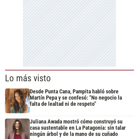
Lo más visto
Desde Punta Cana, Pampita habló sobre
Martín Pepa y se confesó: "No negocio la
falta de lealtad ni de respeto"
Juliana Awada mostró cómo construyó su
casa sustentable en La Patagonia: sin talar
ningún árbol y de la mano de su cuñado