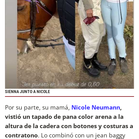
SIENNA JUNTO A NICOLE
Por su parte, su mamá,
Nicole Neumann
,
vistió un tapado de pana color arena a la
altura de la cadera con botones y costuras a
contratono
. Lo combinó con un jean baggy