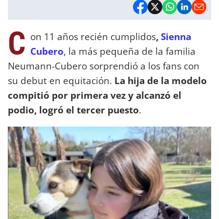
C
on 11 años recién cumplidos
,
Sienna
Cubero
, la más pequeña de la familia
Neumann-Cubero sorprendió a los fans con
su debut en equitación.
La hija de la modelo
compitió por primera vez y alcanzó el
podio, logró el tercer puesto
.