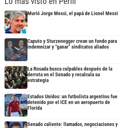
Lo más visto en Perfil
Murió Jorge Messi, el papá de Lionel Messi
Caputo y Sturzenegger crean un fondo para
indemnizar y “ganar” sindicatos aliados
La Rosada busca culpables después de la
derrota en el Senado y recalcula su
estrategia
Estados Unidos: un futbolista argentino fue
detenido por el ICE en un aeropuerto de
Florida
Senado caliente: llamados, negociaciones y