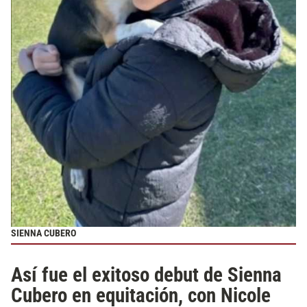
SIENNA CUBERO
Así fue el exitoso debut de Sienna
Cubero en equitación, con Nicole