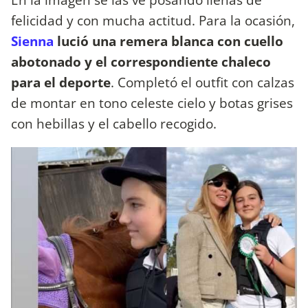
felicidad y con mucha actitud. Para la ocasión,
Sienna
lució una remera blanca con cuello
abotonado y el correspondiente chaleco
para el deporte
. Completó el outfit con calzas
de montar en tono celeste cielo y botas grises
con hebillas y el cabello recogido.