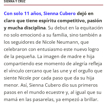
SIENNA Y CRUZ
Con solo 11 años, Sienna Cubero
dejó en
claro que tiene espíritu competitivo, pasión
y mucha disciplina
. Su debut en la equitación
no solo emocionó a su familia, sino también a
los seguidores de Nicole Neumann, que
celebraron con entusiasmo este nuevo logro
de la pequeña. La imagen de madre e hija
compartiendo ese momento de alegría refleja
el vínculo cercano que las une y el orgullo que
siente Nicole por cada paso que da su hija
menor. Así, Sienna Cubero dio sus primeros
pasos en el mundo ecuestre y, al igual que su
mamá en las pasarelas, ya empezó a brillar.