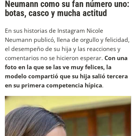
Neumann como su fan número uno:
botas, casco y mucha actitud
En sus historias de Instagram Nicole
Neumann publicó, llena de orgullo y felicidad,
el desempeño de su hija y las reacciones y
comentarios no se hicieron esperar.
Con una
foto en la que se las ve muy felices, la
modelo compartió que su hija salió tercera
en su primera competencia hípica
.