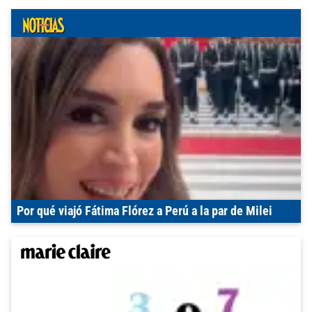
Por qué viajó Fátima Flórez a Perú a la par de Milei