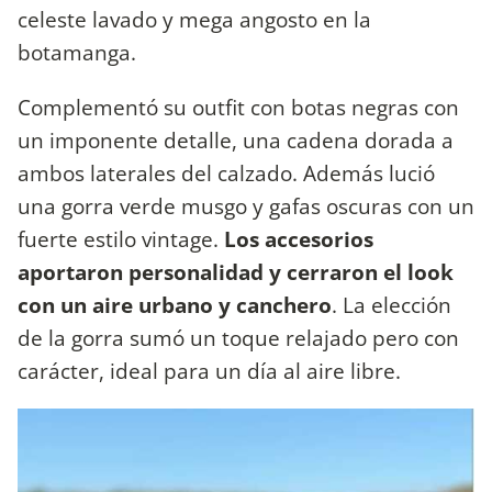
celeste lavado y mega angosto en la
botamanga.
Complementó su outfit con botas negras con
un imponente detalle, una cadena dorada a
ambos laterales del calzado. Además lució
una gorra verde musgo y gafas oscuras con un
fuerte estilo vintage.
Los accesorios
aportaron personalidad y cerraron el look
con un aire urbano y canchero
. La elección
de la gorra sumó un toque relajado pero con
carácter, ideal para un día al aire libre.