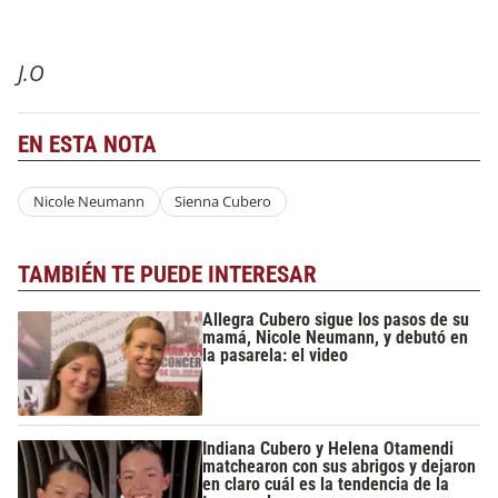
J.O
EN ESTA NOTA
Nicole Neumann
Sienna Cubero
TAMBIÉN TE PUEDE INTERESAR
Allegra Cubero sigue los pasos de su
mamá, Nicole Neumann, y debutó en
la pasarela: el video
Indiana Cubero y Helena Otamendi
matchearon con sus abrigos y dejaron
en claro cuál es la tendencia de la