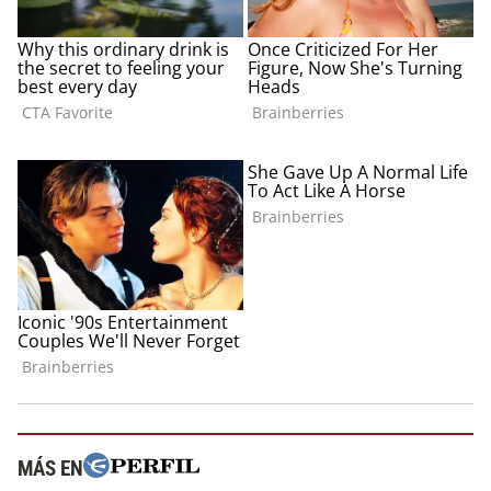
MÁS EN