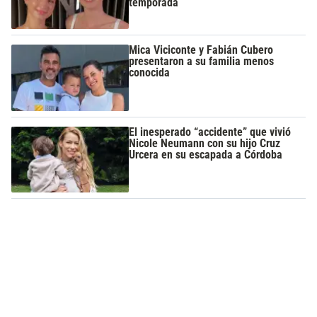
temporada
Mica Viciconte y Fabián Cubero
presentaron a su familia menos
conocida
El inesperado “accidente” que vivió
Nicole Neumann con su hijo Cruz
Urcera en su escapada a Córdoba