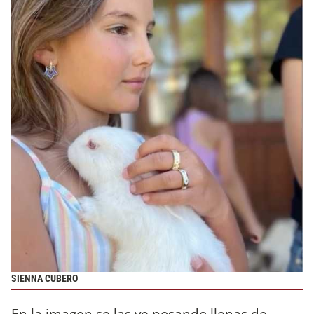
SIENNA CUBERO
En la imagen se las ve posando llenas de