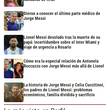
Dieron a conocer el último parte médico de
Jorge Messi
Lionel Messi desolado tras la muerte de su
papá: incertidumbre sobre el Inter Miami y
viaje de urgencia a Rosario
Cómo era la especial relación de Antonela
Roccuzzo con Jorge Messi más allá de Lionel
La historia de Jorge Messi y Celia Cuccitinni,
los padres de Lionel Messi: problemas
económicos, familia dividida y sacrificio