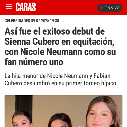
EN VIVO
CELEBRIDADES
09-07-2025 19:30
Así fue el exitoso debut de
Sienna Cubero en equitación,
con Nicole Neumann como su
fan número uno
La hija menor de Nicole Neumann y Fabian
Cubero deslumbró en su primer torneo hípico.