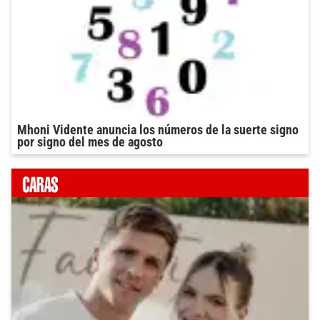
Mhoni Vidente anuncia los números de la suerte signo
por signo del mes de agosto