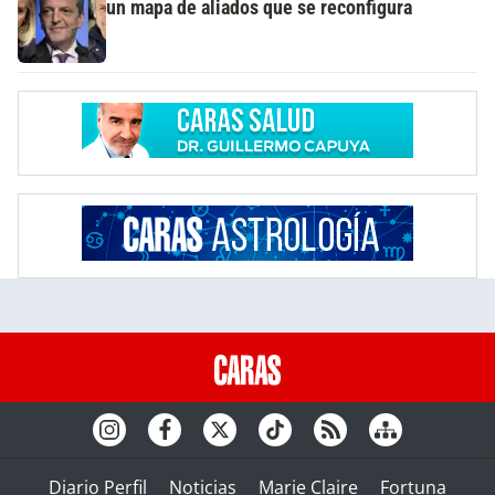
un mapa de aliados que se reconfigura
Diario Perfil
Noticias
Marie Claire
Fortuna