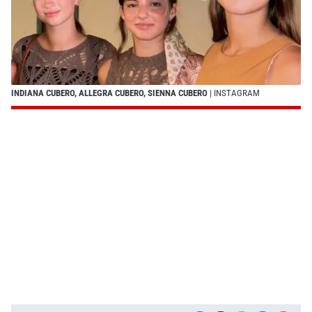
INDIANA CUBERO, ALLEGRA CUBERO, SIENNA CUBERO
| INSTAGRAM