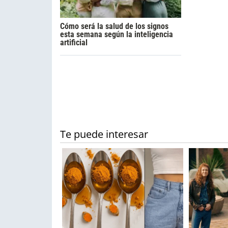
Cómo será la salud de los signos
esta semana según la inteligencia
artificial