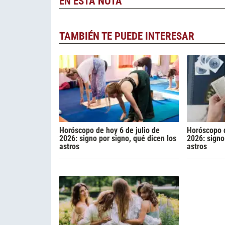
EN ESTA NOTA
TAMBIÉN TE PUEDE INTERESAR
Horóscopo de hoy 6 de julio de
Horóscopo 
2026: signo por signo, qué dicen los
2026: signo
astros
astros