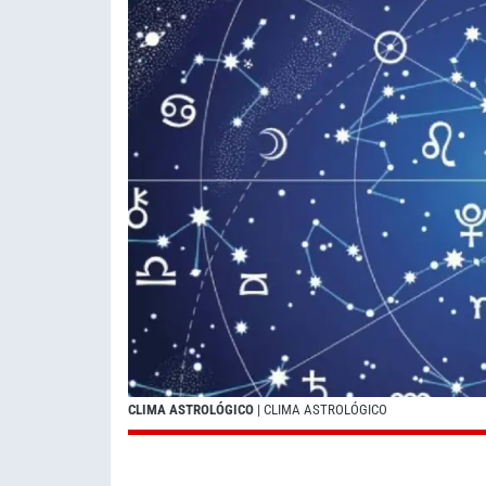
CLIMA ASTROLÓGICO
| CLIMA ASTROLÓGICO