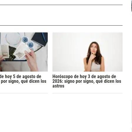
de hoy 5 de agosto de
Horóscopo de hoy 3 de agosto de
 por signo, qué dicen los
2026: signo por signo, qué dicen los
astros