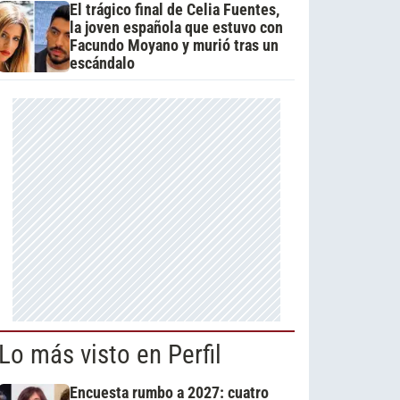
El trágico final de Celia Fuentes,
la joven española que estuvo con
Facundo Moyano y murió tras un
escándalo
Lo más visto en Perfil
Encuesta rumbo a 2027: cuatro