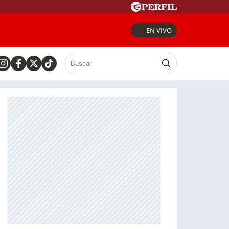
EN VIVO