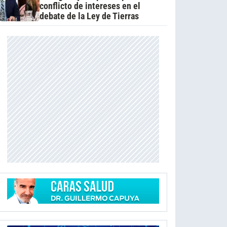
conflicto de intereses en el
debate de la Ley de Tierras