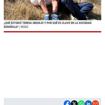
¿QUÉ ESTUDIÓ TERESA URQUIJO Y POR QUÉ ES CLAVE EN LA SOCIEDAD
ESPAÑOLA?
| REDES