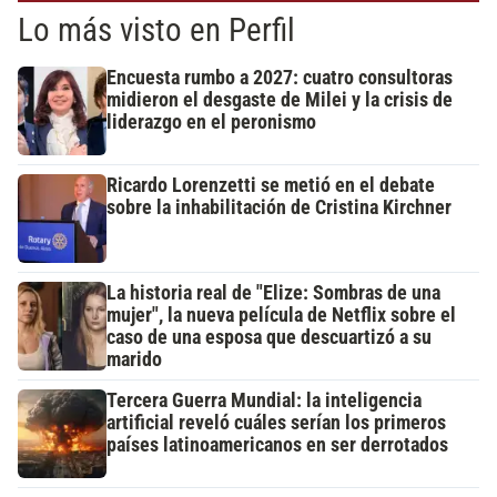
Lo más visto en Perfil
Encuesta rumbo a 2027: cuatro consultoras
midieron el desgaste de Milei y la crisis de
liderazgo en el peronismo
Ricardo Lorenzetti se metió en el debate
sobre la inhabilitación de Cristina Kirchner
La historia real de "Elize: Sombras de una
mujer", la nueva película de Netflix sobre el
caso de una esposa que descuartizó a su
marido
Tercera Guerra Mundial: la inteligencia
artificial reveló cuáles serían los primeros
países latinoamericanos en ser derrotados