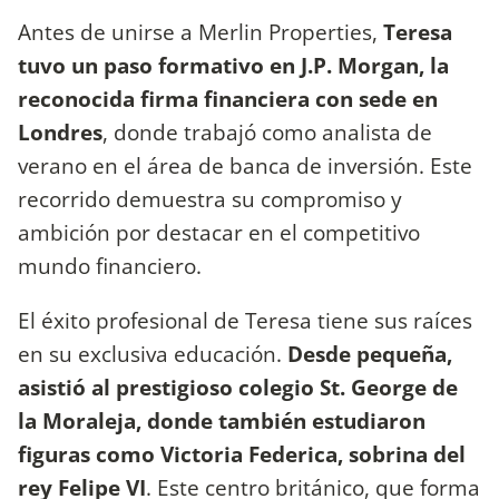
Antes de unirse a Merlin Properties,
Teresa
tuvo un paso formativo en J.P. Morgan, la
reconocida firma financiera con sede en
Londres
, donde trabajó como analista de
verano en el área de banca de inversión. Este
recorrido demuestra su compromiso y
ambición por destacar en el competitivo
mundo financiero.
El éxito profesional de Teresa tiene sus raíces
en su exclusiva educación.
Desde pequeña,
asistió al prestigioso colegio St. George de
la Moraleja, donde también estudiaron
figuras como Victoria Federica, sobrina del
rey Felipe VI
. Este centro británico, que forma