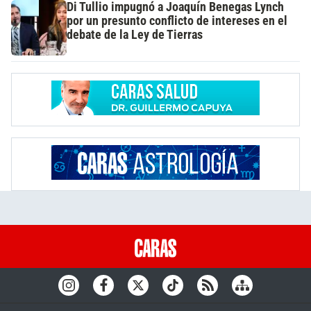
Di Tullio impugnó a Joaquín Benegas Lynch
por un presunto conflicto de intereses en el
debate de la Ley de Tierras