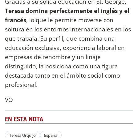
Gracias a su sólida educación en St. George,
Teresa domina perfectamente el inglés y el
francés
, lo que le permite moverse con
soltura en los entornos internacionales en los
que trabaja. Su perfil, que combina una
educación exclusiva, experiencia laboral en
empresas de renombre y un linaje
distinguido, la posiciona como una figura
destacada tanto en el ámbito social como
profesional.
VO
EN ESTA NOTA
Teresa Urquijo
España