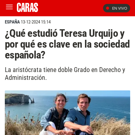
EN VIVO
ESPAÑA
13-12-2024 15:14
¿Qué estudió Teresa Urquijo y
por qué es clave en la sociedad
española?
La aristócrata tiene doble Grado en Derecho y
Administración.