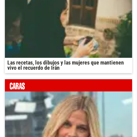
Las recetas, los dibujos y las mujeres que mantienen
vivo el recuerdo de Irán