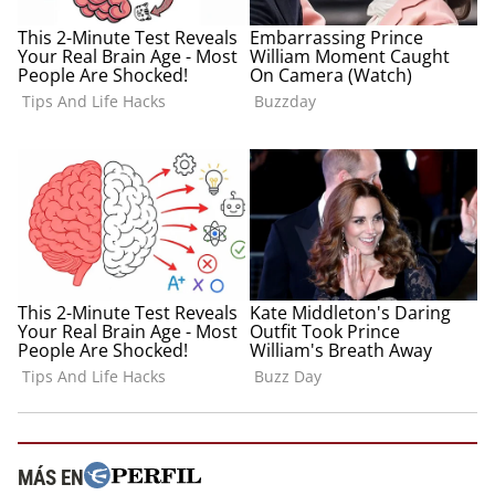
MÁS EN