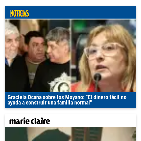
Graciela Ocaña sobre los Moyano: "El dinero fácil no
ayuda a construir una familia normal"