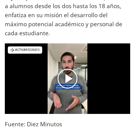
a alumnos desde los dos hasta los 18 años,
enfatiza en su misión el desarrollo del
máximo potencial académico y personal de
cada estudiante.
Fuente: Diez Minutos