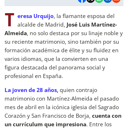
T
eresa Urquijo
, la flamante esposa del
alcalde de Madrid,
José Luis Martínez-
Almeida
, no solo destaca por su linaje noble y
su reciente matrimonio, sino también por su
formación académica de élite y su fluidez en
varios idiomas, que la convierten en una
figura destacada del panorama social y
profesional en España.
La joven de 28 años,
quien contrajo
matrimonio con Martínez-Almeida el pasado
mes de abril en la icónica iglesia del Sagrado
Corazón y San Francisco de Borja,
cuenta con
un currículum que impresiona
. Entre los