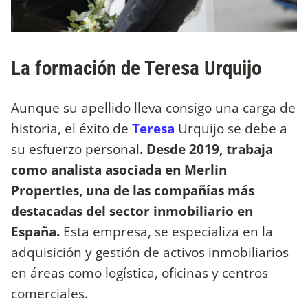
La formación de Teresa Urquijo
Aunque su apellido lleva consigo una carga de
historia, el éxito de
Teresa
Urquijo se debe a
su esfuerzo personal
. Desde 2019, trabaja
como analista asociada en Merlin
Properties, una de las compañías más
destacadas del sector inmobiliario en
España.
Esta empresa, se especializa en la
adquisición y gestión de activos inmobiliarios
en áreas como logística, oficinas y centros
comerciales.