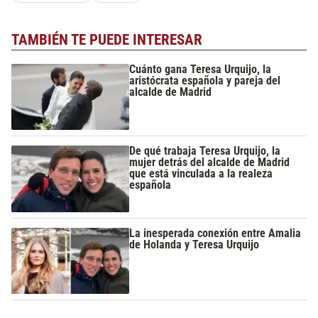
TAMBIÉN TE PUEDE INTERESAR
Cuánto gana Teresa Urquijo, la
aristócrata española y pareja del
alcalde de Madrid
De qué trabaja Teresa Urquijo, la
mujer detrás del alcalde de Madrid
que está vinculada a la realeza
española
La inesperada conexión entre Amalia
de Holanda y Teresa Urquijo