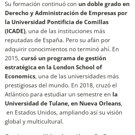
Su formación continuó con
un doble grado en
Derecho y Administración de Empresas por
la Universidad Pontificia de Comillas
(ICADE)
, una de las instituciones más
reputadas de España. Pero su afán por
adquirir conocimientos no terminó ahí. En
2015,
cursó un programa de gestión
estratégica en la London School of
Economics
, una de las universidades más
prestigiosas del mundo. En 2018, cruzó el
Atlántico para estudiar un semestre en
la
Universidad de Tulane, en Nueva Orleans
,
en Estados Unidos, ampliando así su visión
global y multicultural.