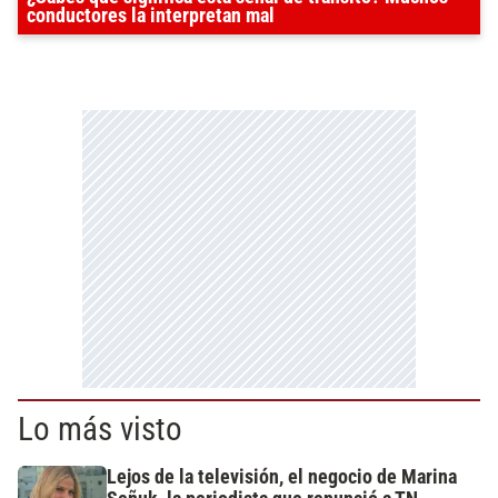
conductores la interpretan mal
Lo más visto
Lejos de la televisión, el negocio de Marina