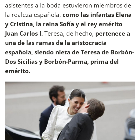
asistentes a la boda estuvieron miembros de
la realeza española,
como las infantas Elena
y Cristina, la reina Sofía y el rey emérito
Juan Carlos I.
Teresa, de hecho,
pertenece a
una de las ramas de la aristocracia
española, siendo nieta de Teresa de Borbón-
Dos Sicilias y Borbón-Parma, prima del
emérito.