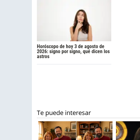
Horóscopo de hoy 3 de agosto de
2026: signo por signo, qué dicen los
astros