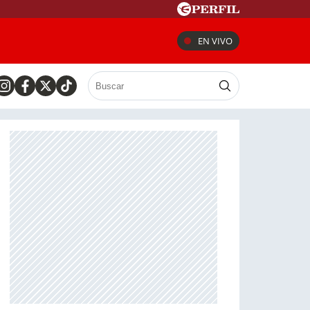
EN VIVO