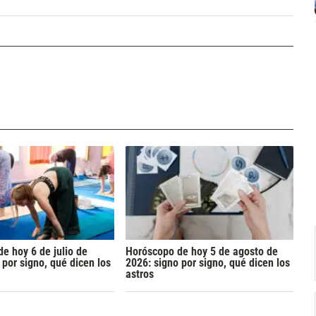
e hoy 6 de julio de
Horóscopo de hoy 5 de agosto de
 por signo, qué dicen los
2026: signo por signo, qué dicen los
astros