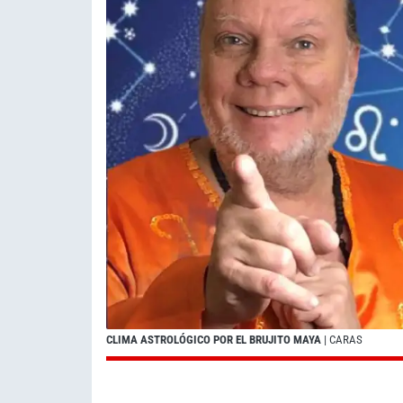
CLIMA ASTROLÓGICO POR EL BRUJITO MAYA
| CARAS