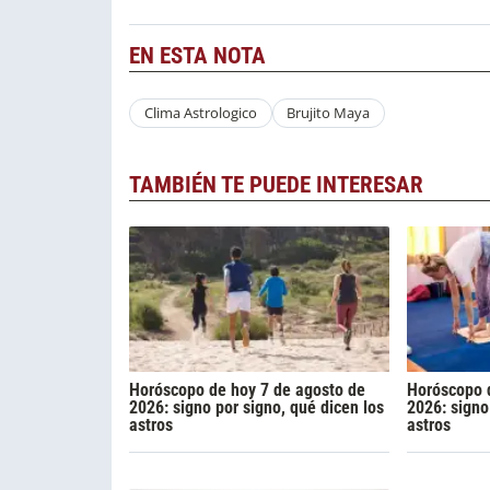
EN ESTA NOTA
Clima Astrologico
Brujito Maya
TAMBIÉN TE PUEDE INTERESAR
Horóscopo de hoy 7 de agosto de
Horóscopo d
2026: signo por signo, qué dicen los
2026: signo
astros
astros