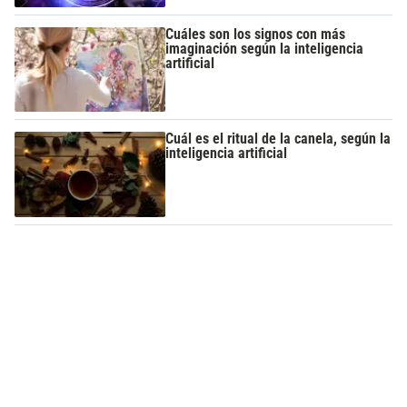
Cuáles son los signos con más
imaginación según la inteligencia
artificial
Cuál es el ritual de la canela, según la
inteligencia artificial