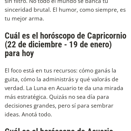
sin filtro. No todo el mundo se banca tu
sinceridad brutal. El humor, como siempre, es
tu mejor arma.
Cuál es el horóscopo de Capricornio
(22 de diciembre - 19 de enero)
para hoy
El foco está en tus recursos: cómo ganás la
guita, cómo la administrás y qué valorás de
verdad. La Luna en Acuario te da una mirada
más estratégica. Quizás no sea día para
decisiones grandes, pero sí para sembrar
ideas. Anotá todo.