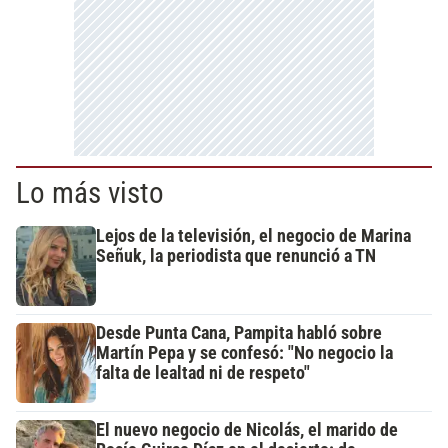
Lo más visto
Lejos de la televisión, el negocio de Marina
Señuk, la periodista que renunció a TN
Desde Punta Cana, Pampita habló sobre
Martín Pepa y se confesó: "No negocio la
falta de lealtad ni de respeto"
El nuevo negocio de Nicolás, el marido de