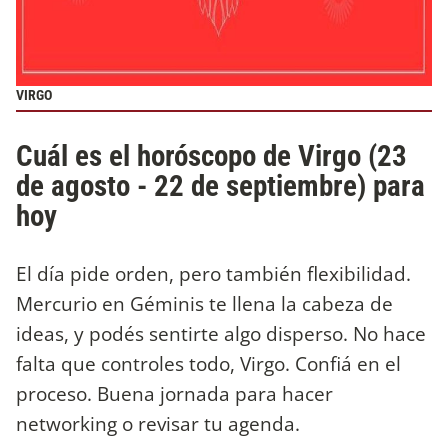
VIRGO
Cuál es el horóscopo de Virgo (23
de agosto - 22 de septiembre) para
hoy
El día pide orden, pero también flexibilidad.
Mercurio en Géminis te llena la cabeza de
ideas, y podés sentirte algo disperso. No hace
falta que controles todo, Virgo. Confiá en el
proceso. Buena jornada para hacer
networking o revisar tu agenda.