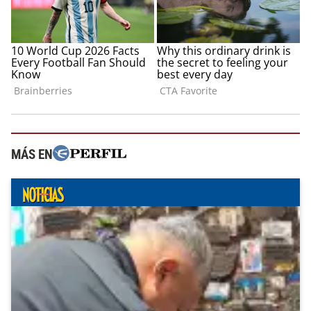
MÁS EN