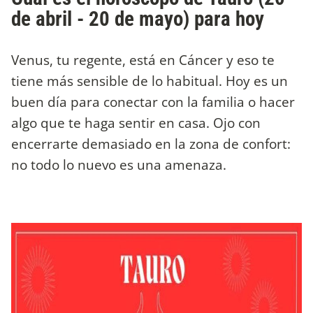
de abril - 20 de mayo) para hoy
Venus, tu regente, está en Cáncer y eso te
tiene más sensible de lo habitual. Hoy es un
buen día para conectar con la familia o hacer
algo que te haga sentir en casa. Ojo con
encerrarte demasiado en la zona de confort:
no todo lo nuevo es una amenaza.