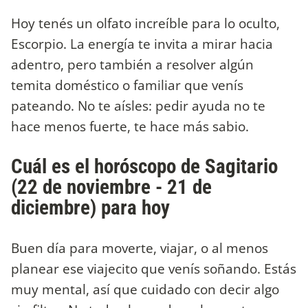
Hoy tenés un olfato increíble para lo oculto,
Escorpio. La energía te invita a mirar hacia
adentro, pero también a resolver algún
temita doméstico o familiar que venís
pateando. No te aísles: pedir ayuda no te
hace menos fuerte, te hace más sabio.
Cuál es el horóscopo de Sagitario
(22 de noviembre - 21 de
diciembre) para hoy
Buen día para moverte, viajar, o al menos
planear ese viajecito que venís soñando. Estás
muy mental, así que cuidado con decir algo