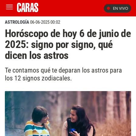
EN VIVO
ASTROLOGÍA
06-06-2025 00:02
Horóscopo de hoy 6 de junio de
2025: signo por signo, qué
dicen los astros
Te contamos qué te deparan los astros para
los 12 signos zodiacales.