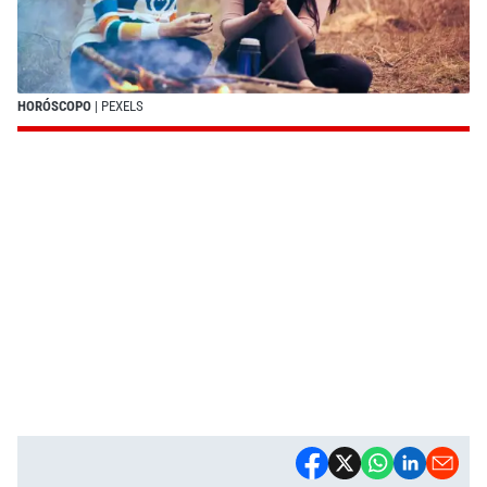
HORÓSCOPO
| PEXELS