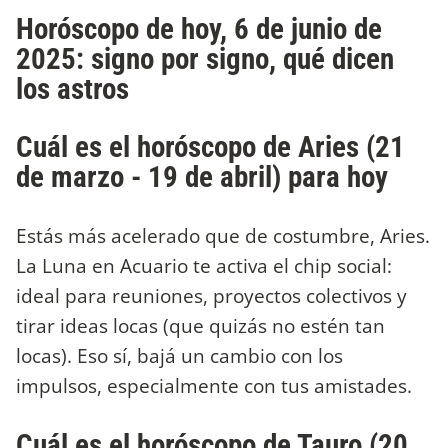
Horóscopo de hoy, 6 de junio de
2025: signo por signo, qué dicen
los astros
Cuál es el horóscopo de Aries (21
de marzo - 19 de abril) para hoy
Estás más acelerado que de costumbre, Aries.
La Luna en Acuario te activa el chip social:
ideal para reuniones, proyectos colectivos y
tirar ideas locas (que quizás no estén tan
locas). Eso sí, bajá un cambio con los
impulsos, especialmente con tus amistades.
Cuál es el horóscopo de Tauro (20