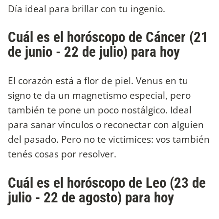
Día ideal para brillar con tu ingenio.
Cuál es el horóscopo de Cáncer (21
de junio - 22 de julio) para hoy
El corazón está a flor de piel. Venus en tu
signo te da un magnetismo especial, pero
también te pone un poco nostálgico. Ideal
para sanar vínculos o reconectar con alguien
del pasado. Pero no te victimices: vos también
tenés cosas por resolver.
Cuál es el horóscopo de Leo (23 de
julio - 22 de agosto) para hoy