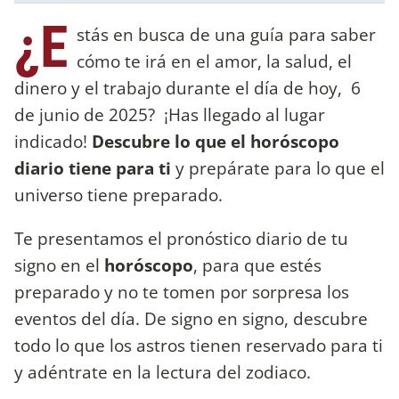
¿E
stás en busca de una guía para saber
cómo te irá en el amor, la salud, el
dinero y el trabajo durante el día de hoy, 6
de junio de 2025? ¡Has llegado al lugar
indicado!
Descubre lo que el horóscopo
diario tiene para ti
y prepárate para lo que el
universo tiene preparado.
Te presentamos el pronóstico diario de tu
signo en el
horóscopo
, para que estés
preparado y no te tomen por sorpresa los
eventos del día. De signo en signo, descubre
todo lo que los astros tienen reservado para ti
y adéntrate en la lectura del zodiaco.