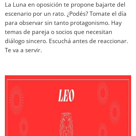
La Luna en oposición te propone bajarte del
escenario por un rato. ¿Podés? Tomate el día
para observar sin tanto protagonismo. Hay
temas de pareja o socios que necesitan
diálogo sincero. Escuchá antes de reaccionar.
Te va a servir.