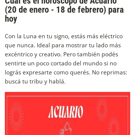
Cuál es el horóscopo de Acuario
(20 de enero - 18 de febrero) para
hoy
Con la Luna en tu signo, estás más eléctrico
que nunca. Ideal para mostrar tu lado más
excéntrico y creativo. Pero también podés
sentirte un poco cortado del mundo si no
lográs expresarte como querés. No reprimas:
buscá tu tribu y hablá.