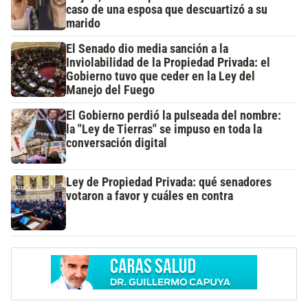
caso de una esposa que descuartizó a su
marido
El Senado dio media sanción a la
Inviolabilidad de la Propiedad Privada: el
Gobierno tuvo que ceder en la Ley del
Manejo del Fuego
El Gobierno perdió la pulseada del nombre:
la "Ley de Tierras" se impuso en toda la
conversación digital
Ley de Propiedad Privada: qué senadores
votaron a favor y cuáles en contra