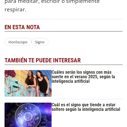
para meditar, escribir o simplemente
respirar.
EN ESTA NOTA
Horóscopo
Signo
TAMBIÉN TE PUEDE INTERESAR
Cuáles serán los signos con más
suerte en el verano 2025, según la
inteligencia artificial
Cuál es el signo que tiende a estar
soltero según la inteligencia artificial