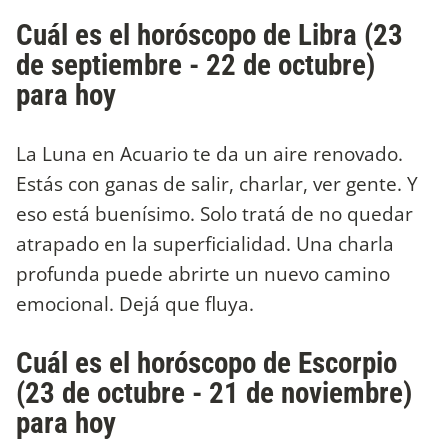
Cuál es el horóscopo de Libra (23
de septiembre - 22 de octubre)
para hoy
La Luna en Acuario te da un aire renovado.
Estás con ganas de salir, charlar, ver gente. Y
eso está buenísimo. Solo tratá de no quedar
atrapado en la superficialidad. Una charla
profunda puede abrirte un nuevo camino
emocional. Dejá que fluya.
Cuál es el horóscopo de Escorpio
(23 de octubre - 21 de noviembre)
para hoy