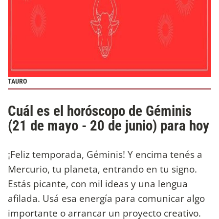
TAURO
Cuál es el horóscopo de Géminis
(21 de mayo - 20 de junio) para hoy
¡Feliz temporada, Géminis! Y encima tenés a
Mercurio, tu planeta, entrando en tu signo.
Estás picante, con mil ideas y una lengua
afilada. Usá esa energía para comunicar algo
importante o arrancar un proyecto creativo.