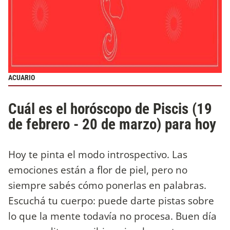
ACUARIO
Cuál es el horóscopo de Piscis (19
de febrero - 20 de marzo) para hoy
Hoy te pinta el modo introspectivo. Las
emociones están a flor de piel, pero no
siempre sabés cómo ponerlas en palabras.
Escuchá tu cuerpo: puede darte pistas sobre
lo que la mente todavía no procesa. Buen día