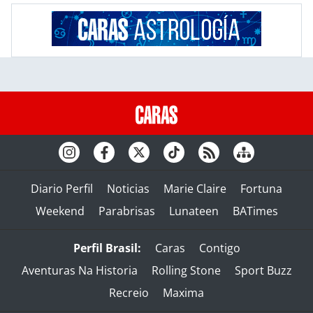
Diario Perfil
Noticias
Marie Claire
Fortuna
Weekend
Parabrisas
Lunateen
BATimes
Perfil Brasil:
Caras
Contigo
Aventuras Na Historia
Rolling Stone
Sport Buzz
Recreio
Maxima