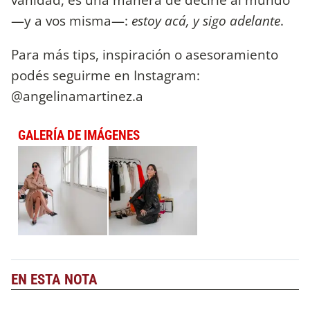
—y a vos misma—:
estoy acá, y sigo adelante
.
Para más tips, inspiración o asesoramiento
podés seguirme en Instagram:
@angelinamartinez.a
GALERÍA DE IMÁGENES
EN ESTA NOTA