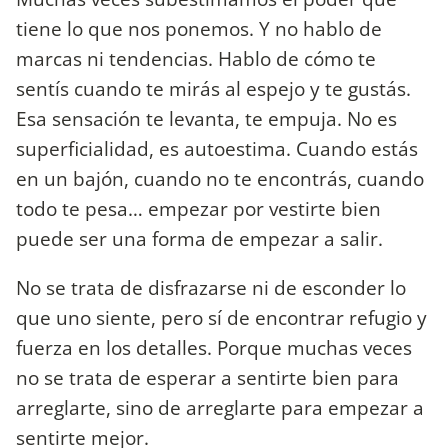
tiene lo que nos ponemos. Y no hablo de
marcas ni tendencias. Hablo de cómo te
sentís cuando te mirás al espejo y te gustás.
Esa sensación te levanta, te empuja. No es
superficialidad, es autoestima. Cuando estás
en un bajón, cuando no te encontrás, cuando
todo te pesa… empezar por vestirte bien
puede ser una forma de empezar a salir.
No se trata de disfrazarse ni de esconder lo
que uno siente, pero sí de encontrar refugio y
fuerza en los detalles. Porque muchas veces
no se trata de esperar a sentirte bien para
arreglarte, sino de arreglarte para empezar a
sentirte mejor.