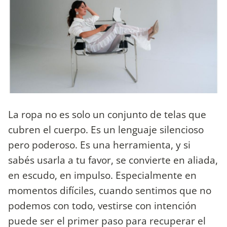
La ropa no es solo un conjunto de telas que
cubren el cuerpo. Es un lenguaje silencioso
pero poderoso. Es una herramienta, y si
sabés usarla a tu favor, se convierte en aliada,
en escudo, en impulso. Especialmente en
momentos difíciles, cuando sentimos que no
podemos con todo, vestirse con intención
puede ser el primer paso para recuperar el