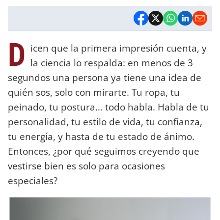
D
icen que la primera impresión cuenta, y
la ciencia lo respalda: en menos de 3
segundos una persona ya tiene una idea de
quién sos, solo con mirarte. Tu ropa, tu
peinado, tu postura… todo habla. Habla de tu
personalidad, tu estilo de vida, tu confianza,
tu energía, y hasta de tu estado de ánimo.
Entonces, ¿por qué seguimos creyendo que
vestirse bien es solo para ocasiones
especiales?