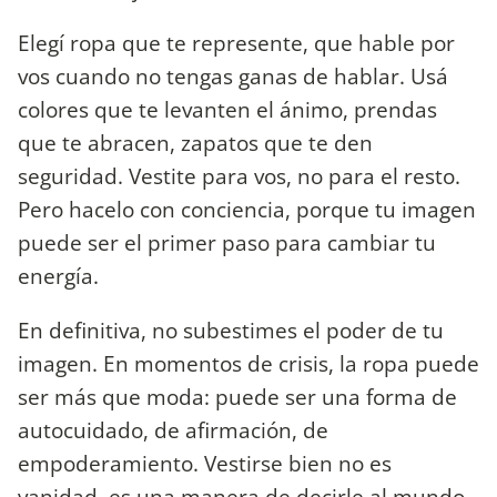
Elegí ropa que te represente, que hable por
vos cuando no tengas ganas de hablar. Usá
colores que te levanten el ánimo, prendas
que te abracen, zapatos que te den
seguridad. Vestite para vos, no para el resto.
Pero hacelo con conciencia, porque tu imagen
puede ser el primer paso para cambiar tu
energía.
En definitiva, no subestimes el poder de tu
imagen. En momentos de crisis, la ropa puede
ser más que moda: puede ser una forma de
autocuidado, de afirmación, de
empoderamiento. Vestirse bien no es
vanidad, es una manera de decirle al mundo