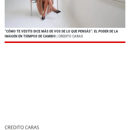
“CÓMO TE VESTÍS DICE MÁS DE VOS DE LO QUE PENSÁS”: EL PODER DE LA
IMAGEN EN TIEMPOS DE CAMBIO
| CREDITO CARAS
CREDITO CARAS