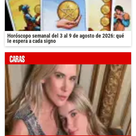
Horóscopo semanal del 3 al 9 de agosto de 2026: qué
le espera a cada signo