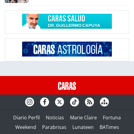
Diario Perfil
Noticias
Marie Claire
Fortuna
Weekend
Parabrisas
Lunateen
BATimes