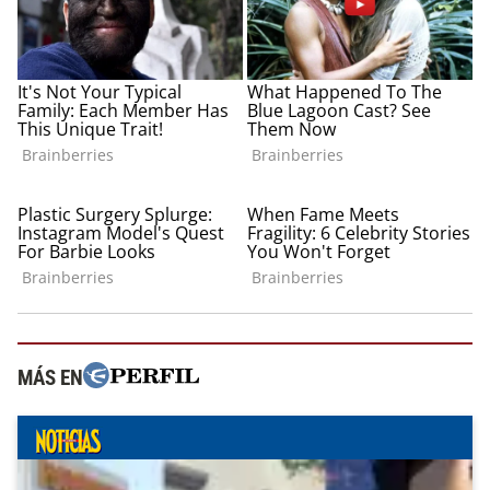
MÁS EN