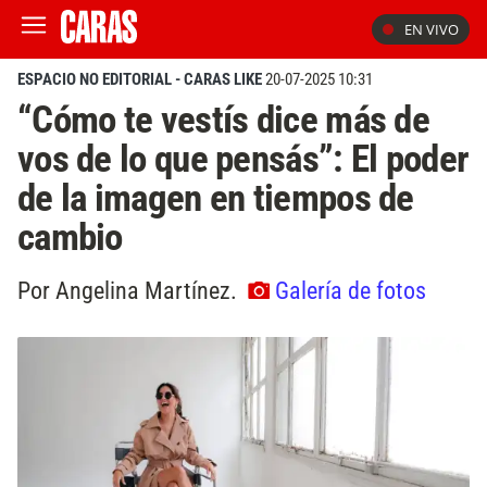
EN VIVO
ESPACIO NO EDITORIAL - CARAS LIKE
20-07-2025 10:31
“Cómo te vestís dice más de
vos de lo que pensás”: El poder
de la imagen en tiempos de
cambio
Por Angelina Martínez.
Galería de fotos