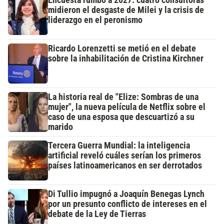
midieron el desgaste de Milei y la crisis de
liderazgo en el peronismo
Ricardo Lorenzetti se metió en el debate
sobre la inhabilitación de Cristina Kirchner
La historia real de "Elize: Sombras de una
mujer", la nueva película de Netflix sobre el
caso de una esposa que descuartizó a su
marido
Tercera Guerra Mundial: la inteligencia
artificial reveló cuáles serían los primeros
países latinoamericanos en ser derrotados
Di Tullio impugnó a Joaquín Benegas Lynch
por un presunto conflicto de intereses en el
debate de la Ley de Tierras