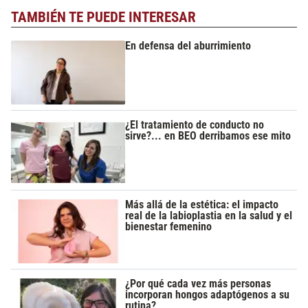
TAMBIÉN TE PUEDE INTERESAR
En defensa del aburrimiento
¿El tratamiento de conducto no
sirve?... en BEO derribamos ese mito
Más allá de la estética: el impacto
real de la labioplastia en la salud y el
bienestar femenino
¿Por qué cada vez más personas
incorporan hongos adaptógenos a su
rutina?