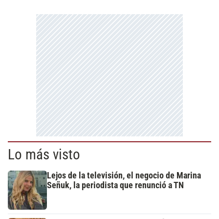
Lo más visto
Lejos de la televisión, el negocio de Marina
Señuk, la periodista que renunció a TN