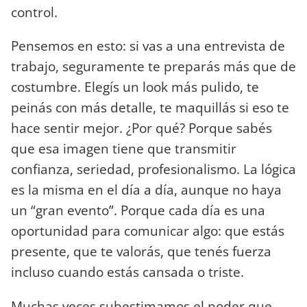
control.
Pensemos en esto: si vas a una entrevista de
trabajo, seguramente te preparás más que de
costumbre. Elegís un look más pulido, te
peinás con más detalle, te maquillás si eso te
hace sentir mejor. ¿Por qué? Porque sabés
que esa imagen tiene que transmitir
confianza, seriedad, profesionalismo. La lógica
es la misma en el día a día, aunque no haya
un “gran evento”. Porque cada día es una
oportunidad para comunicar algo: que estás
presente, que te valorás, que tenés fuerza
incluso cuando estás cansada o triste.
Muchas veces subestimamos el poder que