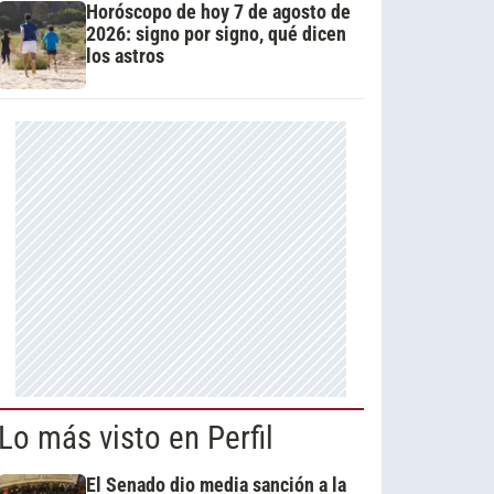
Horóscopo de hoy 7 de agosto de
2026: signo por signo, qué dicen
los astros
Lo más visto en Perfil
El Senado dio media sanción a la