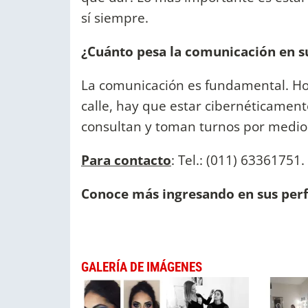
sí siempre.
¿Cuánto pesa la comunicación en s
La comunicación es fundamental. Hoy
calle, hay que estar cibernéticament
consultan y toman turnos por medio
Para contacto
: Tel.: (011) 63361751.
Conoce más ingresando en sus perf
GALERÍA DE IMÁGENES