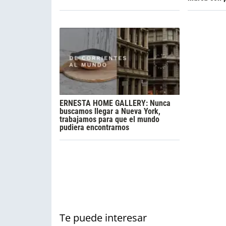
ERNESTA HOME GALLERY: Nunca
buscamos llegar a Nueva York,
trabajamos para que el mundo
pudiera encontrarnos