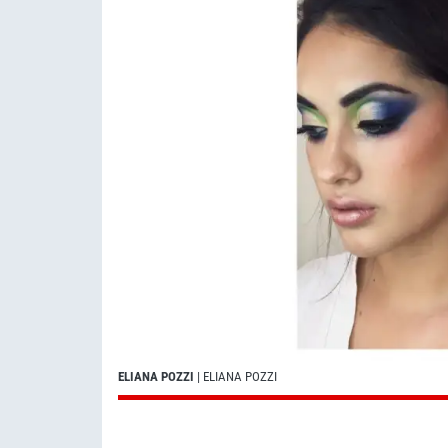
ELIANA POZZI
| ELIANA POZZI