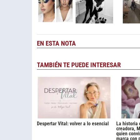
EN ESTA NOTA
TAMBIÉN TE PUEDE INTERESAR
Despertar Vital: volver a lo esencial
La historia 
creadora, M
quien convi
marca con 