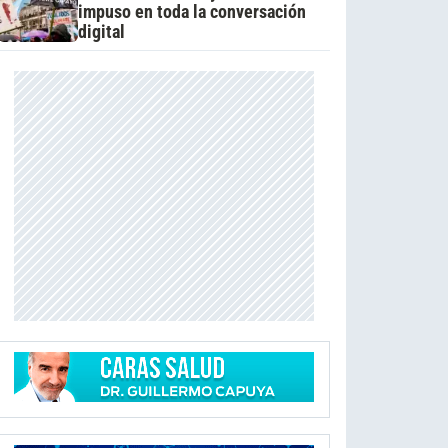
impuso en toda la conversación
digital