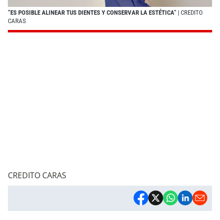
“ES POSIBLE ALINEAR TUS DIENTES Y CONSERVAR LA ESTÉTICA“
| CREDITO
CARAS
CREDITO CARAS