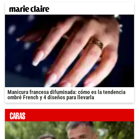
Manicura francesa difuminada: cómo es la tendencia
ombré French y 4 diseños para llevarla