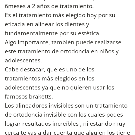
6meses a 2 años de tratamiento.
Es el tratamiento más elegido hoy por su
eficacia en alinear los dientes y
fundamentalmente por su estética.
Algo importante, también puede realizarse
este tratamiento de ortodoncia en niños y
adolescentes.
Cabe destacar, que es uno de los
tratamientos más elegidos en los
adolescentes ya que no quieren usar los
famosos braketts.
Los alineadores invisibles son un tratamiento
de ortodoncia invisible con los cuales podes
lograr resultados increíbles , ni estando muy
cerca te vas a dar cuenta que alguien los tiene