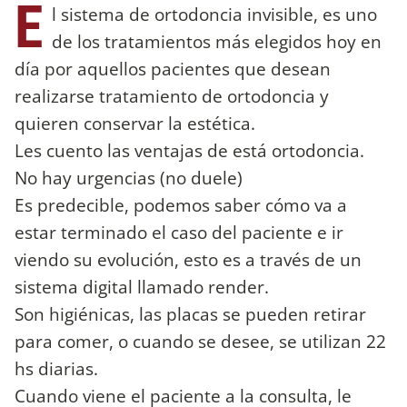
E
l sistema de ortodoncia invisible, es uno
de los tratamientos más elegidos hoy en
día por aquellos pacientes que desean
realizarse tratamiento de ortodoncia y
quieren conservar la estética.
Les cuento las ventajas de está ortodoncia.
No hay urgencias (no duele)
Es predecible, podemos saber cómo va a
estar terminado el caso del paciente e ir
viendo su evolución, esto es a través de un
sistema digital llamado render.
Son higiénicas, las placas se pueden retirar
para comer, o cuando se desee, se utilizan 22
hs diarias.
Cuando viene el paciente a la consulta, le