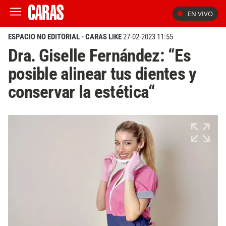
EN VIVO
ESPACIO NO EDITORIAL - CARAS LIKE
27-02-2023 11:55
Dra. Giselle Fernández: “Es
posible alinear tus dientes y
conservar la estética“