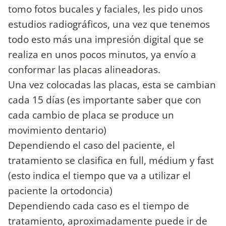
tomo fotos bucales y faciales, les pido unos
estudios radiográficos, una vez que tenemos
todo esto más una impresión digital que se
realiza en unos pocos minutos, ya envío a
conformar las placas alineadoras.
Una vez colocadas las placas, esta se cambian
cada 15 días (es importante saber que con
cada cambio de placa se produce un
movimiento dentario)
Dependiendo el caso del paciente, el
tratamiento se clasifica en full, médium y fast
(esto indica el tiempo que va a utilizar el
paciente la ortodoncia)
Dependiendo cada caso es el tiempo de
tratamiento, aproximadamente puede ir de