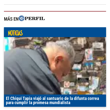
MÁS EN
El Chiqui Tapia viajó al santuario de la difunta correa
para cumplir la promesa mundialista