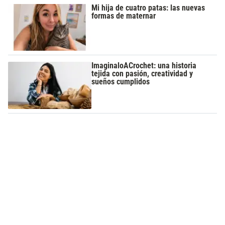
Mi hija de cuatro patas: las nuevas
formas de maternar
ImaginaloACrochet: una historia
tejida con pasión, creatividad y
sueños cumplidos