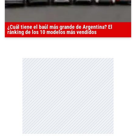
¿Cuál tiene el baúl más grande de Argentina? El
ránking de los 10 modelos más vendidos