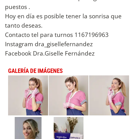
puestos .
Hoy en día es posible tener la sonrisa que
tanto deseas.
Contacto tel para turnos 1167196963
Instagram dra_gisellefernandez
Facebook Dra.Giselle Fernández
GALERÍA DE IMÁGENES