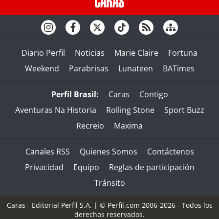
Diario Perfil
Noticias
Marie Claire
Fortuna
Weekend
Parabrisas
Lunateen
BATimes
Perfil Brasil:
Caras
Contigo
Aventuras Na Historia
Rolling Stone
Sport Buzz
Recreio
Maxima
Canales RSS
Quienes Somos
Contáctenos
Privacidad
Equipo
Reglas de participación
Tránsito
Caras - Editorial Perfil S.A.
| © Perfil.com 2006-2026 - Todos los
derechos reservados.