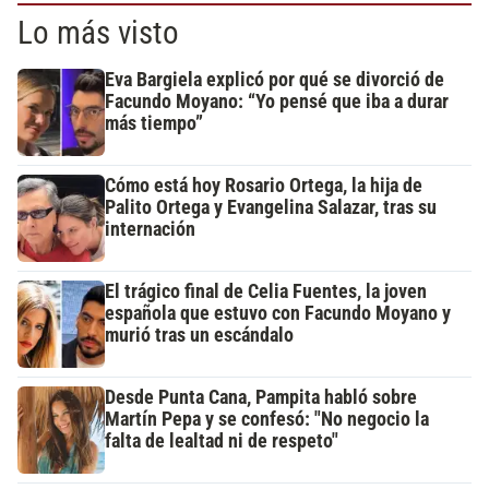
Lo más visto
Eva Bargiela explicó por qué se divorció de
Facundo Moyano: “Yo pensé que iba a durar
más tiempo”
Cómo está hoy Rosario Ortega, la hija de
Palito Ortega y Evangelina Salazar, tras su
internación
El trágico final de Celia Fuentes, la joven
española que estuvo con Facundo Moyano y
murió tras un escándalo
Desde Punta Cana, Pampita habló sobre
Martín Pepa y se confesó: "No negocio la
falta de lealtad ni de respeto"