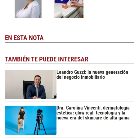
EN ESTA NOTA
TAMBIÉN TE PUEDE INTERESAR
Leandro Guzzi: la nueva generación
del negocio inmobiliario
Dra. Carolina Vincenti, dermatología
estética: glow real, tecnología y la
nueva era del skincare de alta gama