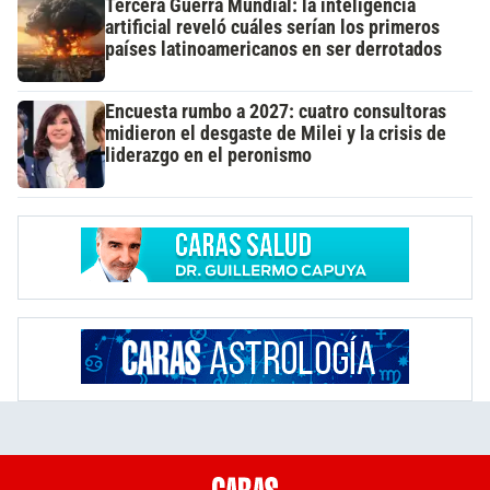
Tercera Guerra Mundial: la inteligencia
artificial reveló cuáles serían los primeros
países latinoamericanos en ser derrotados
Encuesta rumbo a 2027: cuatro consultoras
midieron el desgaste de Milei y la crisis de
liderazgo en el peronismo