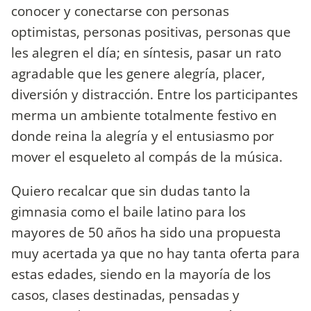
conocer y conectarse con personas
optimistas, personas positivas, personas que
les alegren el día; en síntesis, pasar un rato
agradable que les genere alegría, placer,
diversión y distracción. Entre los participantes
merma un ambiente totalmente festivo en
donde reina la alegría y el entusiasmo por
mover el esqueleto al compás de la música.
Quiero recalcar que sin dudas tanto la
gimnasia como el baile latino para los
mayores de 50 años ha sido una propuesta
muy acertada ya que no hay tanta oferta para
estas edades, siendo en la mayoría de los
casos, clases destinadas, pensadas y