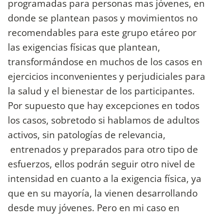
programadas para personas mas jóvenes, en
donde se plantean pasos y movimientos no
recomendables para este grupo etáreo por
las exigencias físicas que plantean,
transformándose en muchos de los casos en
ejercicios inconvenientes y perjudiciales para
la salud y el bienestar de los participantes.
Por supuesto que hay excepciones en todos
los casos, sobretodo si hablamos de adultos
activos, sin patologías de relevancia,
entrenados y preparados para otro tipo de
esfuerzos, ellos podrán seguir otro nivel de
intensidad en cuanto a la exigencia física, ya
que en su mayoría, la vienen desarrollando
desde muy jóvenes. Pero en mi caso en