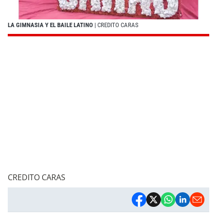
LA GIMNASIA Y EL BAILE LATINO
| CREDITO CARAS
CREDITO CARAS