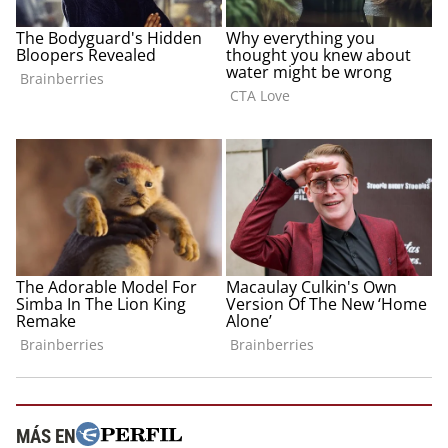
MÁS EN