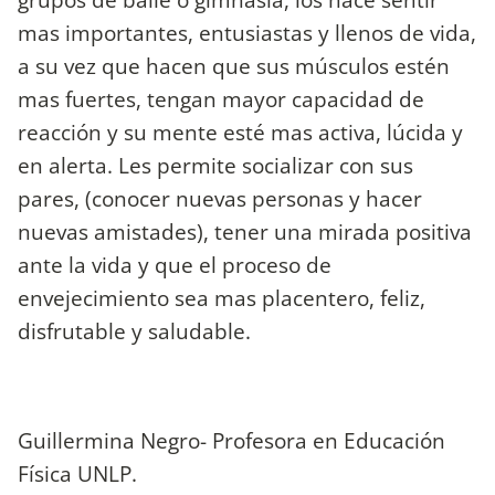
mas importantes, entusiastas y llenos de vida,
a su vez que hacen que sus músculos estén
mas fuertes, tengan mayor capacidad de
reacción y su mente esté mas activa, lúcida y
en alerta. Les permite socializar con sus
pares, (conocer nuevas personas y hacer
nuevas amistades), tener una mirada positiva
ante la vida y que el proceso de
envejecimiento sea mas placentero, feliz,
disfrutable y saludable.
Guillermina Negro- Profesora en Educación
Física UNLP.