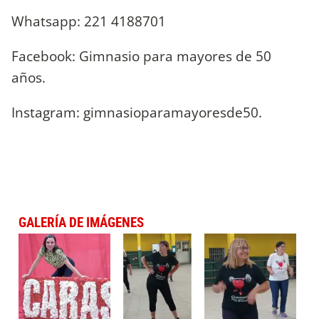
Whatsapp: 221 4188701
Facebook: Gimnasio para mayores de 50
años.
Instagram: gimnasioparamayoresde50.
GALERÍA DE IMÁGENES