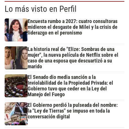
Lo más visto en Perfil
Encuesta rumbo a 2027: cuatro consultoras
midieron el desgaste de Milei y la crisis de
liderazgo en el peronismo
La historia real de "Elize: Sombras de una
mujer", la nueva película de Netflix sobre el
caso de una esposa que descuartizó a su
marido
El Senado dio media sanción a la
Inviolabilidad de la Propiedad Privada: el
Gobierno tuvo que ceder en la Ley del
Manejo del Fuego
El Gobierno perdió la pulseada del nombre:
la "Ley de Tierras" se impuso en toda la
conversación digital