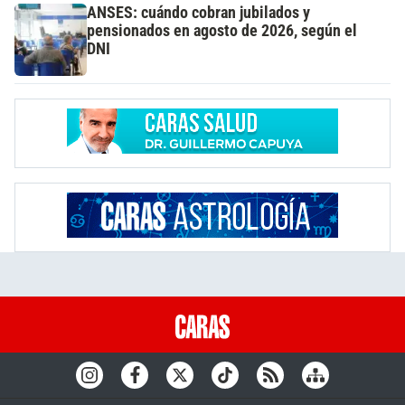
ANSES: cuándo cobran jubilados y
pensionados en agosto de 2026, según el
DNI