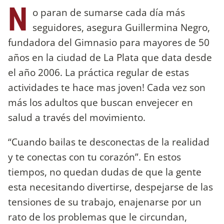
N
o paran de sumarse cada día más
seguidores, asegura Guillermina Negro,
fundadora del Gimnasio para mayores de 50
años en la ciudad de La Plata que data desde
el año 2006. La práctica regular de estas
actividades te hace mas joven! Cada vez son
más los adultos que buscan envejecer en
salud a través del movimiento.
“Cuando bailas te desconectas de la realidad
y te conectas con tu corazón”. En estos
tiempos, no quedan dudas de que la gente
esta necesitando divertirse, despejarse de las
tensiones de su trabajo, enajenarse por un
rato de los problemas que le circundan,