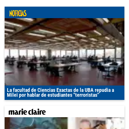
La facultad de Ciencias Exactas de la UBA repudia a
Milei por hablar de estudiantes "terroristas"