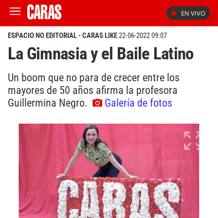
EN VIVO
ESPACIO NO EDITORIAL - CARAS LIKE
22-06-2022 09:07
La Gimnasia y el Baile Latino
Un boom que no para de crecer entre los
mayores de 50 años afirma la profesora
Guillermina Negro.
Galería de fotos