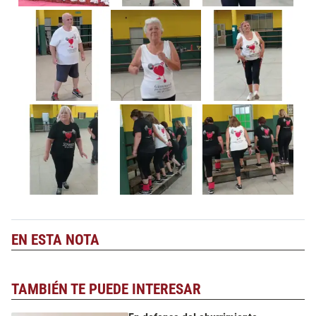
EN ESTA NOTA
TAMBIÉN TE PUEDE INTERESAR