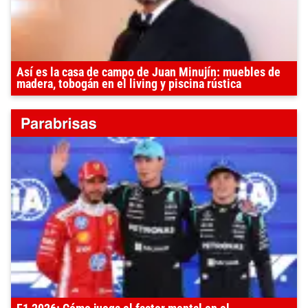
Así es la casa de campo de Juan Minujín: muebles de
madera, tobogán en el living y piscina rústica