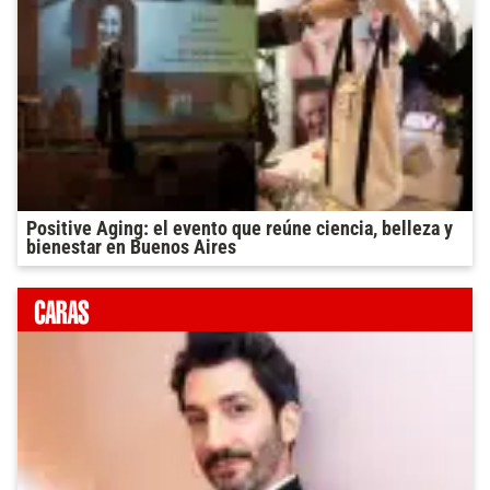
Positive Aging: el evento que reúne ciencia, belleza y
bienestar en Buenos Aires