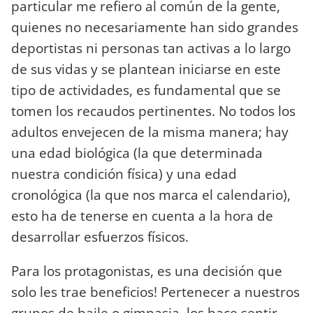
particular me refiero al común de la gente,
quienes no necesariamente han sido grandes
deportistas ni personas tan activas a lo largo
de sus vidas y se plantean iniciarse en este
tipo de actividades, es fundamental que se
tomen los recaudos pertinentes. No todos los
adultos envejecen de la misma manera; hay
una edad biológica (la que determinada
nuestra condición física) y una edad
cronológica (la que nos marca el calendario),
esto ha de tenerse en cuenta a la hora de
desarrollar esfuerzos físicos.
Para los protagonistas, es una decisión que
solo les trae beneficios! Pertenecer a nuestros
grupos de baile o gimnasia, los hace sentir