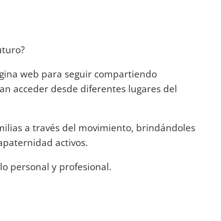
uturo?
gina web para seguir compartiendo
an acceder desde diferentes lugares del
lias a través del movimiento, brindándoles
apaternidad activos.
lo personal y profesional.