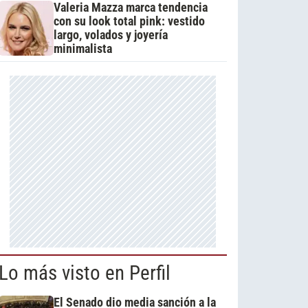
Valeria Mazza marca tendencia
con su look total pink: vestido
largo, volados y joyería
minimalista
Lo más visto en Perfil
El Senado dio media sanción a la