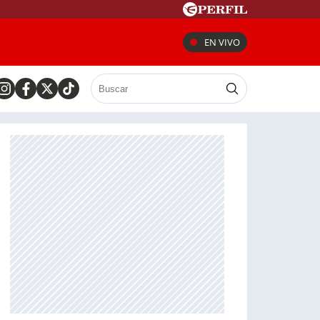
EN VIVO