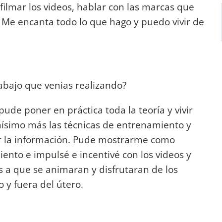
filmar los videos, hablar con las marcas que
Me encanta todo lo que hago y puedo vivir de
abajo que venias realizando?
de poner en práctica toda la teoría y vivir
ísimo más las técnicas de entrenamiento y
r la información. Pude mostrarme como
ento e impulsé e incentivé con los videos y
 a que se animaran y disfrutaran de los
 y fuera del útero.