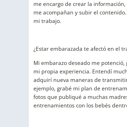
me encargo de crear la información, 
me acompañan y subir el contenido. 
mi trabajo.
¿Estar embarazada te afectó en el tr
Mi embarazo deseado me potenció, pu
mi propia experiencia. Entendí much
adquirí nueva maneras de transmiti
ejemplo, grabé mi plan de entrenami
fotos que publiqué a muchas madres
entrenamientos con los bebés dentro