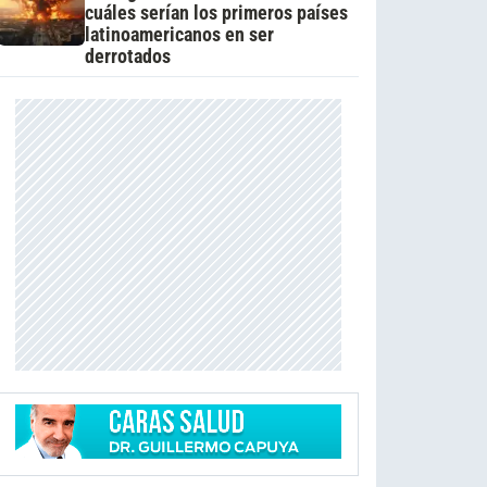
cuáles serían los primeros países
latinoamericanos en ser
derrotados