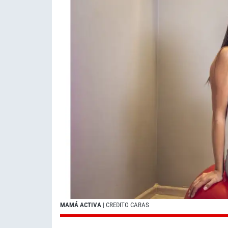
MAMÁ ACTIVA
| CREDITO CARAS