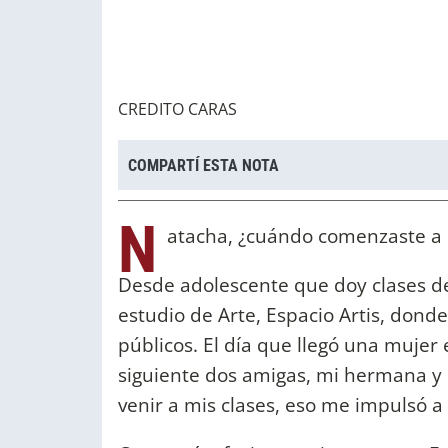
CREDITO CARAS
COMPARTÍ ESTA NOTA
N
atacha, ¿cuándo comenzaste a
Desde adolescente que doy clases de
estudio de Arte, Espacio Artis, dond
públicos. El día que llegó una muje
siguiente dos amigas, mi hermana 
venir a mis clases, eso me impulsó 