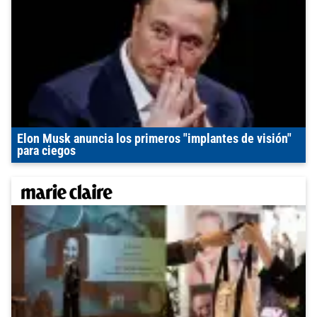
Elon Musk anuncia los primeros "implantes de visión"
para ciegos