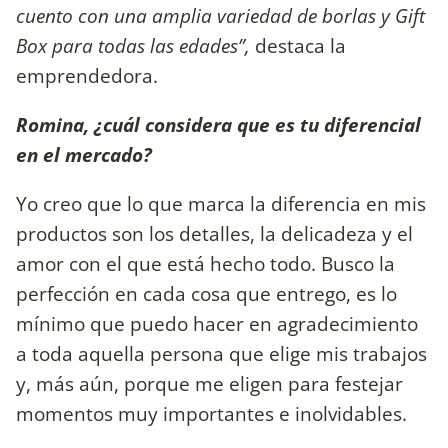
cuento con una amplia variedad de borlas y Gift
Box para todas las edades”,
destaca la
emprendedora.
Romina, ¿cuál considera que es tu diferencial
en el mercado?
Yo creo que lo que marca la diferencia en mis
productos son los detalles, la delicadeza y el
amor con el que está hecho todo. Busco la
perfección en cada cosa que entrego, es lo
mínimo que puedo hacer en agradecimiento
a toda aquella persona que elige mis trabajos
y, más aún, porque me eligen para festejar
momentos muy importantes e inolvidables.