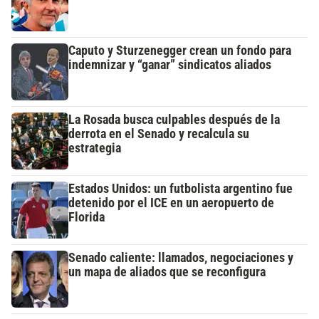
Caputo y Sturzenegger crean un fondo para
indemnizar y “ganar” sindicatos aliados
La Rosada busca culpables después de la
derrota en el Senado y recalcula su
estrategia
Estados Unidos: un futbolista argentino fue
detenido por el ICE en un aeropuerto de
Florida
Senado caliente: llamados, negociaciones y
un mapa de aliados que se reconfigura