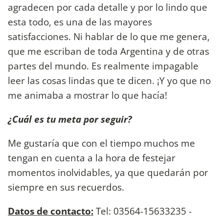
agradecen por cada detalle y por lo lindo que
esta todo, es una de las mayores
satisfacciones. Ni hablar de lo que me genera,
que me escriban de toda Argentina y de otras
partes del mundo. Es realmente impagable
leer las cosas lindas que te dicen. ¡Y yo que no
me animaba a mostrar lo que hacía!
¿Cuál es tu meta por seguir?
Me gustaría que con el tiempo muchos me
tengan en cuenta a la hora de festejar
momentos inolvidables, ya que quedarán por
siempre en sus recuerdos.
Datos de contacto:
Tel: 03564-15633235 -