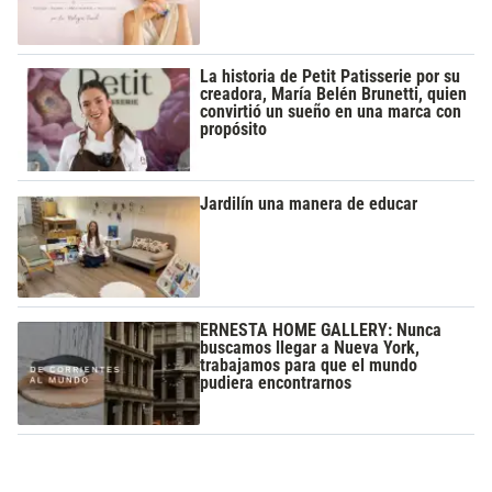
La historia de Petit Patisserie por su
creadora, María Belén Brunetti, quien
convirtió un sueño en una marca con
propósito
Jardilín una manera de educar
ERNESTA HOME GALLERY: Nunca
buscamos llegar a Nueva York,
trabajamos para que el mundo
pudiera encontrarnos