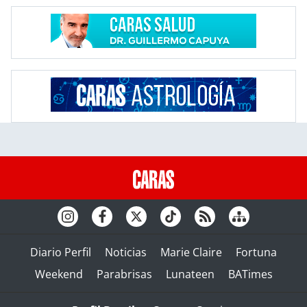
Diario Perfil
Noticias
Marie Claire
Fortuna
Weekend
Parabrisas
Lunateen
BATimes