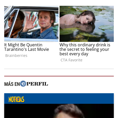
MÁS EN