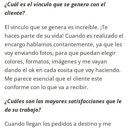
¿Cuál es el vínculo que se genera con el
cliente?
El vínculo que se genera es increíble. ¡Te
haces parte de su vida! Cuando es realizado el
encargo hablamos contantemente, ya que les
voy enviando fotos, para que puedan elegir
colores, formatos, imágenes y me vayan
dando el ok en cada cosita que voy haciendo.
Me parece esencial que el cliente este
conforme con lo que va a recibir.
¿Cuáles son las mayores satisfacciones que le
da su trabajo?
Cuando llegan los pedidos a destino y me