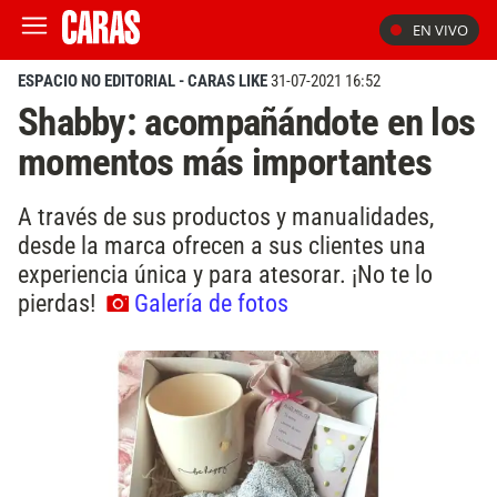
EN VIVO
ESPACIO NO EDITORIAL - CARAS LIKE
31-07-2021 16:52
Shabby: acompañándote en los
momentos más importantes
A través de sus productos y manualidades,
desde la marca ofrecen a sus clientes una
experiencia única y para atesorar. ¡No te lo
pierdas!
Galería de fotos