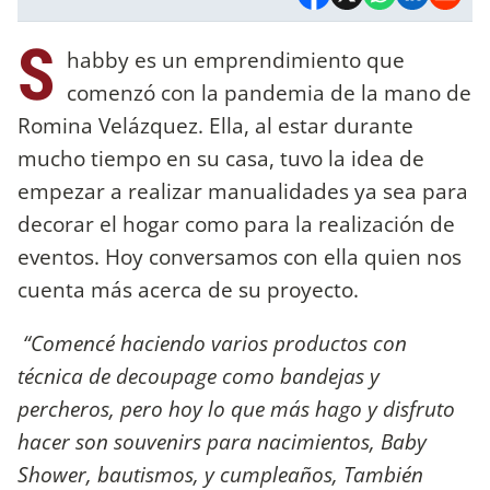
S
habby es un emprendimiento que
comenzó con la pandemia de la mano de
Romina Velázquez. Ella, al estar durante
mucho tiempo en su casa, tuvo la idea de
empezar a realizar manualidades ya sea para
decorar el hogar como para la realización de
eventos. Hoy conversamos con ella quien nos
cuenta más acerca de su proyecto.
“Comencé haciendo varios productos con
técnica de decoupage como bandejas y
percheros, pero hoy lo que más hago y disfruto
hacer son souvenirs para nacimientos, Baby
Shower, bautismos, y cumpleaños, También