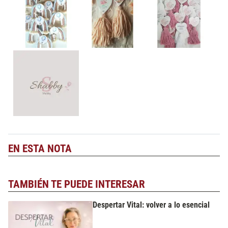
EN ESTA NOTA
TAMBIÉN TE PUEDE INTERESAR
Despertar Vital: volver a lo esencial