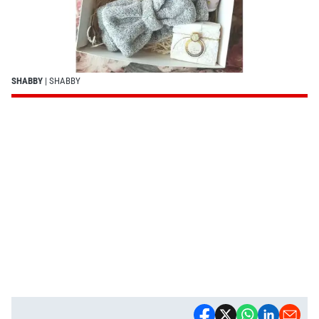
SHABBY
| SHABBY