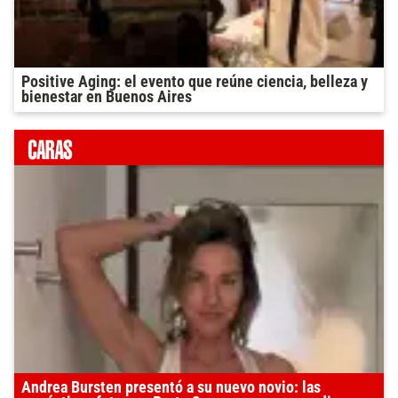
Positive Aging: el evento que reúne ciencia, belleza y
bienestar en Buenos Aires
Andrea Bursten presentó a su nuevo novio: las