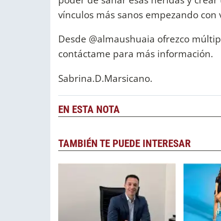
vínculos más sanos empezando con 
Desde @almaushuaia ofrezco múltipl
contáctame para más información.
Sabrina.D.Marsicano.
EN ESTA NOTA
TAMBIÉN TE PUEDE INTERESAR