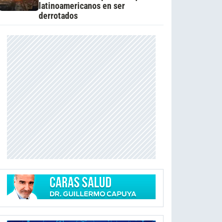
latinoamericanos en ser
derrotados