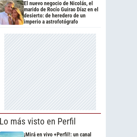
El nuevo negocio de Nicolás, el
marido de Rocío Guirao Díaz en el
desierto: de heredero de un
imperio a astrofotógrafo
Lo más visto en Perfil
¡Mirá en vivo +Perfil!: un canal