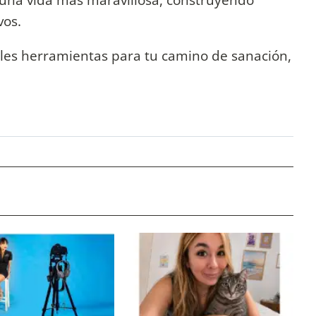
vos.
es herramientas para tu camino de sanación,