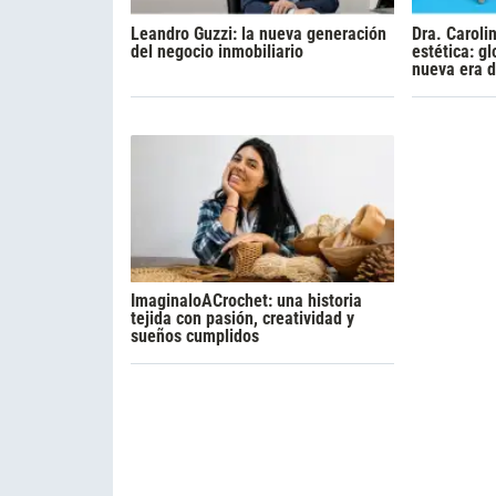
Leandro Guzzi: la nueva generación
Dra. Caroli
del negocio inmobiliario
estética: gl
nueva era d
ImaginaloACrochet: una historia
tejida con pasión, creatividad y
sueños cumplidos