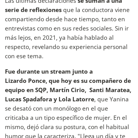
Las últimas declaraciones
se suman a una
serie de reflexiones
que la conductora viene
compartiendo desde hace tiempo, tanto en
entrevistas como en sus redes sociales. Sin ir
más lejos, en 2021, ya había hablado al
respecto, revelando su experiencia personal
con ese tema.
Fue durante un stream junto a
Lizardo Ponce, que hoy es su compañero de
equipo en SQP, Martín Cirio, Santi Maratea,
Lucas Spadafora y Lola Latorre
, que Yanina
se desató con un monólogo en el que
criticaba a un tipo específico de mujer. En el
mismo, dejó clara su postura, con el habitual
humor que la caracteriza. "Llega un día y te