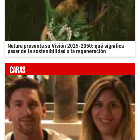
Natura presenta su Visión 2025-2050: qué significa
pasar de la sostenibilidad a la regeneración