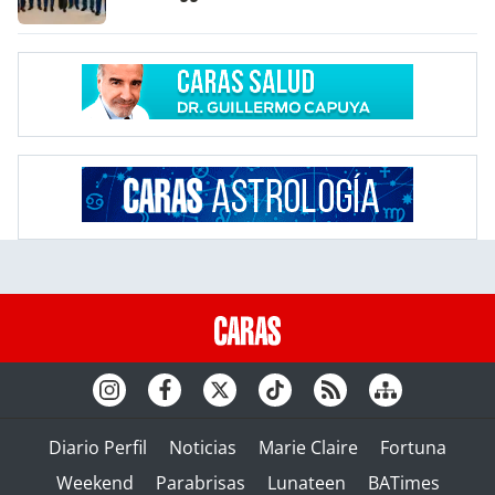
Diario Perfil
Noticias
Marie Claire
Fortuna
Weekend
Parabrisas
Lunateen
BATimes