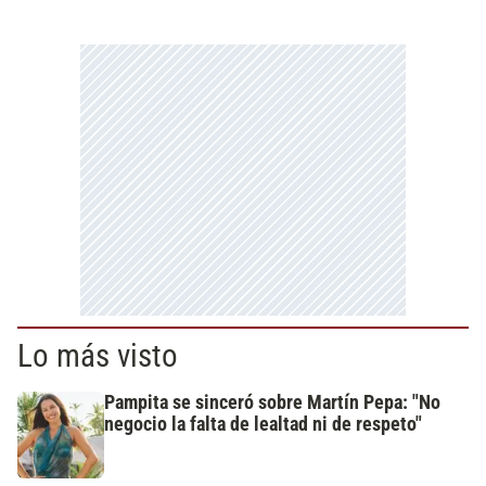
Lo más visto
Pampita se sinceró sobre Martín Pepa: "No
negocio la falta de lealtad ni de respeto"