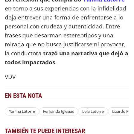
en torno a sus experiencias con la infidelidad
deja entrever una forma de enfrentarse a lo
personal con crudeza y autenticidad. Entre
frases que desarman estereotipos y una
mirada que no busca justificarse ni provocar,
la conductora
trazó una narrativa que dejó a
todos impactados
.
VDV
EN ESTA NOTA
Yanina Latorre
Fernanda Iglesias
Lola Latorre
Lizardo Pon
TAMBIÉN TE PUEDE INTERESAR