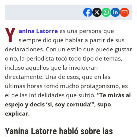
Y
anina Latorre
es una persona que
siempre dio que hablar a partir de sus
declaraciones. Con un estilo que puede gustar
o no, la periodista tocó todo tipo de temas,
incluso aquellos que la involucran
directamente. Una de esos, que en las
últimas horas tomó mucho protagonismo, es
el de las infidelidades que sufrió.
“Te mirás al
espejo y decís ‘sí, soy cornuda’", supo
explicar.
Yanina Latorre habló sobre las