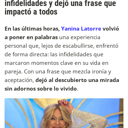
infidelidades y dejó una frase que
impactó a todos
En las últimas horas,
Yanina Latorre
volvió
a poner en palabras
una experiencia
personal que, lejos de escabullirse, enfrentó
de forma directa: las infidelidades que
marcaron momentos clave en su vida en
pareja. Con una frase que mezcla ironía y
aceptación,
dejó al descubierto una mirada
sin adornos sobre lo vivido
.