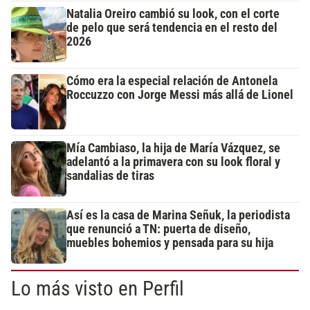
Natalia Oreiro cambió su look, con el corte
de pelo que será tendencia en el resto del
2026
Cómo era la especial relación de Antonela
Roccuzzo con Jorge Messi más allá de Lionel
Mía Cambiaso, la hija de María Vázquez, se
adelantó a la primavera con su look floral y
sandalias de tiras
Así es la casa de Marina Señuk, la periodista
que renunció a TN: puerta de diseño,
muebles bohemios y pensada para su hija
Lo más visto en Perfil