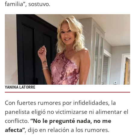
familia”, sostuvo.
YANINA LATORRE
Con fuertes rumores por infidelidades, la
panelista eligió no victimizarse ni alimentar el
conflicto.
“No le pregunté nada, no me
afecta”
, dijo en relación a los rumores.