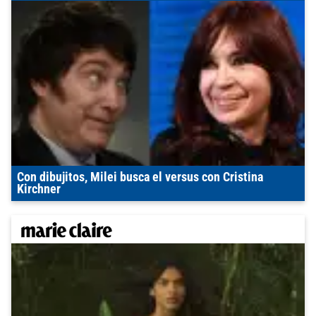
Con dibujitos, Milei busca el versus con Cristina
Kirchner