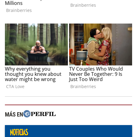
MÁS EN