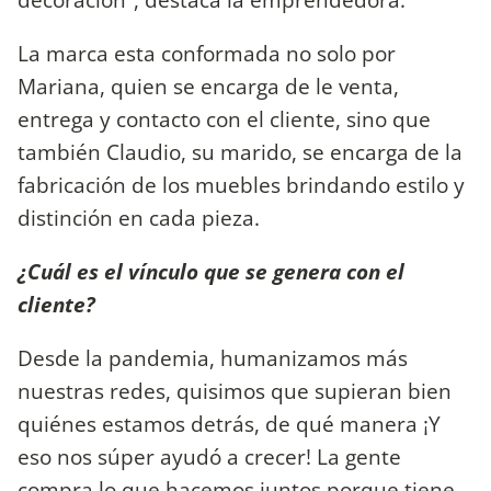
La marca esta conformada no solo por
Mariana, quien se encarga de le venta,
entrega y contacto con el cliente, sino que
también Claudio, su marido, se encarga de la
fabricación de los muebles brindando estilo y
distinción en cada pieza.
¿Cuál es el vínculo que se genera con el
cliente?
Desde la pandemia, humanizamos más
nuestras redes, quisimos que supieran bien
quiénes estamos detrás, de qué manera ¡Y
eso nos súper ayudó a crecer! La gente
compra lo que hacemos juntos porque tiene