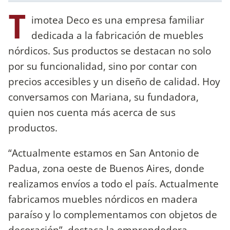
T
imotea Deco es una empresa familiar
dedicada a la fabricación de muebles
nórdicos. Sus productos se destacan no solo
por su funcionalidad, sino por contar con
precios accesibles y un diseño de calidad. Hoy
conversamos con Mariana, su fundadora,
quien nos cuenta más acerca de sus
productos.
“Actualmente estamos en San Antonio de
Padua, zona oeste de Buenos Aires, donde
realizamos envíos a todo el país. Actualmente
fabricamos muebles nórdicos en madera
paraíso y lo complementamos con objetos de
decoración”, destaca la emprendedora.