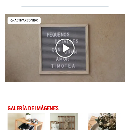
GALERÍA DE IMÁGENES