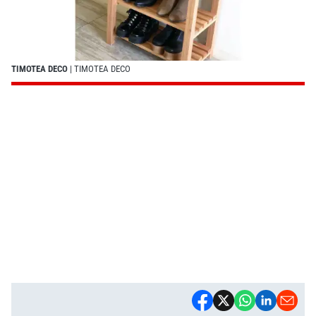
TIMOTEA DECO
| TIMOTEA DECO