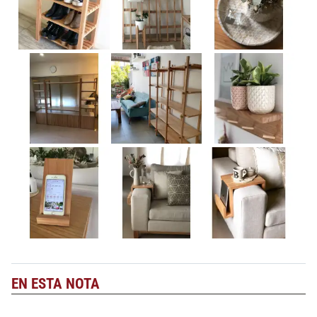
EN ESTA NOTA