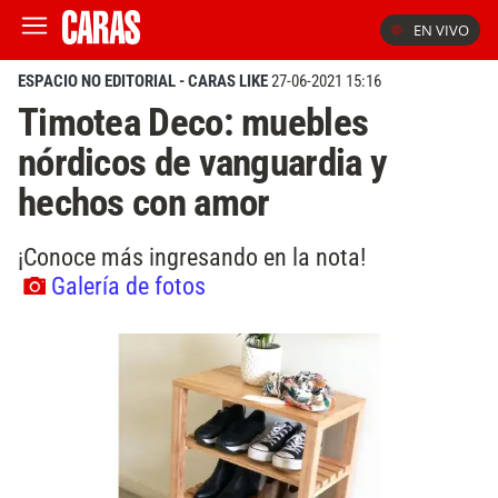
EN VIVO
ESPACIO NO EDITORIAL - CARAS LIKE
27-06-2021 15:16
Timotea Deco: muebles
nórdicos de vanguardia y
hechos con amor
¡Conoce más ingresando en la nota!
Galería de fotos