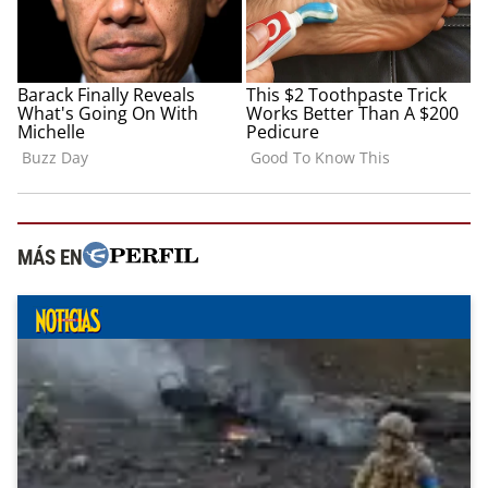
MÁS EN