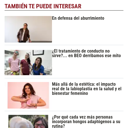
TAMBIÉN TE PUEDE INTERESAR
En defensa del aburrimiento
¿El tratamiento de conducto no
sirve?... en BEO derribamos ese mito
Más allá de la estética: el impacto
real de la labioplastia en la salud y el
bienestar femenino
¿Por qué cada vez más personas
incorporan hongos adaptógenos a su
rutina?