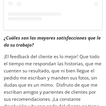
¿Cuáles son las mayores satisfacciones que le
da su trabajo?
¡El feedback del cliente es lo mejor! Que todo
el tiempo me respondan las historias, que me
cuenten su resultado, que ni bien llegue el
pedido me escriban y manden sus fotos, sin
dudas que es un mimo. Disfruto de que me
escriban amigos y parientes de clientes por
sus recomendaciones. ¡La constante