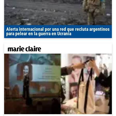
Alerta internacional por una red que recluta argentinos
para pelear en la guerra en Ucrania