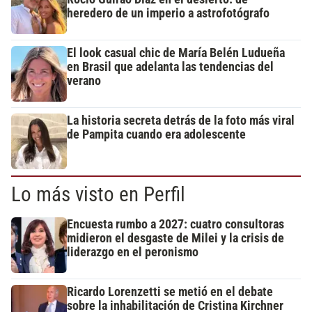
heredero de un imperio a astrofotógrafo
El look casual chic de María Belén Ludueña
en Brasil que adelanta las tendencias del
verano
La historia secreta detrás de la foto más viral
de Pampita cuando era adolescente
Lo más visto en Perfil
Encuesta rumbo a 2027: cuatro consultoras
midieron el desgaste de Milei y la crisis de
liderazgo en el peronismo
Ricardo Lorenzetti se metió en el debate
sobre la inhabilitación de Cristina Kirchner