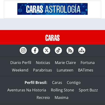
Diario Perfil
Noticias
Marie Claire
Fortuna
Weekend
Parabrisas
Lunateen
BATimes
Perfil Brasil:
Caras
Contigo
Aventuras Na Historia
Rolling Stone
Sport Buzz
Recreio
Maxima