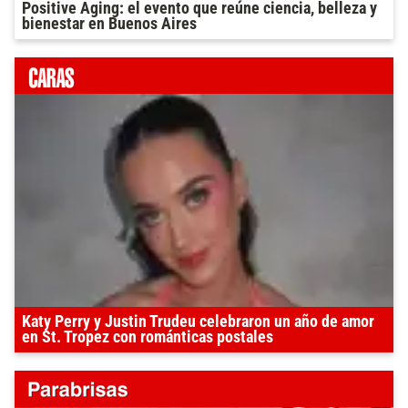
Positive Aging: el evento que reúne ciencia, belleza y
bienestar en Buenos Aires
Katy Perry y Justin Trudeu celebraron un año de amor
en St. Tropez con románticas postales