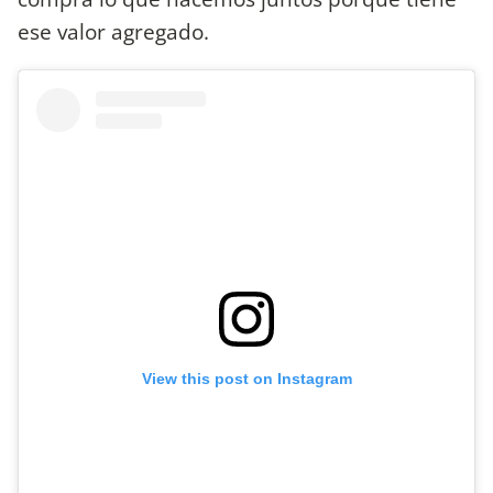
ese valor agregado.
View this post on Instagram