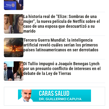
La historia real de "Elize: Sombras de una
mujer", la nueva película de Netflix sobre el
caso de una esposa que descuartizó a su
marido
Tercera Guerra Mundial: la inteligencia
artificial reveló cuáles serían los primeros
países latinoamericanos en ser derrotados
Di Tullio impugnó a Joaquín Benegas Lynch
por un presunto conflicto de intereses en el
debate de la Ley de Tierras