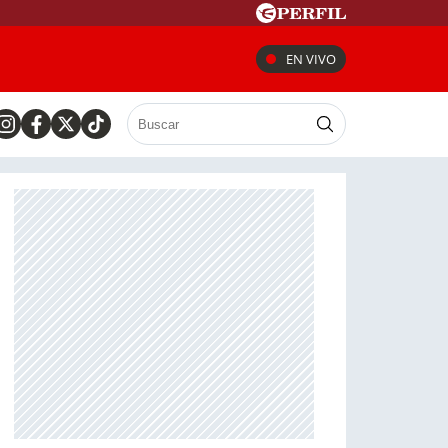
EN VIVO