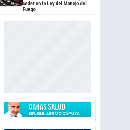
ceder en la Ley del Manejo del
Fuego