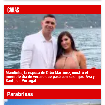
Mandinha, la esposa de Dibu Martínez, mostró el
increíble día de verano que pasó con sus hijos, Ava y
Santi, en Portugal