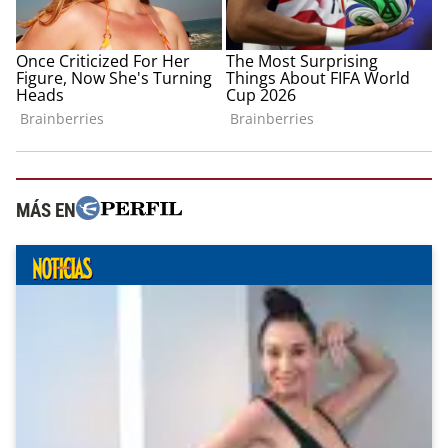
MÁS EN