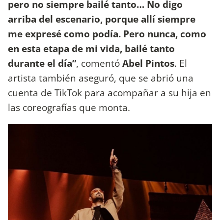
pero no siempre bailé tanto… No digo
arriba del escenario, porque allí siempre
me expresé como podía. Pero nunca, como
en esta etapa de mi vida, bailé tanto
durante el día”
, comentó
Abel Pintos
. El
artista también aseguró, que se abrió una
cuenta de TikTok para acompañar a su hija en
las coreografías que monta.