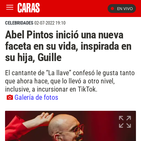
EN VIVO
CELEBRIDADES
02-07-2022 19:10
Abel Pintos inició una nueva
faceta en su vida, inspirada en
su hija, Guille
El cantante de “La llave” confesó le gusta tanto
que ahora hace, que lo llevó a otro nivel,
inclusive, a incursionar en TikTok.
Galería de fotos