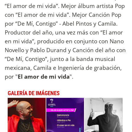
“El amor de mi vida”. Mejor álbum artista Pop
con “El amor de mi vida”. Mejor Canción Pop
por “De Mí, Contigo” - Abel Pintos y Camila.
Productor del año, una vez más con “El amor
en mi vida”, producido en conjunto con Nano
Novello y Pablo Durand y Canción del año con
“De Mí, Contigo”, junto a la banda musical
mexicana, Camila e Ingeniería de grabación,
por "
El amor de mi vida
".
GALERÍA DE IMÁGENES