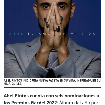
ABEL PINTOS INICIÓ UNA NUEVA FACETA EN SU VIDA, INSPIRADA EN SU
HIJA, GUILLE.
Abel Pintos cuenta con seis nominaciones a
los Premios Gardel 2022
: Álbum del año por