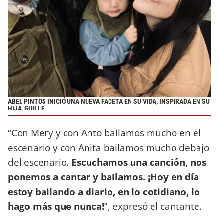
ABEL PINTOS INICIÓ UNA NUEVA FACETA EN SU VIDA, INSPIRADA EN SU
HIJA, GUILLE.
“Con Mery y con Anto bailamos mucho en el
escenario y con Anita bailamos mucho debajo
del escenario.
Escuchamos una canción, nos
ponemos a cantar y bailamos.
¡Hoy en día
estoy bailando a diario, en lo cotidiano, lo
hago más que nunca!
”, expresó el cantante.