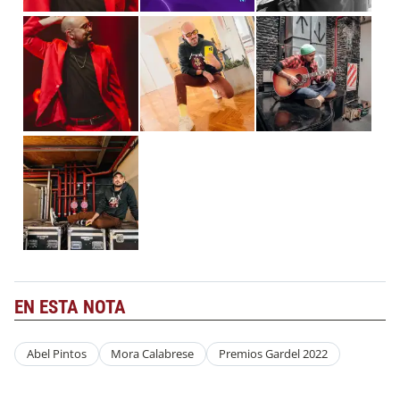
EN ESTA NOTA
Abel Pintos
Mora Calabrese
Premios Gardel 2022