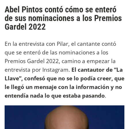
Abel Pintos contó cómo se enteró
de sus nominaciones a los Premios
Gardel 2022
En la entrevista con Pilar, el cantante contó
que se enteró de las nominaciones a los
Premios Gardel 2022, camino a empezar la
entrevista por Instagram.
El cantautor de “La
Llave”, confesó que no se lo podía creer, que
le llegó un mensaje con la información y no
entendía nada lo que estaba pasando
.