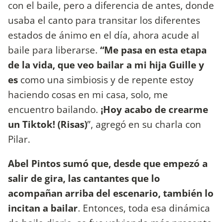
con el baile, pero a diferencia de antes, donde
usaba el canto para transitar los diferentes
estados de ánimo en el día, ahora acude al
baile para liberarse.
“Me pasa en esta etapa
de la vida, que veo bailar a mi hija Guille y
es
como una simbiosis y de repente estoy
haciendo cosas en mi casa, solo, me
encuentro bailando.
¡Hoy acabo de crearme
un Tiktok! (Risas)
”, agregó en su charla con
Pilar.
Abel Pintos sumó que, desde que empezó a
salir de gira, las cantantes que lo
acompañan arriba del escenario, también lo
incitan a bailar
. Entonces, toda esa dinámica