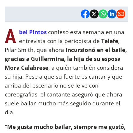
A
bel Pintos
confesó esta semana en una
entrevista con la periodista de
Telefe
,
Pilar Smith, que ahora
incursionó en el baile,
gracias a Guillermina, la hija de su esposa
Mora Calabrese
, a quién también considera
su hija. Pese a que su fuerte es cantar y que
arriba del escenario no se le ve con
coreografías, el cantante aseguró que ahora
suele bailar mucho más seguido durante el
día.
“Me gusta mucho bailar, siempre me gustó,