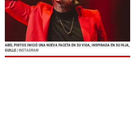
ABEL PINTOS INICIÓ UNA NUEVA FACETA EN SU VIDA, INSPIRADA EN SU HIJA,
GUILLE
| INSTAGRAM