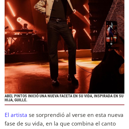
ABEL PINTOS INICIÓ UNA NUEVA FACETA EN SU VIDA, INSPIRADA EN SU
HIJA, GUILLE.
El artista
se sorprendió al verse en esta nueva
fase de su vida, en la que combina el canto