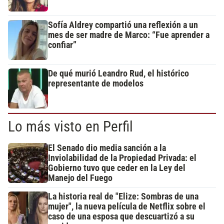
Sofía Aldrey compartió una reflexión a un
mes de ser madre de Marco: “Fue aprender a
confiar”
De qué murió Leandro Rud, el histórico
representante de modelos
Lo más visto en Perfil
El Senado dio media sanción a la
Inviolabilidad de la Propiedad Privada: el
Gobierno tuvo que ceder en la Ley del
Manejo del Fuego
La historia real de "Elize: Sombras de una
mujer", la nueva película de Netflix sobre el
caso de una esposa que descuartizó a su