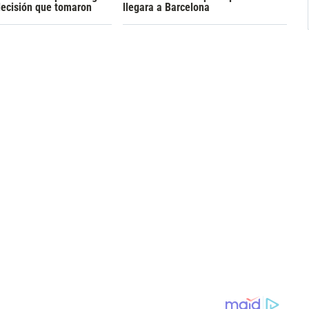
decisión que tomaron
llegara a Barcelona