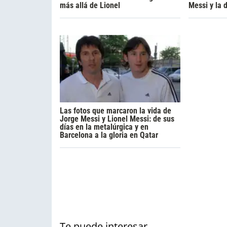
más allá de Lionel
Messi y la 
Las fotos que marcaron la vida de
Jorge Messi y Lionel Messi: de sus
días en la metalúrgica y en
Barcelona a la gloria en Qatar