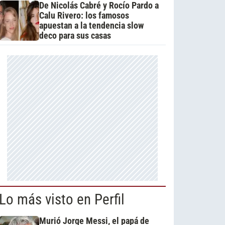
De Nicolás Cabré y Rocío Pardo a
Calu Rivero: los famosos
apuestan a la tendencia slow
deco para sus casas
Lo más visto en Perfil
Murió Jorge Messi, el papá de