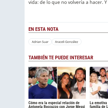
vida: de lo que no volvería a hacer. 
EN ESTA NOTA
Adrian Suar
Araceli González
TAMBIÉN TE PUEDE INTERESAR
Cómo era la especial relación de
La emotiva 
Antonela Roccuzzo con Jorge Messi
familia de 