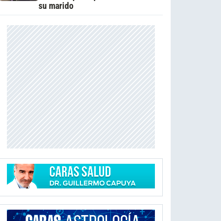
su marido