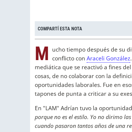
COMPARTÍ ESTA NOTA
M
ucho tiempo después de su di
conflicto con
Araceli González
mediática que se reactivó a fines de
cosas, de no colaborar con la definic
oportunidades laborales. Fue en eso
tapones de punta a criticar a su ex
En "LAM" Adrían tuvo la oportunidad
porque no es el estilo. Yo no dirimo l
cuando pasaron tantos años de una rel