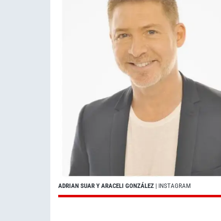
ADRIAN SUAR Y ARACELI GONZÁLEZ
| INSTAGRAM