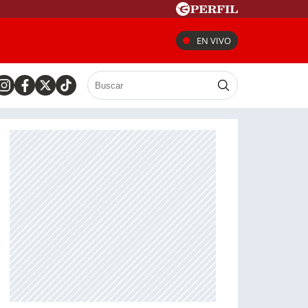
EN VIVO