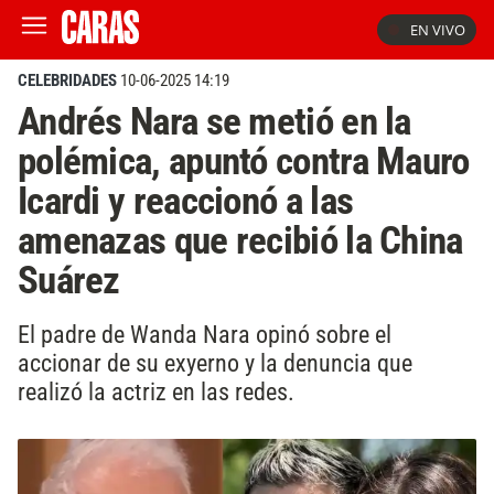
EN VIVO
CELEBRIDADES
10-06-2025 14:19
Andrés Nara se metió en la
polémica, apuntó contra Mauro
Icardi y reaccionó a las
amenazas que recibió la China
Suárez
El padre de Wanda Nara opinó sobre el
accionar de su exyerno y la denuncia que
realizó la actriz en las redes.