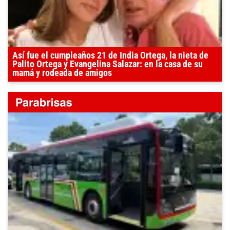
Así fue el cumpleaños 21 de India Ortega, la nieta de
Palito Ortega y Evangelina Salazar: en la casa de su
mamá y rodeada de amigos