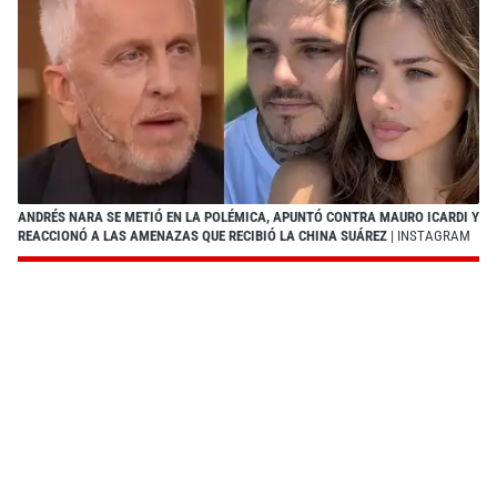
ANDRÉS NARA SE METIÓ EN LA POLÉMICA, APUNTÓ CONTRA MAURO ICARDI Y
REACCIONÓ A LAS AMENAZAS QUE RECIBIÓ LA CHINA SUÁREZ
| INSTAGRAM