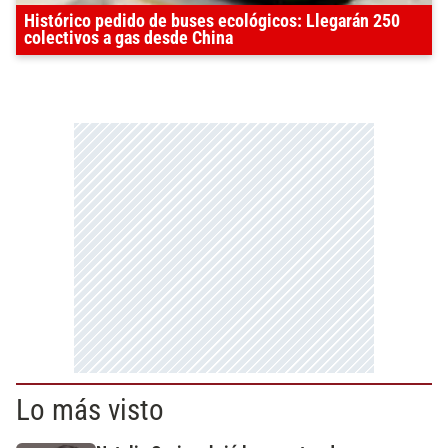
Histórico pedido de buses ecológicos: Llegarán 250
colectivos a gas desde China
Lo más visto