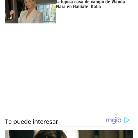
la lujosa casa de campo de Wanda
Nara en Galliate, Italia