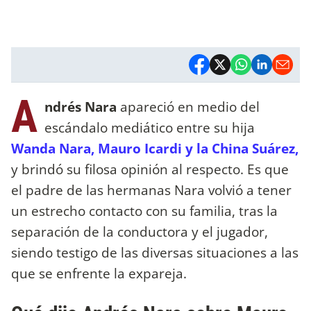
A
ndrés Nara
apareció en medio del
escándalo mediático entre su hija
Wanda Nara, Mauro Icardi y la China Suárez,
y brindó su filosa opinión al respecto. Es que
el padre de las hermanas Nara volvió a tener
un estrecho contacto con su familia, tras la
separación de la conductora y el jugador,
siendo testigo de las diversas situaciones a las
que se enfrente la expareja.