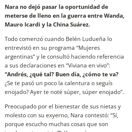
Nara no dejó pasar la oportunidad de
meterse de lleno en la guerra entre Wanda,
Mauro Icardi y la China Suárez.
Todo comenzó cuando Belén Ludueña lo
entrevistó en su programa “Mujeres
argentinas” y le consultó haciendo referencia
a sus declaraciones en “Viviana en vivo”:
“Andrés, ¿qué tal? Buen día, ¿cómo te va?
¿Se te pasó un poco la calentura o seguís
enojado? Ayer te noté súper, súper enojado”.
Preocupado por el bienestar de sus nietas y
molesto con su exyerno, Nara contestó: “Sí,
porque escucho muchas cosas que son