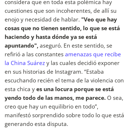
considera que en toda esta polémica hay
cuestiones que son incoherentes, de allí su
enojo y necesidad de hablar.
"Veo que hay
cosas que no tienen sentido, lo que se está
haciendo y hasta dónde ya se está
apuntando",
aseguró. En este sentido, se
refirió a las constantes
amenazas que recibe
la China Suárez
y las cuales decidió exponer
en sus historias de Instagram. “Estaba
escuchando recién el tema de la violencia con
esta chica y
es una locura porque se está
yendo todo de las manos, me parece.
O sea,
creo que hay un equilibrio en todo”,
manifestó sorprendido sobre todo lo que está
generando esta disputa.