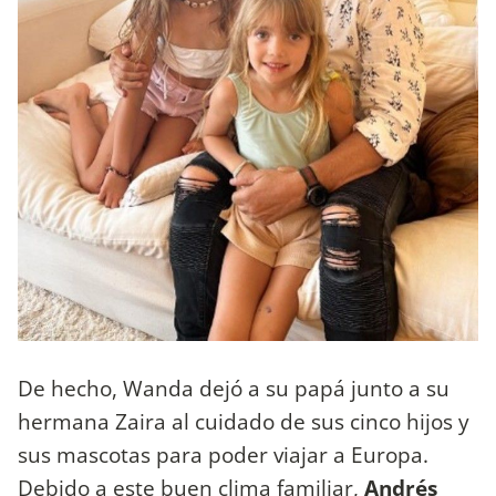
De hecho, Wanda dejó a su papá junto a su
hermana Zaira al cuidado de sus cinco hijos y
sus mascotas para poder viajar a Europa.
Debido a este buen clima familiar,
Andrés