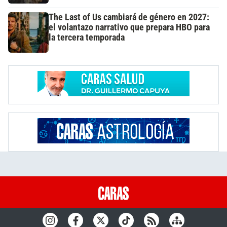
The Last of Us cambiará de género en 2027:
el volantazo narrativo que prepara HBO para
la tercera temporada