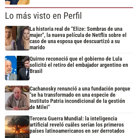
Lo más visto en Perfil
La historia real de "Elize: Sombras de una
mujer", la nueva película de Netflix sobre el
caso de una esposa que descuartizó a su
marido
Quirno reconoció que el gobierno de Lula
solicitó el retiro del embajador argentino en
Brasil
Cachanosky renunció a una fundación porque
"se ha transformado en una especie de
Instituto Patria incondicional de la gestión
de Milei"
Tercera Guerra Mundial: la inteligencia
artificial reveló cuáles serían los primeros
países latinoamericanos en ser derrotados