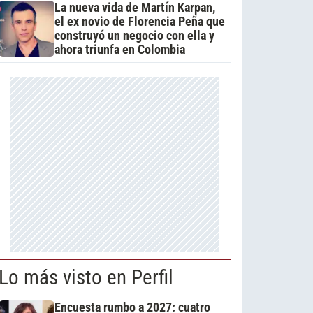
La nueva vida de Martín Karpan,
el ex novio de Florencia Peña que
construyó un negocio con ella y
ahora triunfa en Colombia
Lo más visto en Perfil
Encuesta rumbo a 2027: cuatro