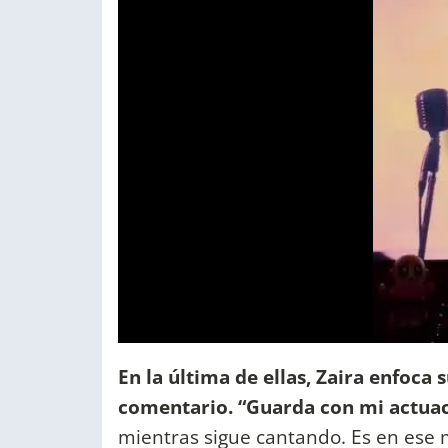
En la última de ellas, Zaira enfoca
comentario. “Guarda con mi actuació
mientras sigue cantando. Es en ese