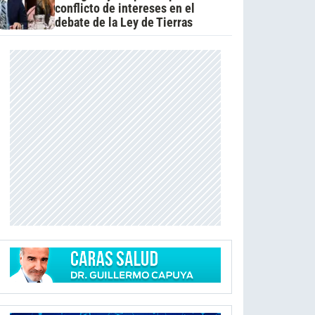
conflicto de intereses en el
debate de la Ley de Tierras