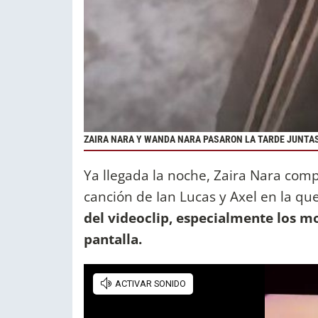
ZAIRA NARA Y WANDA NARA PASARON LA TARDE JUNTAS
Ya llegada la noche, Zaira Nara compa
canción de Ian Lucas y Axel en la que
del videoclip, especialmente los 
pantalla.