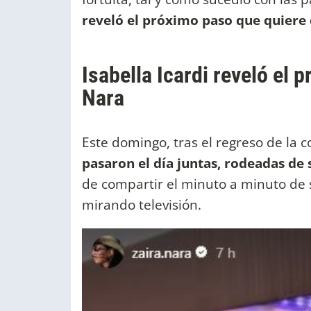
reveló el próximo paso que quier
Isabella Icardi reveló el
Nara
Este domingo, tras el regreso de la c
pasaron el día juntas, rodeadas de s
de compartir el minuto a minuto de 
mirando televisión.