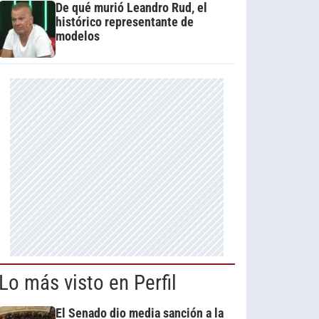
De qué murió Leandro Rud, el
histórico representante de
modelos
Lo más visto en Perfil
El Senado dio media sanción a la