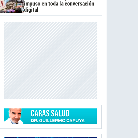
impuso en toda la conversación
digital