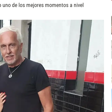
 uno de los mejores momentos a nivel