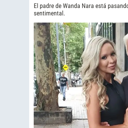
El padre de Wanda Nara está pasando
sentimental.