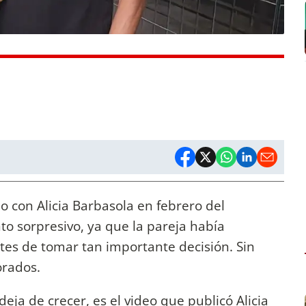
 con Alicia Barbasola en febrero del
to sorpresivo, ya que la pareja había
es de tomar tan importante decisión. Sin
rados.
eja de crecer, es el video que publicó Alicia