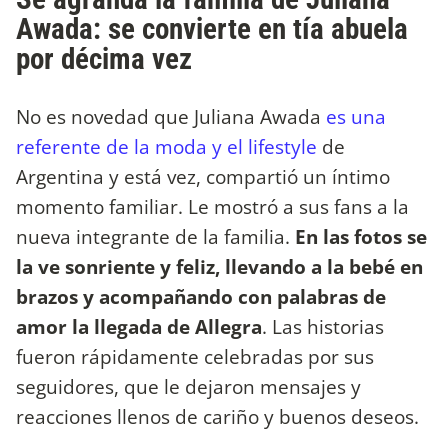
Awada: se convierte en tía abuela
por décima vez
No es novedad que Juliana Awada
es una
referente de la moda y el lifestyle
de
Argentina y está vez, compartió un íntimo
momento familiar. Le mostró a sus fans a la
nueva integrante de la familia.
En las fotos se
la ve sonriente y feliz, llevando a la bebé en
brazos y acompañando con palabras de
amor la llegada de Allegra
. Las historias
fueron rápidamente celebradas por sus
seguidores, que le dejaron mensajes y
reacciones llenos de cariño y buenos deseos.