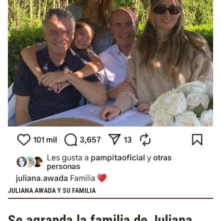
JULIANA AWADA Y SU FAMILIA
Se agranda la familia de Juliana