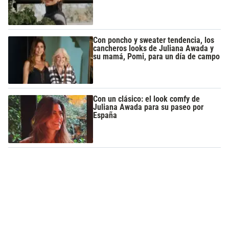
Con poncho y sweater tendencia, los
cancheros looks de Juliana Awada y
su mamá, Pomi, para un día de campo
Con un clásico: el look comfy de
Juliana Awada para su paseo por
España