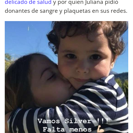
delicado de salud
y por quien Juliana pidió
donantes de sangre y plaquetas en sus redes.