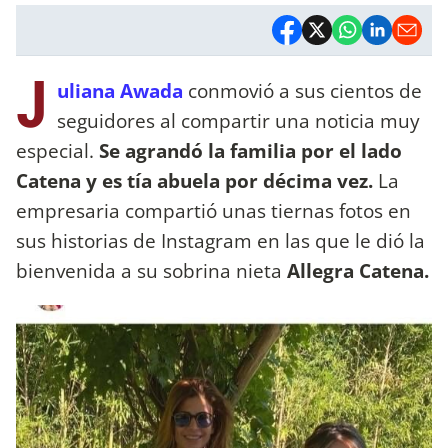
J
uliana Awada
conmovió a sus cientos de
seguidores al compartir una noticia muy
especial.
Se agrandó la familia por el lado
Catena y es tía abuela por décima vez.
La
empresaria compartió unas tiernas fotos en
sus historias de Instagram en las que le dió la
bienvenida a su sobrina nieta
Allegra Catena.