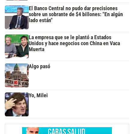
El Banco Central no pudo dar precisiones
sobre un sobrante de $4 billones: "En algún
lado están"
La empresa que se le plantó a Estados
Unidos y hace negocios con China en Vaca
Muerta
Algo pasó
Yo, Milei