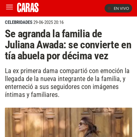
EN VIVO
CELEBRIDADES
29-06-2025 20:16
Se agranda la familia de
Juliana Awada: se convierte en
tía abuela por décima vez
La ex primera dama compartió con emoción la
llegada de la nueva integrante de la familia, y
enterneció a sus seguidores con imágenes
íntimas y familiares.