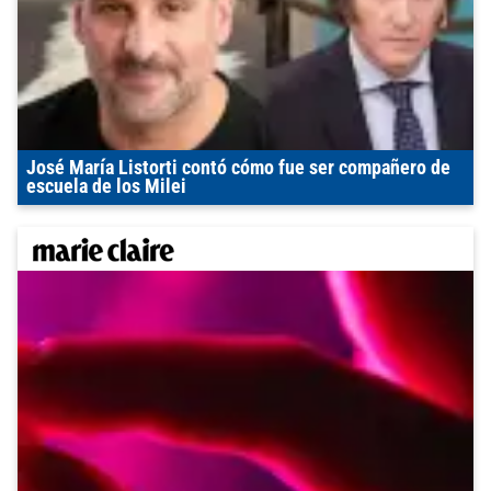
José María Listorti contó cómo fue ser compañero de
escuela de los Milei