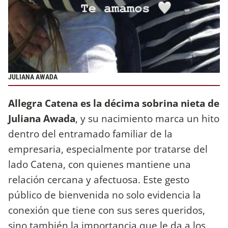
JULIANA AWADA
Allegra Catena es la décima sobrina nieta de
Juliana Awada
, y su nacimiento marca un hito
dentro del entramado familiar de la
empresaria, especialmente por tratarse del
lado Catena, con quienes mantiene una
relación cercana y afectuosa. Este gesto
público de bienvenida no solo evidencia la
conexión que tiene con sus seres queridos,
sino también la importancia que le da a los