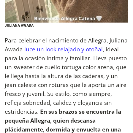
JULIANA AWADA
Para celebrar el nacimiento de Allegra, Juliana
Awada
luce un look relajado y otoñal
, ideal
para la ocasión íntima y familiar. Lleva puesto
un sweater de cuello tortuga color arena, que
le llega hasta la altura de las caderas, y un
jean celeste con roturas que le aporta un aire
fresco y juvenil. Su estilo, como siempre,
refleja sobriedad, calidez y elegancia sin
estridencias.
En sus brazos se encuentra la
pequeña Allegra, quien descansa
plácidamente, dormida y envuelta en una