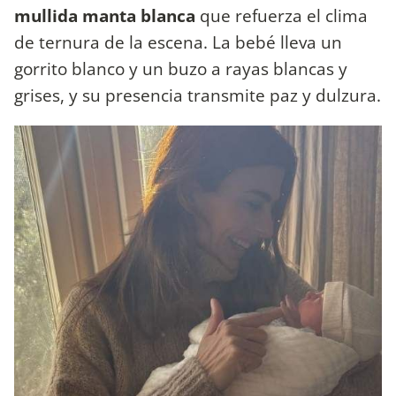
mullida manta blanca
que refuerza el clima
de ternura de la escena. La bebé lleva un
gorrito blanco y un buzo a rayas blancas y
grises, y su presencia transmite paz y dulzura.