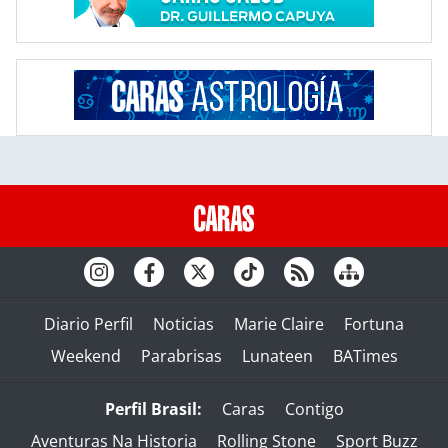
Diario Perfil
Noticias
Marie Claire
Fortuna
Weekend
Parabrisas
Lunateen
BATimes
Perfil Brasil:
Caras
Contigo
Aventuras Na Historia
Rolling Stone
Sport Buzz