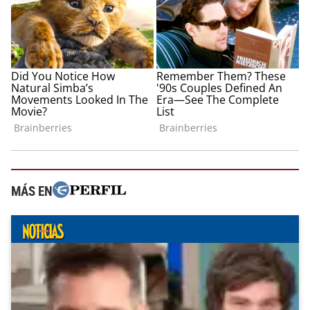
MÁS EN