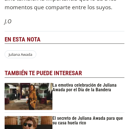
momentos que comparte entre los suyos.
J.O
EN ESTA NOTA
Juliana Awada
TAMBIÉN TE PUEDE INTERESAR
La emotiva celebración de Juliana
Awada por el Día de la Bandera
El secreto de Juliana Awada para que
su casa huela rico