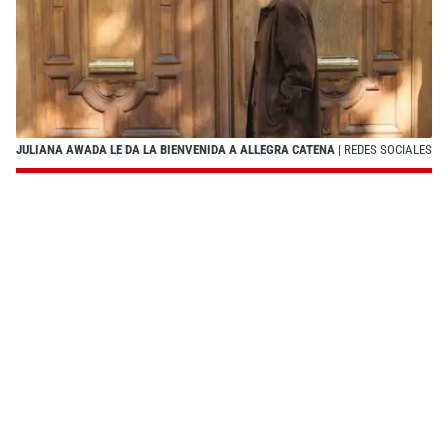
JULIANA AWADA LE DA LA BIENVENIDA A ALLEGRA CATENA
| REDES SOCIALES