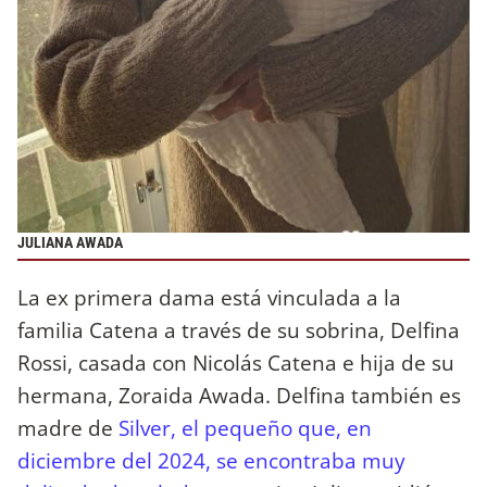
JULIANA AWADA
La ex primera dama está vinculada a la
familia Catena a través de su sobrina, Delfina
Rossi, casada con Nicolás Catena e hija de su
hermana, Zoraida Awada. Delfina también es
madre de
Silver, el pequeño que, en
diciembre del 2024, se encontraba muy