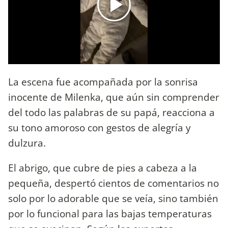
La escena fue acompañada por la sonrisa
inocente de Milenka, que aún sin comprender
del todo las palabras de su papá, reacciona a
su tono amoroso con gestos de alegría y
dulzura.
El abrigo, que cubre de pies a cabeza a la
pequeña, despertó cientos de comentarios no
solo por lo adorable que se veía, sino también
por lo funcional para las bajas temperaturas