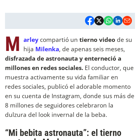
M
arley
compartió un
tierno video
de su
hija
Milenka
, de apenas seis meses,
disfrazada de astronauta y enterneció a
millones en redes sociales.
El conductor, que
muestra activamente su vida familiar en
redes sociales, publicó el adorable momento
en su cuenta de Instagram, donde sus más de
8 millones de seguidores celebraron la
dulzura del look invernal de la beba.
“Mi bebita astronauta”: el tierno