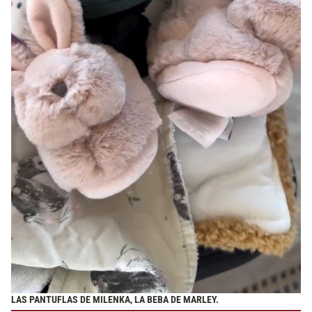
LAS PANTUFLAS DE MILENKA, LA BEBA DE MARLEY.