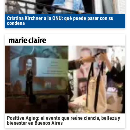
Cristina Kirchner a la ONU: qué puede pasar con su
condena
Positive Aging: el evento que reúne ciencia, belleza y
bienestar en Buenos Aires