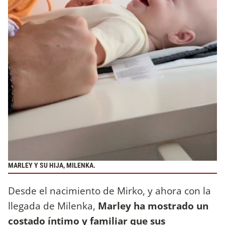
MARLEY Y SU HIJA, MILENKA.
Desde el nacimiento de Mirko, y ahora con la
llegada de Milenka,
Marley ha mostrado un
costado íntimo y familiar que sus