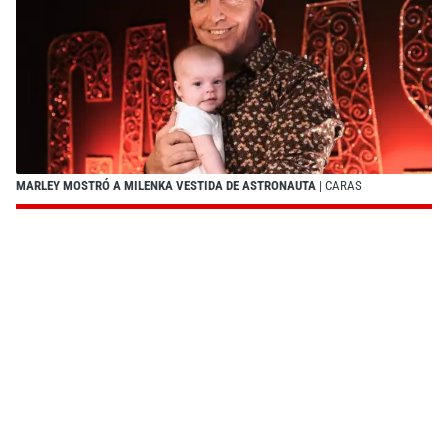
MARLEY MOSTRÓ A MILENKA VESTIDA DE ASTRONAUTA
| CARAS