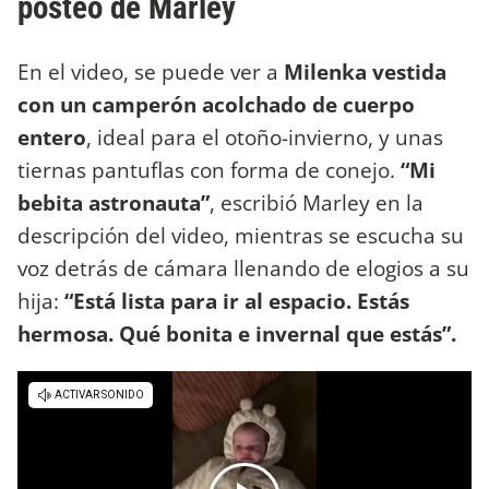
posteo de Marley
En el video, se puede ver a
Milenka vestida
con un camperón acolchado de cuerpo
entero
, ideal para el otoño-invierno, y unas
tiernas pantuflas con forma de conejo.
“Mi
bebita astronauta”
, escribió Marley en la
descripción del video, mientras se escucha su
voz detrás de cámara llenando de elogios a su
hija:
“Está lista para ir al espacio. Estás
hermosa. Qué bonita e invernal que estás”.