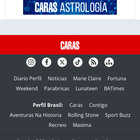
Diario Perfil
Noticias
Marie Claire
Fortuna
Weekend
Parabrisas
Lunateen
BATimes
Perfil Brasil:
Caras
Contigo
Aventuras Na Historia
Rolling Stone
Sport Buzz
Recreio
Maxima