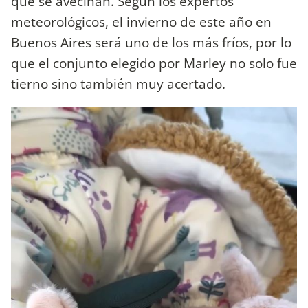
que se avecinan. Según los expertos
meteorológicos, el invierno de este año en
Buenos Aires será uno de los más fríos, por lo
que el conjunto elegido por Marley no solo fue
tierno sino también muy acertado.