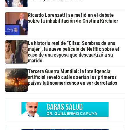
Ricardo Lorenzetti se metió en el debate
sobre la inhabilitación de Cristina Kirchner
La historia real de "Elize: Sombras de una
mujer", la nueva película de Netflix sobre el
caso de una esposa que descuartizó a su
marido
Tercera Guerra Mundial: la inteligencia
artificial reveló cuáles serían los primeros
países latinoamericanos en ser derrotados