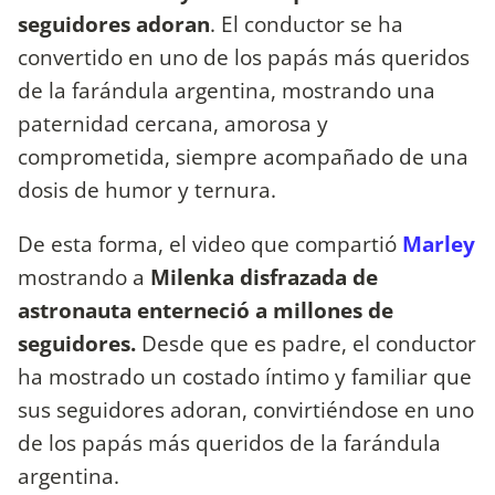
seguidores adoran
. El conductor se ha
convertido en uno de los papás más queridos
de la farándula argentina, mostrando una
paternidad cercana, amorosa y
comprometida, siempre acompañado de una
dosis de humor y ternura.
De esta forma, el video que compartió
Marley
mostrando a
Milenka disfrazada de
astronauta
enterneció a millones de
seguidores.
Desde que es padre, el conductor
ha mostrado un costado íntimo y familiar que
sus seguidores adoran, convirtiéndose en uno
de los papás más queridos de la farándula
argentina.