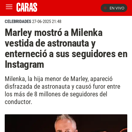
EN VIVO
CELEBRIDADES
27-06-2025 21:48
Marley mostró a Milenka
vestida de astronauta y
enterneció a sus seguidores en
Instagram
Milenka, la hija menor de Marley, apareció
disfrazada de astronauta y causó furor entre
los más de 8 millones de seguidores del
conductor.