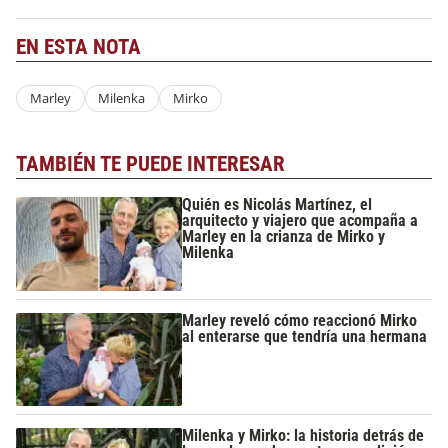
EN ESTA NOTA
Marley
Milenka
Mirko
TAMBIÉN TE PUEDE INTERESAR
Quién es Nicolás Martínez, el
arquitecto y viajero que acompaña a
Marley en la crianza de Mirko y
Milenka
Marley reveló cómo reaccionó Mirko
al enterarse que tendría una hermana
Milenka y Mirko: la historia detrás de