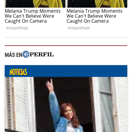
MÁS EN