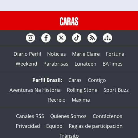
Diario Perfil
Noticias
Marie Claire
Fortuna
Weekend
Parabrisas
Lunateen
BATimes
Perfil Brasil:
Caras
Contigo
Aventuras Na Historia
Rolling Stone
Sport Buzz
Recreio
Maxima
Canales RSS
Quienes Somos
Contáctenos
Privacidad
Equipo
Reglas de participación
Tránsito