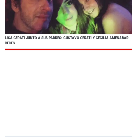
LISA CERATI JUNTO A SUS PADRES: GUSTAVO CERATI Y CECILIA AMENABAR
|
REDES