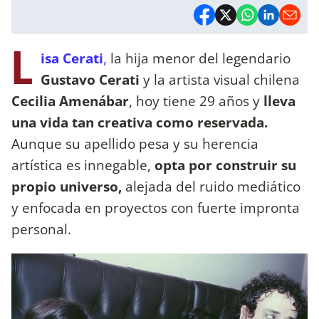
L
isa Cerati
,
la hija menor del legendario
Gustavo Cerati
y la artista visual chilena
Cecilia Amenábar
, hoy tiene 29 años y
lleva
una vida tan creativa como reservada.
Aunque su apellido pesa y su herencia
artística es innegable,
opta por construir su
propio universo,
alejada del ruido mediático
y enfocada en proyectos con fuerte impronta
personal.