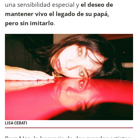
una sensibilidad especial y
el deseo de
mantener vivo el legado de su papá,
pero sin imitarlo
.
LISA CERATI