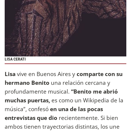
LISA CERATI
Lisa
vive en Buenos Aires y
comparte con su
hermano Benito
una relación cercana y
profundamente musical.
“Benito me abrió
muchas puertas,
es como un Wikipedia de la
música”, confesó
en una de las pocas
entrevistas que dio
recientemente. Si bien
ambos tienen trayectorias distintas, los une