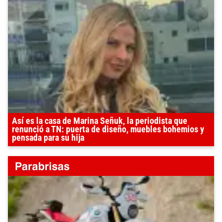
Así es la casa de Marina Señuk, la periodista que
renunció a TN: puerta de diseño, muebles bohemios y
pensada para su hija