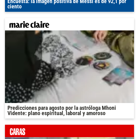
Encuesta: la imagen positiva de Messi es de 92,1 por
ciento
Predicciones para agosto por la astróloga Mhoni
Vidente: plano espiritual, laboral y amoroso