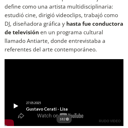
define como una artista multidisciplinaria:
estudió cine, dirigió videoclips, trabajó como
DJ, diseñadora gráfica y
hasta fue conductora
de televisión
en un programa cultural
llamado Antiarte, donde entrevistaba a
referentes del arte contemporáneo.