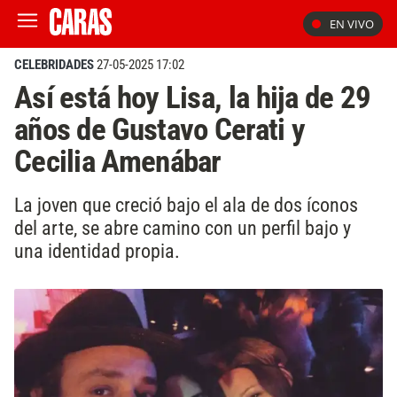
EN VIVO
CELEBRIDADES
27-05-2025 17:02
Así está hoy Lisa, la hija de 29
años de Gustavo Cerati y
Cecilia Amenábar
La joven que creció bajo el ala de dos íconos
del arte, se abre camino con un perfil bajo y
una identidad propia.