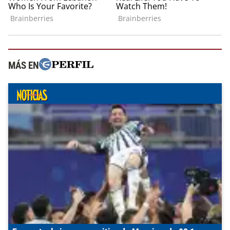
MÁS EN