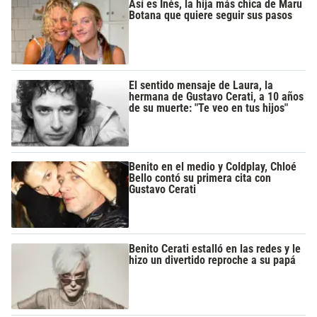
Así es Inés, la hija más chica de Maru
Botana que quiere seguir sus pasos
El sentido mensaje de Laura, la
hermana de Gustavo Cerati, a 10 años
de su muerte: "Te veo en tus hijos"
Benito en el medio y Coldplay, Chloé
Bello contó su primera cita con
Gustavo Cerati
Benito Cerati estalló en las redes y le
hizo un divertido reproche a su papá