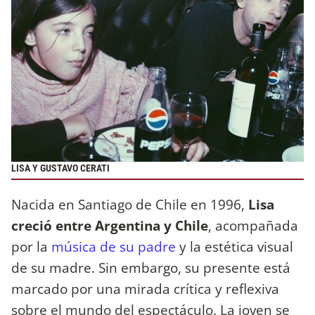
LISA Y GUSTAVO CERATI
Nacida en Santiago de Chile en 1996,
Lisa
creció entre Argentina y Chile
, acompañada
por la
música de su padre
y la estética visual
de su madre. Sin embargo, su presente está
marcado por una mirada crítica y reflexiva
sobre el mundo del espectáculo. La joven se