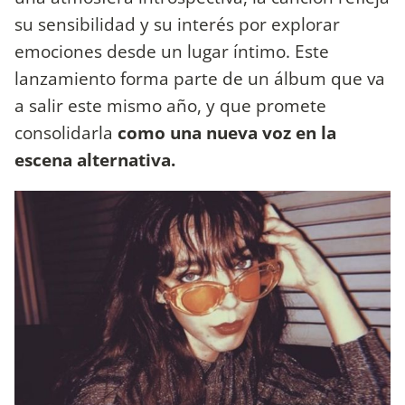
su sensibilidad y su interés por explorar
emociones desde un lugar íntimo. Este
lanzamiento forma parte de un álbum que va
a salir este mismo año, y que promete
consolidarla
como una nueva voz en la
escena alternativa.