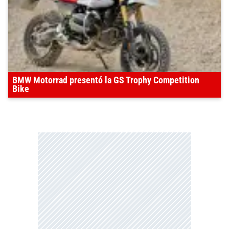
BMW Motorrad presentó la GS Trophy Competition
Bike