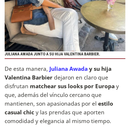
JULIANA AWADA JUNTO A SU HIJA VALENTINA BARBIER.
De esta manera,
Juliana Awada
y su hija
Valentina Barbier
dejaron en claro que
disfrutan
matchear sus looks por Europa
y
que, además del vínculo cercano que
mantienen, son apasionadas por el
estilo
casual chic
y las prendas que aporten
comodidad y elegancia al mismo tiempo.