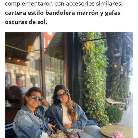
complementaron con accesorios similares:
cartera estilo bandolera marrón y gafas
oscuras de sol.