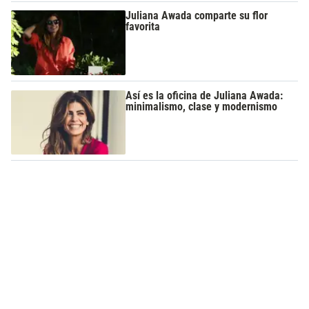
Juliana Awada comparte su flor
favorita
Así es la oficina de Juliana Awada:
minimalismo, clase y modernismo