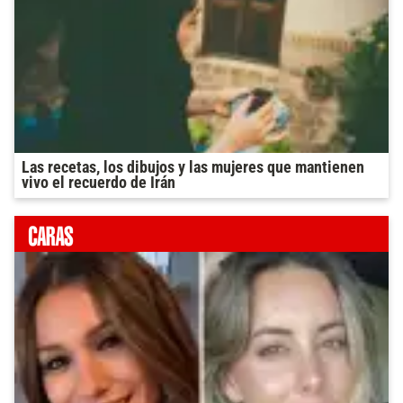
Las recetas, los dibujos y las mujeres que mantienen
vivo el recuerdo de Irán