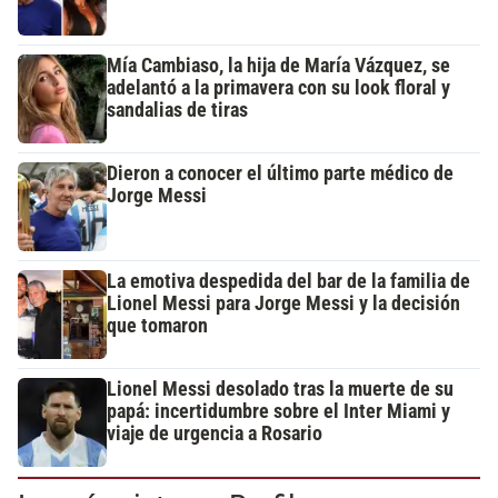
Mía Cambiaso, la hija de María Vázquez, se
adelantó a la primavera con su look floral y
sandalias de tiras
Dieron a conocer el último parte médico de
Jorge Messi
La emotiva despedida del bar de la familia de
Lionel Messi para Jorge Messi y la decisión
que tomaron
Lionel Messi desolado tras la muerte de su
papá: incertidumbre sobre el Inter Miami y
viaje de urgencia a Rosario