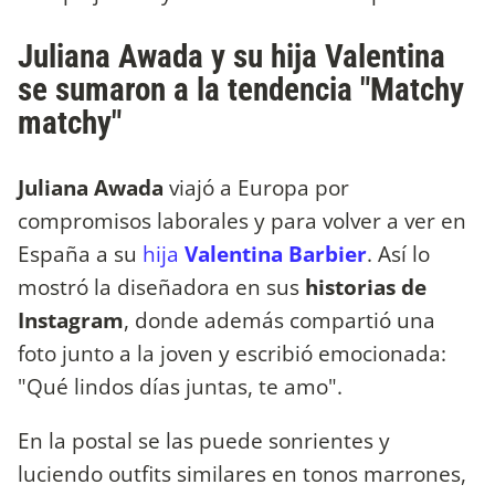
Juliana Awada y su hija Valentina
se sumaron a la tendencia "Matchy
matchy"
Juliana Awada
viajó a Europa por
compromisos laborales y para volver a ver en
España a su
hija
Valentina Barbier
. Así lo
mostró la diseñadora en sus
historias de
Instagram
, donde además compartió una
foto junto a la joven y escribió emocionada:
"Qué lindos días juntas, te amo".
En la postal se las puede sonrientes y
luciendo outfits similares en tonos marrones,