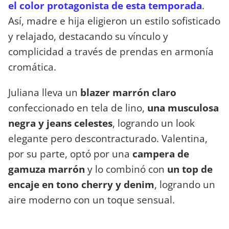
el color protagonista de esta temporada
.
Así, madre e hija eligieron un estilo sofisticado
y relajado, destacando su vínculo y
complicidad a través de prendas en armonía
cromática.
Juliana lleva un
blazer marrón claro
confeccionado en tela de lino,
una musculosa
negra y jeans celestes
, logrando un look
elegante pero descontracturado. Valentina,
por su parte, optó por una
campera de
gamuza marrón
y lo combinó con
un top de
encaje en tono cherry y denim
, logrando un
aire moderno con un toque sensual.