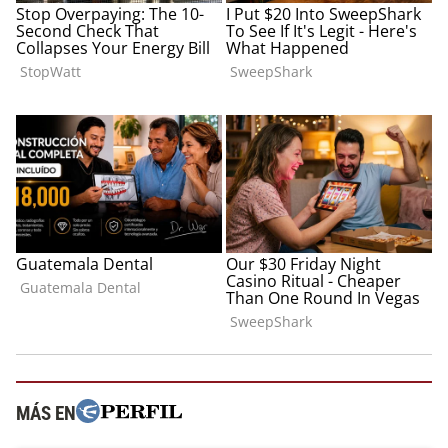
MÁS EN