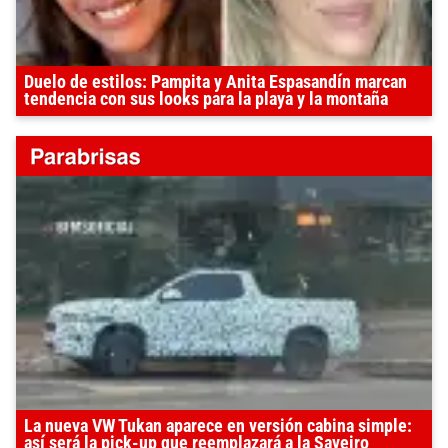
Duelo de estilos: Pampita y Anita Espasandín marcan
tendencia con sus looks para la playa y la montaña
La nueva VW Tukan aparece en versión cabina simple:
así será la pick-up que reemplazará a la Saveiro