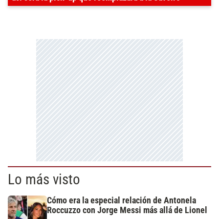
Lo más visto
Cómo era la especial relación de Antonela
Roccuzzo con Jorge Messi más allá de Lionel