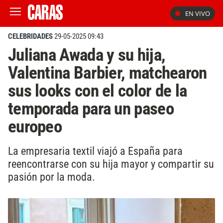
EN VIVO
CELEBRIDADES
29-05-2025 09:43
Juliana Awada y su hija,
Valentina Barbier, matchearon
sus looks con el color de la
temporada para un paseo
europeo
La empresaria textil viajó a España para
reencontrarse con su hija mayor y compartir su
pasión por la moda.