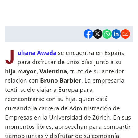
J
uliana Awada
se encuentra en España
para disfrutar de unos días junto a su
hija mayor, Valentina
, fruto de su anterior
relación con
Bruno Barbier
. La empresaria
textil suele viajar a Europa para
reencontrarse con su hija, quien está
cursando la carrera de Administración de
Empresas en la Universidad de Zúrich. En sus
momentos libres, aprovechan para compartir
tiempo juntas y disfrutar de su compañía.