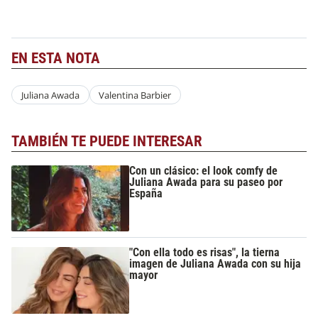
EN ESTA NOTA
Juliana Awada
Valentina Barbier
TAMBIÉN TE PUEDE INTERESAR
Con un clásico: el look comfy de
Juliana Awada para su paseo por
España
"Con ella todo es risas", la tierna
imagen de Juliana Awada con su hija
mayor