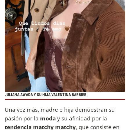
JULIANA AWADA Y SU HIJA VALENTINA BARBIER.
Una vez más, madre e hija demuestran su
pasión por la
moda
y su afinidad por la
tendencia matchy matchy
, que consiste en