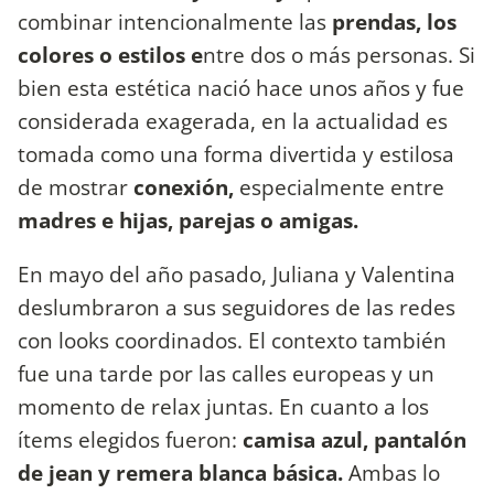
combinar intencionalmente las
prendas, los
colores o estilos e
ntre dos o más personas. Si
bien esta estética nació hace unos años y fue
considerada exagerada, en la actualidad es
tomada como una forma divertida y estilosa
de mostrar
conexión,
especialmente entre
madres e hijas, parejas o amigas.
En mayo del año pasado, Juliana y Valentina
deslumbraron a sus seguidores de las redes
con looks coordinados. El contexto también
fue una tarde por las calles europeas y un
momento de relax juntas. En cuanto a los
ítems elegidos fueron:
camisa azul, pantalón
de jean y remera blanca básica.
Ambas lo