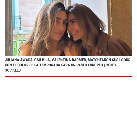
JULIANA AWADA Y SU HIJA, VALENTINA BARBIER, MATCHEARON SUS LOOKS
CON EL COLOR DE LA TEMPORADA PARA UN PASEO EUROPEO
| REDES
SOCIALES