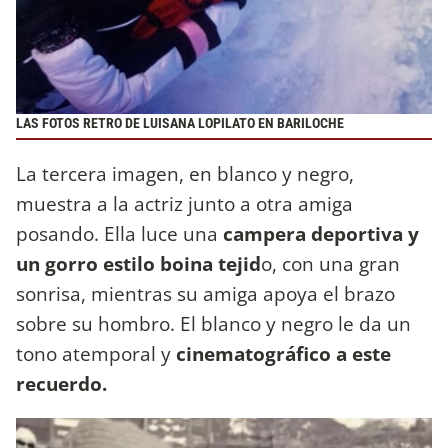
LAS FOTOS RETRO DE LUISANA LOPILATO EN BARILOCHE
La tercera imagen, en blanco y negro,
muestra a la actriz junto a otra amiga
posando. Ella luce una
campera deportiva y
un gorro estilo boina tejid
o, con una gran
sonrisa, mientras su amiga apoya el brazo
sobre su hombro. El blanco y negro le da un
tono atemporal y
cinematográfico a este
recuerdo.