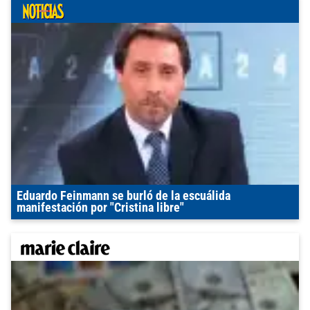
Eduardo Feinmann se burló de la escuálida
manifestación por "Cristina libre"