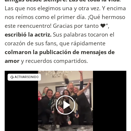
Las que nos elegimos una y otra vez. Y encima
nos reímos como el primer día. ¡Qué hermoso
este reencuentro! Gracias por tanto ❤️”,
escribió la actriz.
Sus palabras tocaron el
corazón de sus fans, que rápidamente
colmaron la publicación de mensajes de
amor
y recuerdos compartidos.