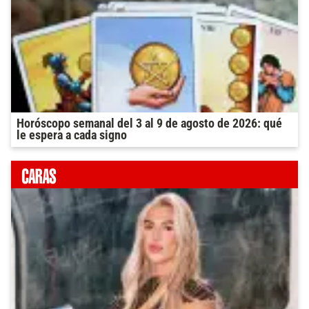
Horóscopo semanal del 3 al 9 de agosto de 2026: qué
le espera a cada signo