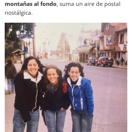
montañas al fondo
, suma un aire de postal
nostálgica.