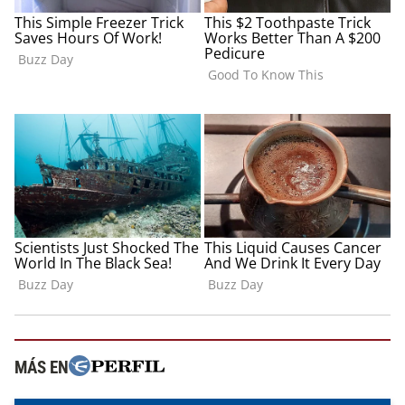
MÁS EN