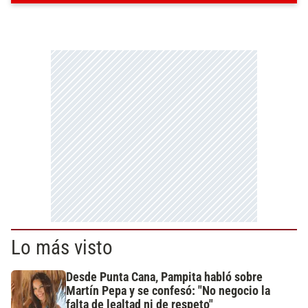
Lo más visto
Desde Punta Cana, Pampita habló sobre
Martín Pepa y se confesó: "No negocio la
falta de lealtad ni de respeto"