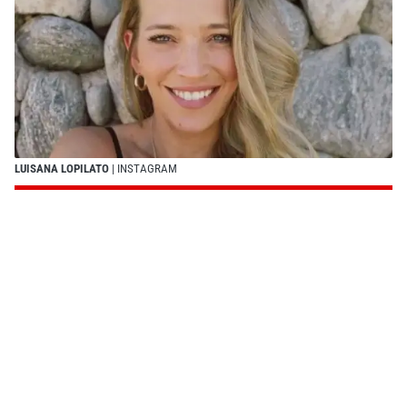
LUISANA LOPILATO
| INSTAGRAM