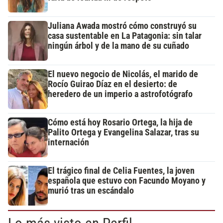
Juliana Awada mostró cómo construyó su
casa sustentable en La Patagonia: sin talar
ningún árbol y de la mano de su cuñado
El nuevo negocio de Nicolás, el marido de
Rocío Guirao Díaz en el desierto: de
heredero de un imperio a astrofotógrafo
Cómo está hoy Rosario Ortega, la hija de
Palito Ortega y Evangelina Salazar, tras su
internación
El trágico final de Celia Fuentes, la joven
española que estuvo con Facundo Moyano y
murió tras un escándalo