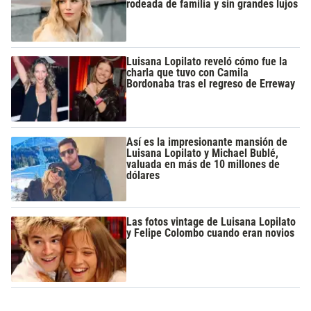
rodeada de familia y sin grandes lujos
Luisana Lopilato reveló cómo fue la
charla que tuvo con Camila
Bordonaba tras el regreso de Erreway
Así es la impresionante mansión de
Luisana Lopilato y Michael Bublé,
valuada en más de 10 millones de
dólares
Las fotos vintage de Luisana Lopilato
y Felipe Colombo cuando eran novios