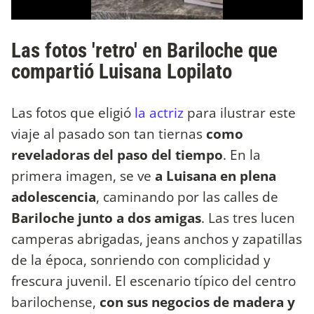
Las fotos 'retro' en Bariloche que
compartió Luisana Lopilato
Las fotos que eligió
la actriz
para ilustrar este
viaje al pasado son tan tiernas
como
reveladoras del paso del tiempo
. En la
primera imagen, se ve
a Luisana en plena
adolescencia
, caminando por las calles de
Bariloche junto a dos amigas
. Las tres lucen
camperas abrigadas, jeans anchos y zapatillas
de la época, sonriendo con complicidad y
frescura juvenil. El escenario típico del centro
barilochense,
con sus negocios de madera y