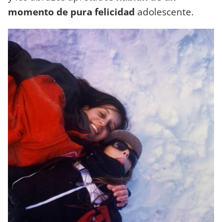
momento de pura felicidad
adolescente.