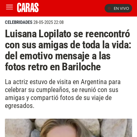
EN VIVO
CELEBRIDADES
28-05-2025 22:08
Luisana Lopilato se reencontró
con sus amigas de toda la vida:
del emotivo mensaje a las
fotos retro en Bariloche
La actriz estuvo de visita en Argentina para
celebrar su cumpleaños, se reunió con sus
amigas y compartió fotos de su viaje de
egresados.