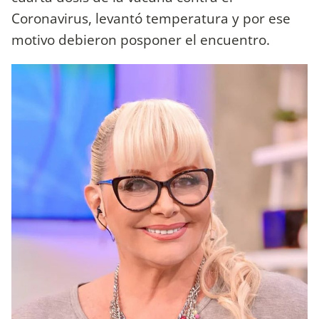
Coronavirus, levantó temperatura y por ese
motivo debieron posponer el encuentro.