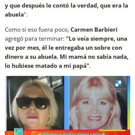
y que después le contó la verdad, que era la
abuela
".
Como si eso fuera poco,
Carmen Barbieri
agregó para terminar:
"Lo veía siempre, una
vez por mes, él le entregaba un sobre con
dinero a su abuela. Mi mamá no sabía nada,
lo hubiese matado a mi papá"
.