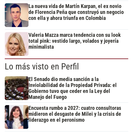
La nueva vida de Martín Karpan, el ex novio
de Florencia Peña que construyó un negocio
con ella y ahora triunfa en Colombia
Valeria Mazza marca tendencia con su look
total pink: vestido largo, volados y joyería
minimalista
Lo más visto en Perfil
El Senado dio media sanción a la
Inviolabilidad de la Propiedad Privada: el
Gobierno tuvo que ceder en la Ley del
Manejo del Fuego
Encuesta rumbo a 2027: cuatro consultoras
midieron el desgaste de Milei y la crisis de
liderazgo en el peronismo