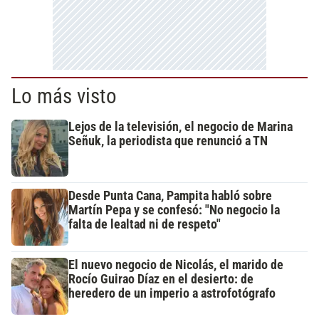
Lo más visto
Lejos de la televisión, el negocio de Marina
Señuk, la periodista que renunció a TN
Desde Punta Cana, Pampita habló sobre
Martín Pepa y se confesó: "No negocio la
falta de lealtad ni de respeto"
El nuevo negocio de Nicolás, el marido de
Rocío Guirao Díaz en el desierto: de
heredero de un imperio a astrofotógrafo