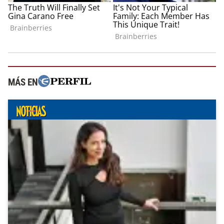
MÁS EN