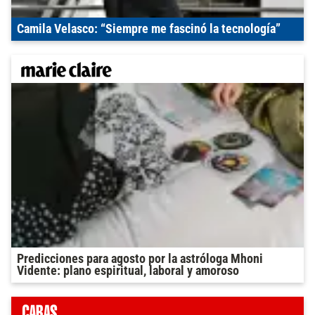
Camila Velasco: “Siempre me fascinó la tecnología”
Predicciones para agosto por la astróloga Mhoni
Vidente: plano espiritual, laboral y amoroso