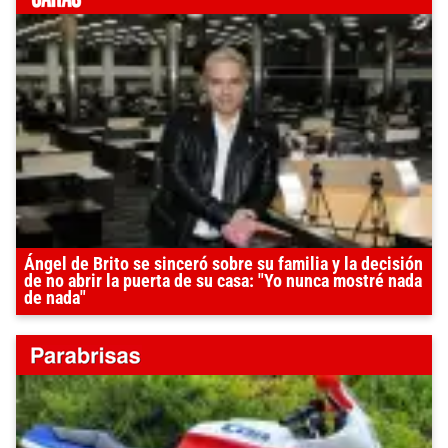
Ángel de Brito se sinceró sobre su familia y la decisión
de no abrir la puerta de su casa: "Yo nunca mostré nada
de nada"