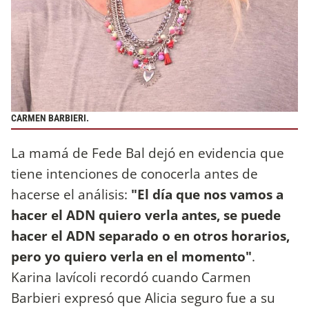
CARMEN BARBIERI.
La mamá de Fede Bal dejó en evidencia que
tiene intenciones de conocerla antes de
hacerse el análisis:
"El día que nos vamos a
hacer el ADN quiero verla antes, se puede
hacer el ADN separado o en otros horarios,
pero yo quiero verla en el momento"
.
Karina Iavícoli recordó cuando Carmen
Barbieri expresó que Alicia seguro fue a su