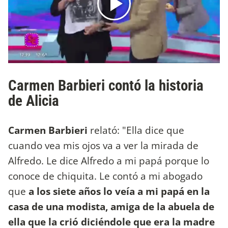
Carmen Barbieri contó la historia
de Alicia
Carmen Barbieri
relató: "Ella dice que
cuando vea mis ojos va a ver la mirada de
Alfredo. Le dice Alfredo a mi papá porque lo
conoce de chiquita. Le contó a mi abogado
que
a los siete años lo veía a mi papá en la
casa de una modista, amiga de la abuela de
ella que la crió diciéndole que era la madre