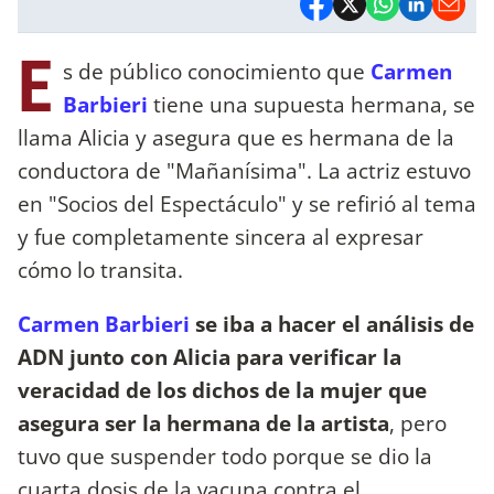
E
s de público conocimiento que
Carmen
Barbieri
tiene una supuesta hermana, se
llama Alicia y asegura que es hermana de la
conductora de "Mañanísima". La actriz estuvo
en "Socios del Espectáculo" y se refirió al tema
y fue completamente sincera al expresar
cómo lo transita.
Carmen Barbieri
se iba a hacer el análisis de
ADN junto con Alicia para verificar la
veracidad de los dichos de la mujer que
asegura ser la hermana de la artista
, pero
tuvo que suspender todo porque se dio la
cuarta dosis de la vacuna contra el