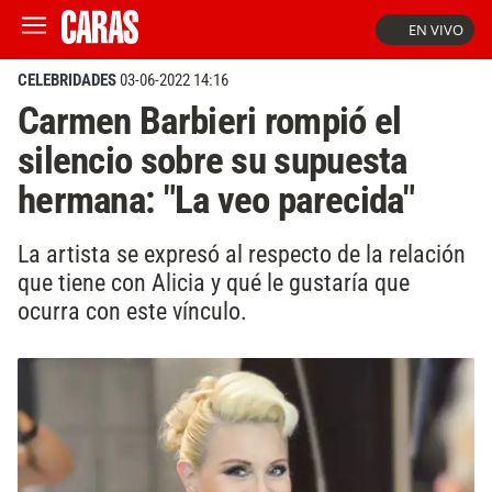
EN VIVO
CELEBRIDADES
03-06-2022 14:16
Carmen Barbieri rompió el
silencio sobre su supuesta
hermana: "La veo parecida"
La artista se expresó al respecto de la relación
que tiene con Alicia y qué le gustaría que
ocurra con este vínculo.