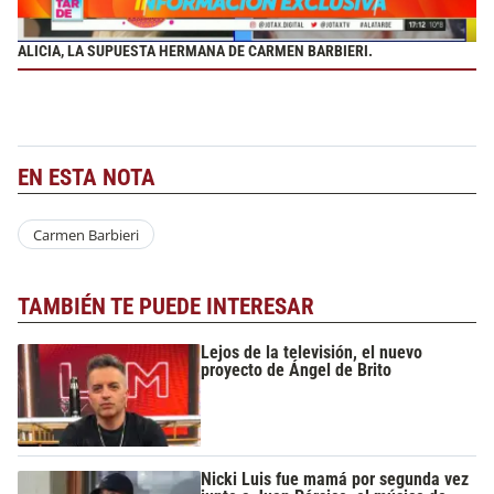
ALICIA, LA SUPUESTA HERMANA DE CARMEN BARBIERI.
EN ESTA NOTA
Carmen Barbieri
TAMBIÉN TE PUEDE INTERESAR
Lejos de la televisión, el nuevo
proyecto de Ángel de Brito
Nicki Luis fue mamá por segunda vez