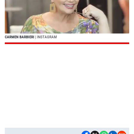
CARMEN BARBIERI
| INSTAGRAM