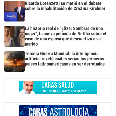
Ricardo Lorenzetti se metió en el debate
sobre la inhabilitación de Cristina Kirchner
La historia real de "Elize: Sombras de una
mujer", la nueva película de Netflix sobre el
caso de una esposa que descuartizó a su
marido
Tercera Guerra Mundial: la inteligencia
artificial reveló cuáles serían los primeros
países latinoamericanos en ser derrotados