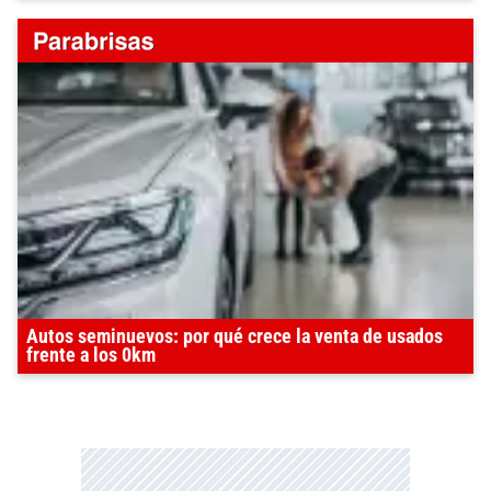
Autos seminuevos: por qué crece la venta de usados
frente a los 0km