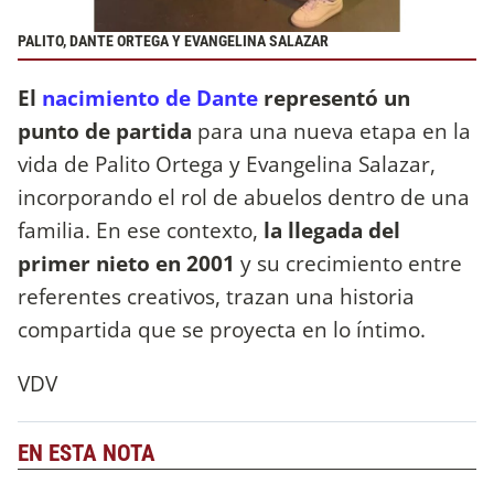
PALITO, DANTE ORTEGA Y EVANGELINA SALAZAR
El
nacimiento de Dante
representó un
punto de partida
para una nueva etapa en la
vida de Palito Ortega y Evangelina Salazar,
incorporando el rol de abuelos dentro de una
familia. En ese contexto,
la llegada del
primer nieto en 2001
y su crecimiento entre
referentes creativos, trazan una historia
compartida que se proyecta en lo íntimo.
VDV
EN ESTA NOTA