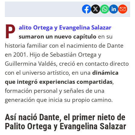
P
alito Ortega y Evangelina Salazar
sumaron un nuevo capítulo
en su
historia familiar con el nacimiento de Dante
en 2001. Hijo de Sebastián Ortega y
Guillermina Valdés, creció en contacto directo
con el universo artístico, en una
dinámica
que integró experiencias compartidas
,
formación personal y señales de una
generación que inicia su propio camino.
Así nació Dante, el primer nieto de
Palito Ortega y Evangelina Salazar