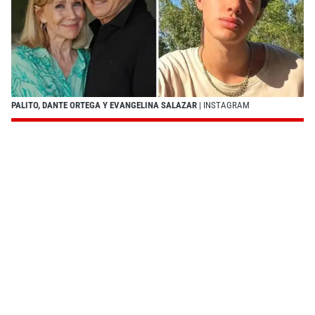
PALITO, DANTE ORTEGA Y EVANGELINA SALAZAR
| INSTAGRAM