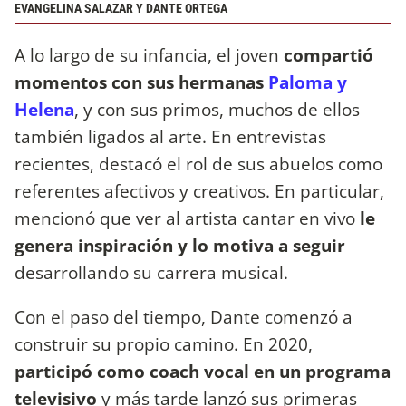
EVANGELINA SALAZAR Y DANTE ORTEGA
A lo largo de su infancia, el joven
compartió
momentos con sus hermanas
Paloma y
Helena
, y con sus primos, muchos de ellos
también ligados al arte. En entrevistas
recientes, destacó el rol de sus abuelos como
referentes afectivos y creativos. En particular,
mencionó que ver al artista cantar en vivo
le
genera inspiración y lo motiva a seguir
desarrollando su carrera musical.
Con el paso del tiempo, Dante comenzó a
construir su propio camino. En 2020,
participó como coach vocal en un programa
televisivo
y más tarde lanzó sus primeras