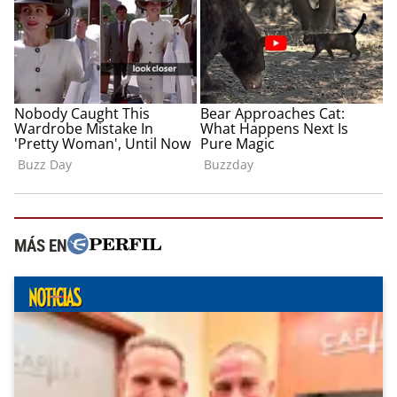
MÁS EN