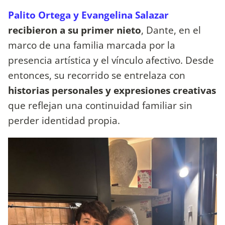
Palito Ortega y Evangelina Salazar
recibieron a su primer nieto
, Dante, en el
marco de una familia marcada por la
presencia artística y el vínculo afectivo. Desde
entonces, su recorrido se entrelaza con
historias personales y expresiones creativas
que reflejan una continuidad familiar sin
perder identidad propia.