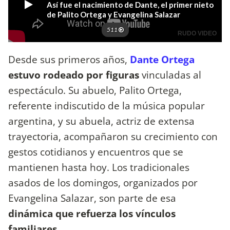
Desde sus primeros años,
Dante Ortega
estuvo rodeado por figuras
vinculadas al
espectáculo. Su abuelo, Palito Ortega,
referente indiscutido de la música popular
argentina, y su abuela, actriz de extensa
trayectoria, acompañaron su crecimiento con
gestos cotidianos y encuentros que se
mantienen hasta hoy. Los tradicionales
asados de los domingos, organizados por
Evangelina Salazar, son parte de esa
dinámica que refuerza los vínculos
familiares
.