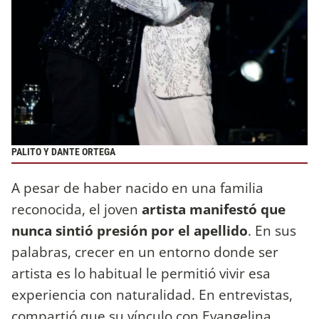
PALITO Y DANTE ORTEGA
A pesar de haber nacido en una familia
reconocida, el joven
artista manifestó que
nunca sintió presión por el apellido
. En sus
palabras, crecer en un entorno donde ser
artista es lo habitual le permitió vivir esa
experiencia con naturalidad. En entrevistas,
compartió que su vínculo con Evangelina