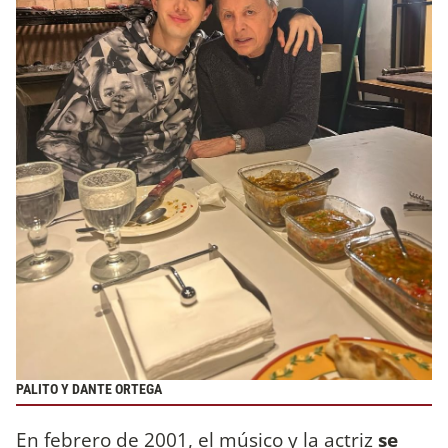
PALITO Y DANTE ORTEGA
En febrero de 2001, el músico y la actriz
se