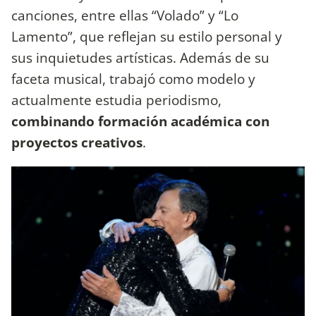
canciones, entre ellas “Volado” y “Lo
Lamento”, que reflejan su estilo personal y
sus inquietudes artísticas. Además de su
faceta musical, trabajó como modelo y
actualmente estudia periodismo,
combinando formación académica con
proyectos creativos
.