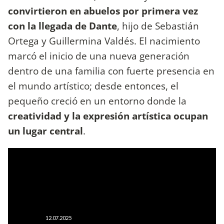
convirtieron en abuelos por primera vez
con la llegada de Dante
, hijo de Sebastián
Ortega y Guillermina Valdés. El nacimiento
marcó el inicio de una nueva generación
dentro de una familia con fuerte presencia en
el mundo artístico; desde entonces, el
pequeño creció en un entorno donde la
creatividad y la expresión artística ocupan
un lugar central
.