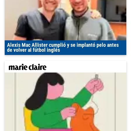
Alexis Mac Allister cumplió y se implantó pelo antes
de volver al fútbol inglés