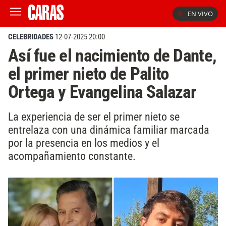
EN VIVO
CELEBRIDADES
12-07-2025 20:00
Así fue el nacimiento de Dante,
el primer nieto de Palito
Ortega y Evangelina Salazar
La experiencia de ser el primer nieto se
entrelaza con una dinámica familiar marcada
por la presencia en los medios y el
acompañamiento constante.