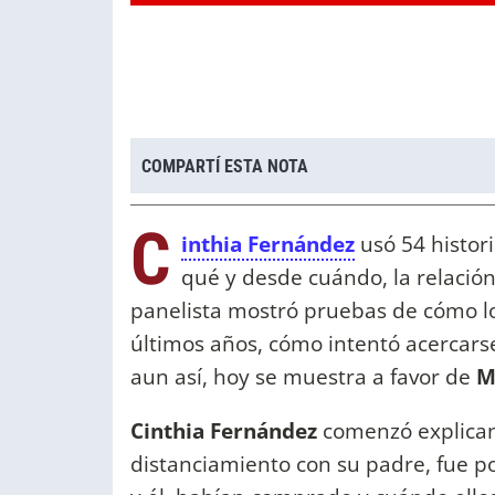
COMPARTÍ ESTA NOTA
C
inthia Fernández
usó 54 histori
qué y desde cuándo, la relación
panelista mostró pruebas de cómo 
últimos años, cómo intentó acercarse 
aun así, hoy se muestra a favor de
M
Cinthia Fernández
comenzó explican
distanciamiento con su padre, fue 