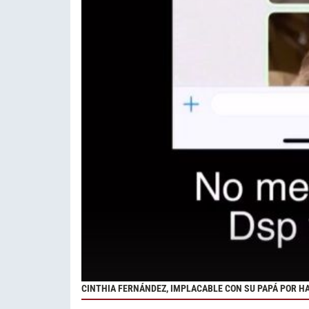
CINTHIA FERNÁNDEZ, IMPLACABLE CON SU PAPÁ POR H