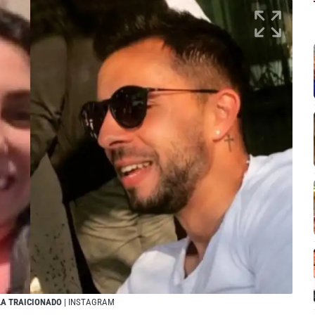
LA TRAICIONADO
| INSTAGRAM