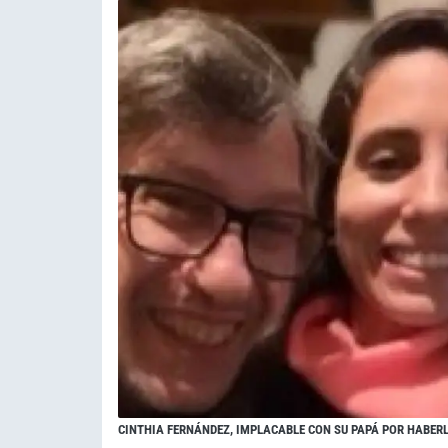
CINTHIA FERNÁNDEZ, IMPLACABLE CON SU PAPÁ POR HABER