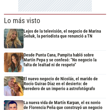
Lo más visto
Lejos de la televisión, el negocio de Marina
Señuk, la periodista que renunció a TN
Desde Punta Cana, Pampita habló sobre
Martín Pepa y se confesó: "No negocio la
falta de lealtad ni de respeto"
El nuevo negocio de Nicolás, el marido de
Rocío Guirao Díaz en el desierto: de
heredero de un imperio a astrofotógrafo
La nueva vida de Martín Karpan, el ex novio
de Florencia Peña que construyó un negocio