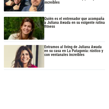
increíbles
Quién es el entrenador que acompaña
a Juliana Awada en su exigente rutina
fitness
Entramos al living de Juliana Awada
en su casa en La Patagonia: rústico y
con ventanales increíbles