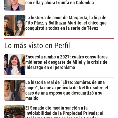
con ella y ahora triunfa en Colombia
La historia de amor de Margarita, la hija de
Fito Páez, y Balthazar Murillo, el chico que
conquistó a todos en la serie de Tévez
Lo más visto en Perfil
Encuesta rumbo a 2027: cuatro consultoras
midieron el desgaste de Milei y la crisis de
liderazgo en el peronismo
La historia real de "Elize: Sombras de una
mujer", la nueva película de Netflix sobre el
caso de una esposa que descuartizó a su
marido
El Senado dio media sanción a la
Inviolabilidad de la Propiedad Privada: el