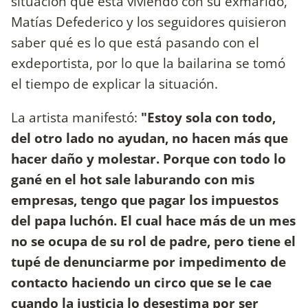
situación que está viviendo con su exmarido,
Matías Defederico y los seguidores quisieron
saber qué es lo que está pasando con el
exdeportista, por lo que la bailarina se tomó
el tiempo de explicar la situación.
La artista manifestó:
"Estoy sola con todo,
del otro lado no ayudan, no hacen más que
hacer daño y molestar. Porque con todo lo
gané en el hot sale laburando con mis
empresas, tengo que pagar los impuestos
del papa luchón. El cual hace más de un mes
no se ocupa de su rol de padre, pero tiene el
tupé de denunciarme por impedimento de
contacto haciendo un circo que se le cae
cuando la justicia lo desestima por ser