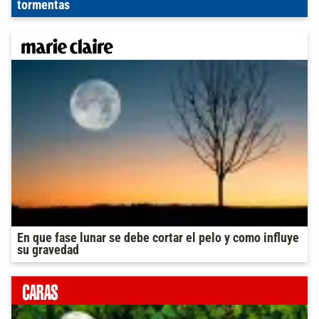
tormentas
En que fase lunar se debe cortar el pelo y como influye
su gravedad