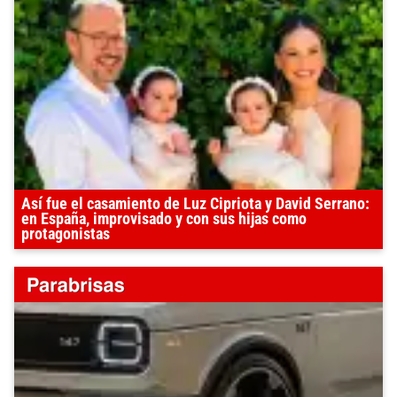
Así fue el casamiento de Luz Cipriota y David Serrano:
en España, improvisado y con sus hijas como
protagonistas