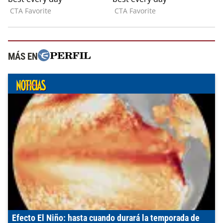
MÁS EN
Efecto El Niño: hasta cuando durará la temporada de