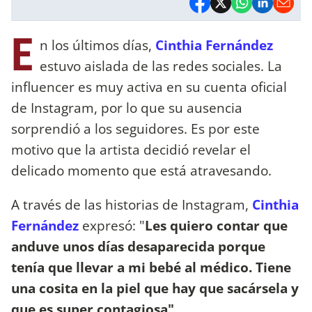
E
n los últimos días,
Cinthia Fernández
estuvo aislada de las redes sociales. La
influencer es muy activa en su cuenta oficial
de Instagram, por lo que su ausencia
sorprendió a los seguidores. Es por este
motivo que la artista decidió revelar el
delicado momento que está atravesando.
A través de las historias de Instagram,
Cinthia
Fernández
expresó: "
Les quiero contar que
anduve unos días desaparecida porque
tenía que llevar a mi bebé al médico. Tiene
una cosita en la piel que hay que sacársela y
que es super contagiosa"
.