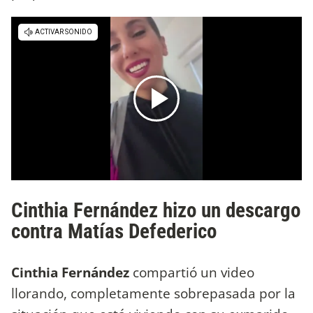
Cinthia Fernández hizo un descargo
contra Matías Defederico
Cinthia Fernández
compartió un video
llorando, completamente sobrepasada por la