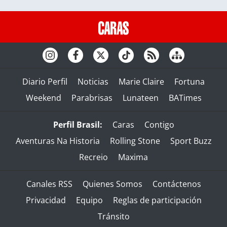
Diario Perfil
Noticias
Marie Claire
Fortuna
Weekend
Parabrisas
Lunateen
BATimes
Perfil Brasil:
Caras
Contigo
Aventuras Na Historia
Rolling Stone
Sport Buzz
Recreio
Maxima
Canales RSS
Quienes Somos
Contáctenos
Privacidad
Equipo
Reglas de participación
Tránsito