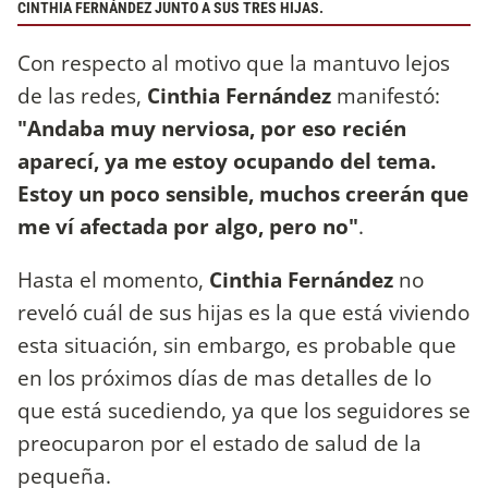
CINTHIA FERNÁNDEZ JUNTO A SUS TRES HIJAS.
Con respecto al motivo que la mantuvo lejos
de las redes,
Cinthia Fernández
manifestó:
"Andaba muy nerviosa, por eso recién
aparecí, ya me estoy ocupando del tema.
Estoy un poco sensible, muchos creerán que
me ví afectada por algo, pero no"
.
Hasta el momento,
Cinthia Fernández
no
reveló cuál de sus hijas es la que está viviendo
esta situación, sin embargo, es probable que
en los próximos días de mas detalles de lo
que está sucediendo, ya que los seguidores se
preocuparon por el estado de salud de la
pequeña.