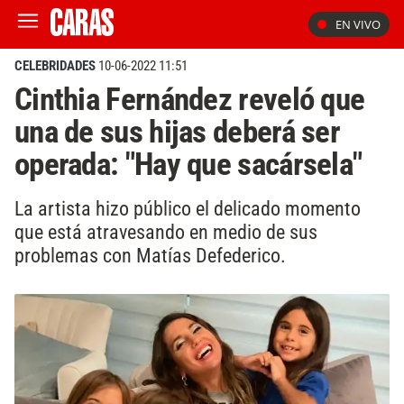
EN VIVO
CELEBRIDADES
10-06-2022 11:51
Cinthia Fernández reveló que
una de sus hijas deberá ser
operada: "Hay que sacársela"
La artista hizo público el delicado momento
que está atravesando en medio de sus
problemas con Matías Defederico.