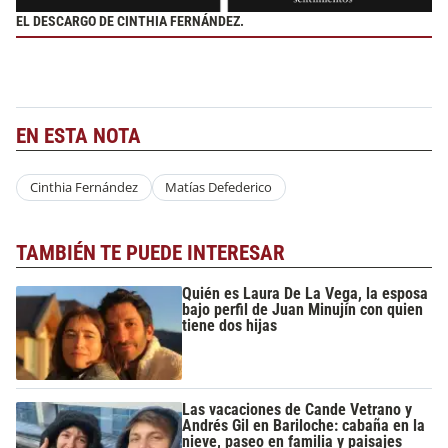
EL DESCARGO DE CINTHIA FERNÁNDEZ.
EN ESTA NOTA
Cinthia Fernández
Matías Defederico
TAMBIÉN TE PUEDE INTERESAR
Quién es Laura De La Vega, la esposa
bajo perfil de Juan Minujín con quien
tiene dos hijas
Las vacaciones de Cande Vetrano y
Andrés Gil en Bariloche: cabaña en la
nieve, paseo en familia y paisajes