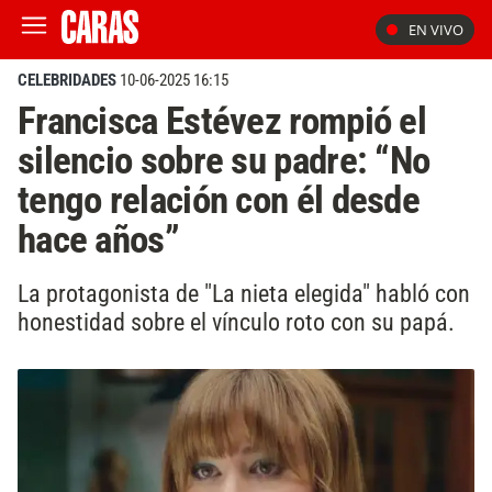
EN VIVO
CELEBRIDADES
10-06-2025 16:15
Francisca Estévez rompió el
silencio sobre su padre: “No
tengo relación con él desde
hace años”
La protagonista de "La nieta elegida" habló con
honestidad sobre el vínculo roto con su papá.