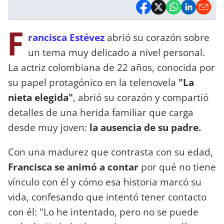
F
rancisca Estévez
abrió su corazón sobre
un tema muy delicado a nivel personal.
La actriz colombiana de 22 años, conocida por
su papel protagónico en la telenovela
"La
nieta elegida"
, abrió su corazón y compartió
detalles de una herida familiar que carga
desde muy joven:
la ausencia de su padre.
Con una madurez que contrasta con su edad,
Francisca se animó a contar
por qué no tiene
vínculo con él y cómo esa historia marcó su
vida, confesando que intentó tener contacto
con él: "Lo he intentado, pero no se puede