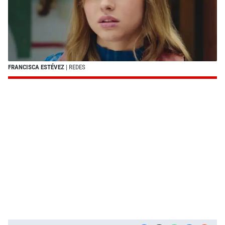
FRANCISCA ESTÉVEZ
| REDES