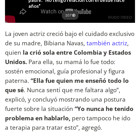
La joven actriz creció bajo el cuidado exclusivo
de su madre, Bibiana Navas,
también actriz
,
quien
la crió sola entre Colombia y Estados
Unidos.
Para ella, su mamá lo fue todo:
sostén emocional, guía profesional y figura
paterna.
“Ella fue quien me enseñó todo lo
que sé
. Nunca sentí que me faltara algo”,
explicó, y
concluyó mostrando una postura
fuerte sobre la situación
“Yo nunca he tenido
problema en hablarlo,
pero tampoco he ido
a terapia para tratar esto”, agregó.