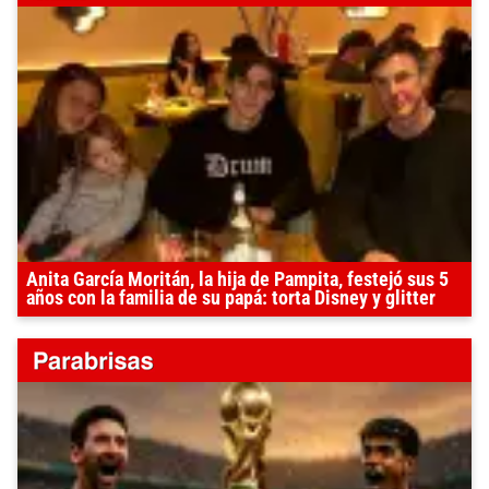
Anita García Moritán, la hija de Pampita, festejó sus 5
años con la familia de su papá: torta Disney y glitter