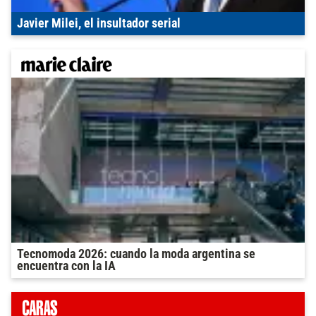
Javier Milei, el insultador serial
Tecnomoda 2026: cuando la moda argentina se
encuentra con la IA