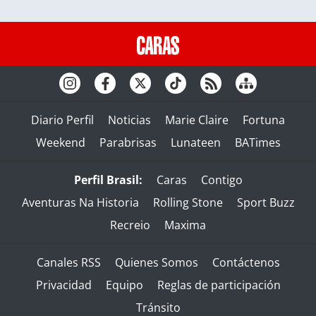
Diario Perfil
Noticias
Marie Claire
Fortuna
Weekend
Parabrisas
Lunateen
BATimes
Perfil Brasil:
Caras
Contigo
Aventuras Na Historia
Rolling Stone
Sport Buzz
Recreio
Maxima
Canales RSS
Quienes Somos
Contáctenos
Privacidad
Equipo
Reglas de participación
Tránsito