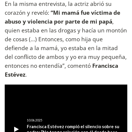
En la misma entrevista, la actriz abrió su
corazón y reveló:
“Mi mamá fue víctima de
abuso y violencia por parte de mi papá
,
quien estaba en las drogas y hacía un montón
de cosas (...) Entonces, como hija que
defiende a la mamá, yo estaba en la mitad
del conflicto de ambos y yo era muy pequeña,
entonces no entendía”, comentó
Francisca
Estévez
.