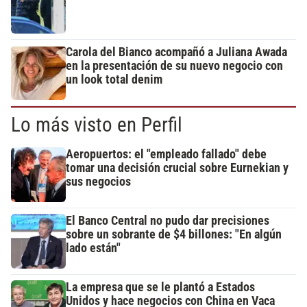
Carola del Bianco acompañó a Juliana Awada
en la presentación de su nuevo negocio con
un look total denim
Lo más visto en Perfil
Aeropuertos: el "empleado fallado" debe
tomar una decisión crucial sobre Eurnekian y
sus negocios
El Banco Central no pudo dar precisiones
sobre un sobrante de $4 billones: "En algún
lado están"
La empresa que se le plantó a Estados
Unidos y hace negocios con China en Vaca