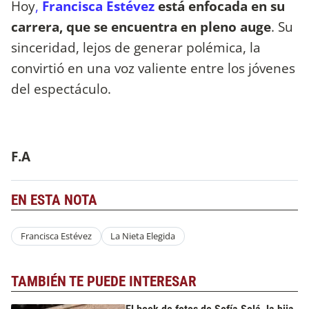
Hoy
,
Francisca Estévez
está enfocada en su
carrera, que se encuentra en pleno auge
. Su
sinceridad, lejos de generar polémica, la
convirtió en una voz valiente entre los jóvenes
del espectáculo.
F.A
EN ESTA NOTA
Francisca Estévez
La Nieta Elegida
TAMBIÉN TE PUEDE INTERESAR