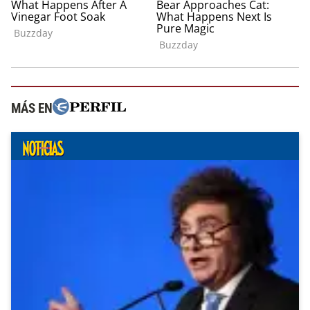
MÁS EN