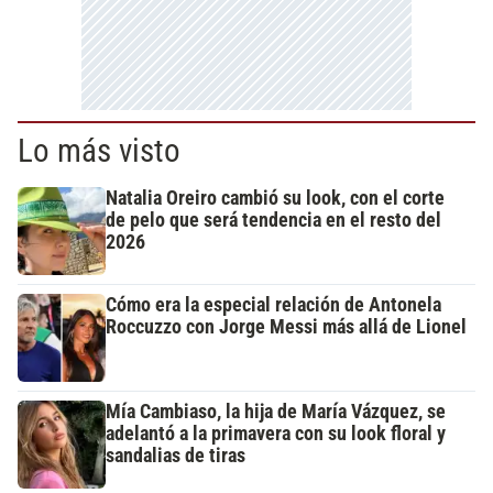
Lo más visto
Natalia Oreiro cambió su look, con el corte
de pelo que será tendencia en el resto del
2026
Cómo era la especial relación de Antonela
Roccuzzo con Jorge Messi más allá de Lionel
Mía Cambiaso, la hija de María Vázquez, se
adelantó a la primavera con su look floral y
sandalias de tiras