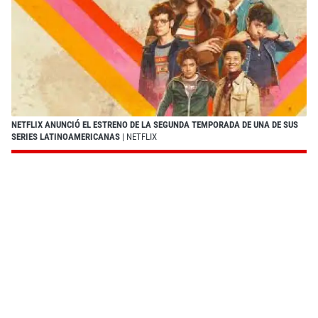
NETFLIX ANUNCIÓ EL ESTRENO DE LA SEGUNDA TEMPORADA DE UNA DE SUS
SERIES LATINOAMERICANAS
| NETFLIX