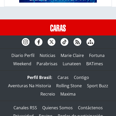
Diario Perfil
Noticias
Marie Claire
Fortuna
Weekend
Parabrisas
Lunateen
BATimes
Perfil Brasil:
Caras
Contigo
Aventuras Na Historia
Rolling Stone
Sport Buzz
Recreio
Maxima
Canales RSS
Quienes Somos
Contáctenos