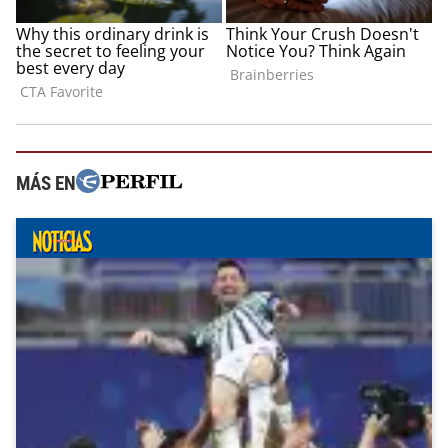
MÁS EN