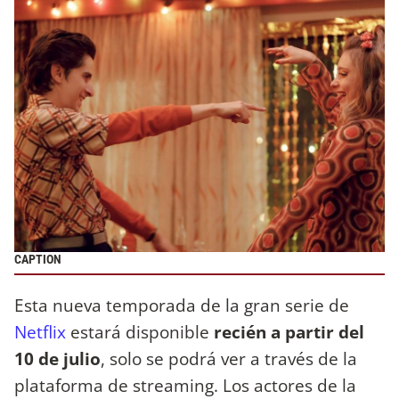
CAPTION
Esta nueva temporada de la gran serie de
Netflix
estará disponible
recién a partir del
10 de julio
, solo se podrá ver a través de la
plataforma de streaming. Los actores de la