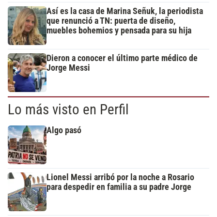
Así es la casa de Marina Señuk, la periodista
que renunció a TN: puerta de diseño,
muebles bohemios y pensada para su hija
Dieron a conocer el último parte médico de
Jorge Messi
Lo más visto en Perfil
Algo pasó
Lionel Messi arribó por la noche a Rosario
para despedir en familia a su padre Jorge