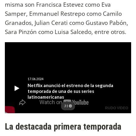
misma son Francisca Estevez como Eva
Samper, Emmanuel Restrepo como Camilo
Granados, Julian Cerati como Gustavo Pabón,
Sara Pinzón como Luisa Salcedo, entre otros.
La destacada primera temporada