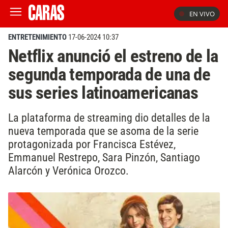
EN VIVO
ENTRETENIMIENTO
17-06-2024 10:37
Netflix anunció el estreno de la
segunda temporada de una de
sus series latinoamericanas
La plataforma de streaming dio detalles de la
nueva temporada que se asoma de la serie
protagonizada por Francisca Estévez,
Emmanuel Restrepo, Sara Pinzón, Santiago
Alarcón y Verónica Orozco.