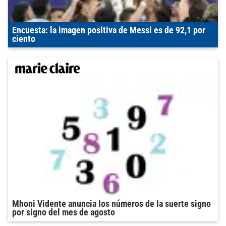
Encuesta: la imagen positiva de Messi es de 92,1 por
ciento
Mhoni Vidente anuncia los números de la suerte signo
por signo del mes de agosto