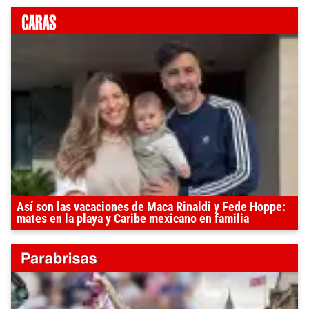
Así son las vacaciones de Maca Rinaldi y Fede Hoppe:
mates en la playa y Caribe mexicano en familia