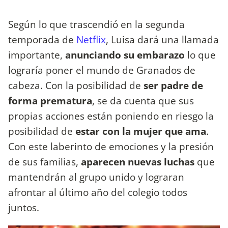
Según lo que trascendió en la segunda
temporada de
Netflix
, Luisa dará una llamada
importante,
anunciando su embarazo
lo que
lograría poner el mundo de Granados de
cabeza. Con la posibilidad de
ser padre de
forma prematura
, se da cuenta que sus
propias acciones están poniendo en riesgo la
posibilidad de
estar con la mujer que ama
.
Con este laberinto de emociones y la presión
de sus familias,
aparecen nuevas luchas
que
mantendrán al grupo unido y lograran
afrontar al último año del colegio todos
juntos.