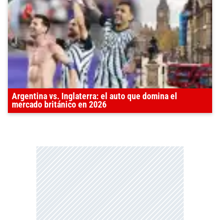
Argentina vs. Inglaterra: el auto que domina el
mercado británico en 2026