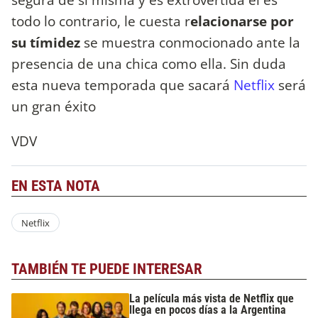
todo lo contrario, le cuesta r
elacionarse por
su tímidez
se muestra conmocionado ante la
presencia de una chica como ella. Sin duda
esta nueva temporada que sacará
Netflix
será
un gran éxito
VDV
EN ESTA NOTA
Netflix
TAMBIÉN TE PUEDE INTERESAR
La película más vista de Netflix que
llega en pocos días a la Argentina