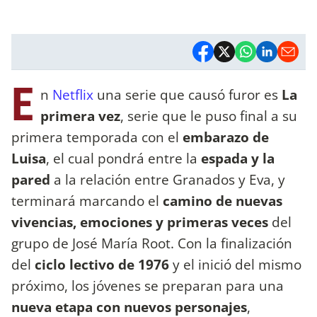
E
n
Netflix
una serie que causó furor es
La
primera vez
, serie que le puso final a su
primera temporada con el
embarazo de
Luisa
, el cual pondrá entre la
espada y la
pared
a la relación entre Granados y Eva, y
terminará marcando el
camino de nuevas
vivencias, emociones y primeras veces
del
grupo de José María Root. Con la finalización
del
ciclo lectivo de 1976
y el inició del mismo
próximo, los jóvenes se preparan para una
nueva etapa con nuevos personajes
,