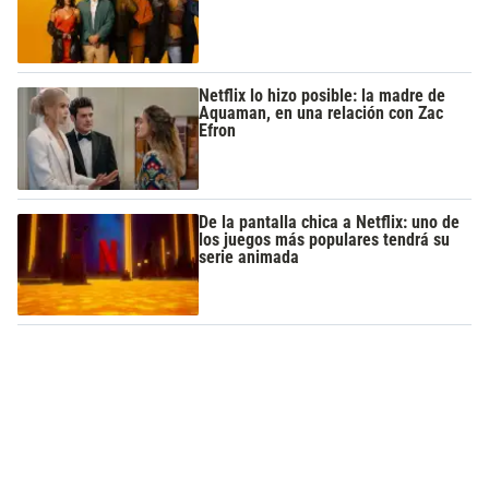
Netflix lo hizo posible: la madre de
Aquaman, en una relación con Zac
Efron
De la pantalla chica a Netflix: uno de
los juegos más populares tendrá su
serie animada