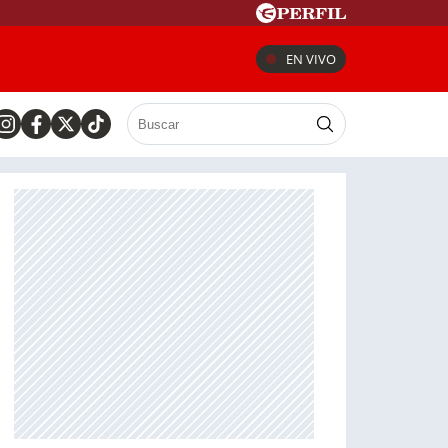
EN VIVO