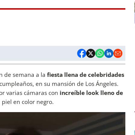
fin de semana a la
fiesta llena de celebridades
 cumpleaños, en su mansión de Los Ángeles.
or varias cámaras con
increíble look lleno de
piel en color negro.