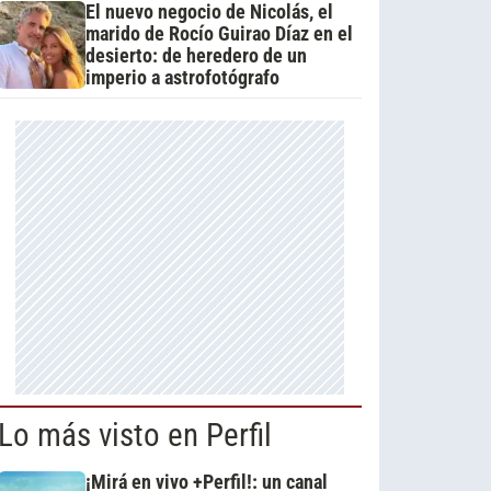
El nuevo negocio de Nicolás, el
marido de Rocío Guirao Díaz en el
desierto: de heredero de un
imperio a astrofotógrafo
Lo más visto en Perfil
¡Mirá en vivo +Perfil!: un canal