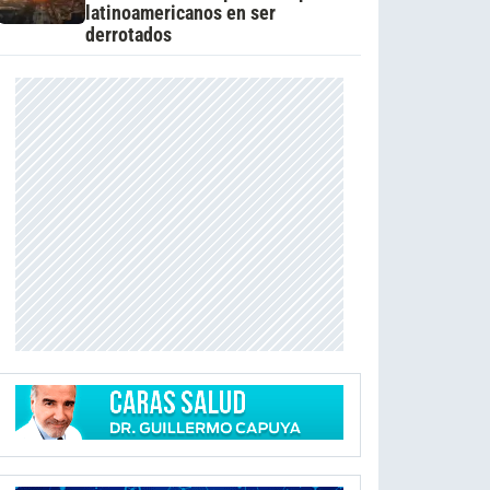
latinoamericanos en ser
derrotados