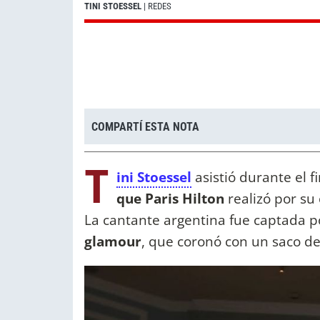
TINI STOESSEL
| REDES
COMPARTÍ ESTA NOTA
T
ini Stoessel
asistió durante el 
que Paris Hilton
realizó por su
La cantante argentina fue captada p
glamour
, que coronó con un saco de 