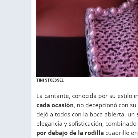
TINI STOESSEL
La cantante, conocida por su estilo 
cada ocasión
, no decepcionó con su e
dejó a todos con la boca abierta, un
elegancia y sofisticación, combinado
por debajo de la rodilla
cuadrille en