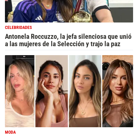
CELEBRIDADES
Antonela Roccuzzo, la jefa silenciosa que unió
a las mujeres de la Selección y trajo la paz
MODA