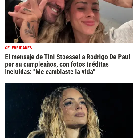
CELEBRIDADES
El mensaje de Tini Stoessel a Rodrigo De Paul
por su cumpleaños, con fotos inéditas
incluidas: "Me cambiaste la vida"