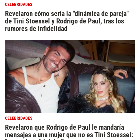
CELEBRIDADES
Revelaron cómo sería la "dinámica de pareja"
de Tini Stoessel y Rodrigo de Paul, tras los
rumores de infidelidad
CELEBRIDADES
Revelaron que Rodrigo de Paul le mandaría
mensajes a una mujer que no es Tini Stoessel: