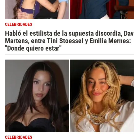
CELEBRIDADES
Habló el estilista de la supuesta discordia, Dav
Martens, entre Tini Stoessel y Emilia Mernes:
"Donde quiero estar"
CELEBRIDADES