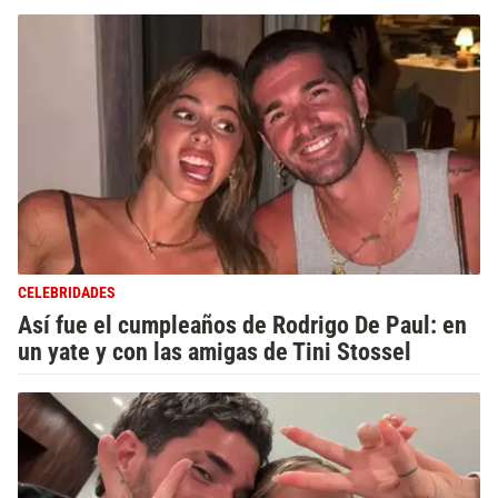
CELEBRIDADES
Así fue el cumpleaños de Rodrigo De Paul: en
un yate y con las amigas de Tini Stossel