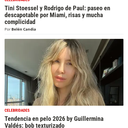
Tini Stoessel y Rodrigo de Paul: paseo en
descapotable por Miami, risas y mucha
complicidad
Por
Belén Candia
CELEBRIDADES
Tendencia en pelo 2026 by Guillermina
Valdés: bob texturizado