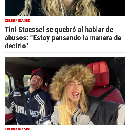
CELEBRIDADES
Tini Stoessel se quebró al hablar de
abusos: “Estoy pensando la manera de
decirlo"
CELEBRIDADES