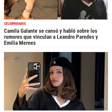
CELEBRIDADES
Camila Galante se cansó y habló sobre los
rumores que vinculan a Leandro Paredes y
Emilia Mernes