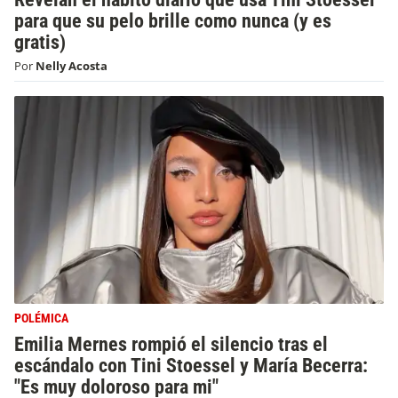
para que su pelo brille como nunca (y es
gratis)
Por
Nelly Acosta
POLÉMICA
Emilia Mernes rompió el silencio tras el
escándalo con Tini Stoessel y María Becerra:
"Es muy doloroso para mi"