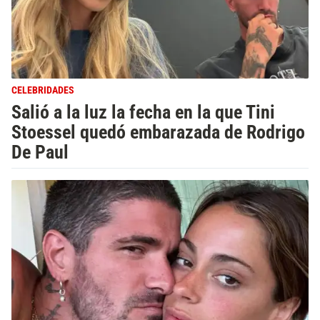
CELEBRIDADES
Salió a la luz la fecha en la que Tini
Stoessel quedó embarazada de Rodrigo
De Paul