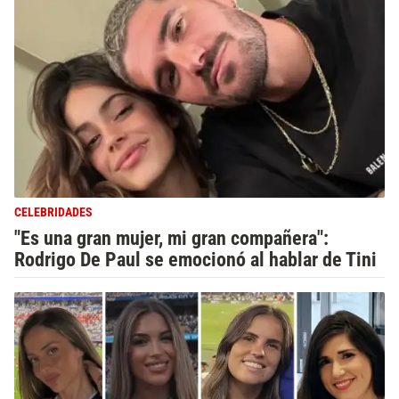
CELEBRIDADES
"Es una gran mujer, mi gran compañera":
Rodrigo De Paul se emocionó al hablar de Tini