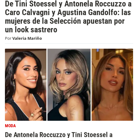
De Tini Stoessel y Antonela Roccuzzo a
Caro Calvagni y Agustina Gandolfo: las
mujeres de la Selección apuestan por
un look sastrero
Por
Valeria Mariño
MODA
De Antonela Roccuzzo y Tini Stoessel a