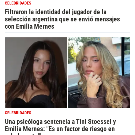
CELEBRIDADES
Filtraron la identidad del jugador de la
selección argentina que se envió mensajes
con Emilia Mernes
CELEBRIDADES
Una psicóloga sentencia a Tini Stoessel y
Emilia Mernes: "Es un factor de riesgo en