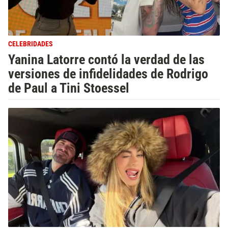
CELEBRIDADES
Yanina Latorre contó la verdad de las
versiones de infidelidades de Rodrigo
de Paul a Tini Stoessel