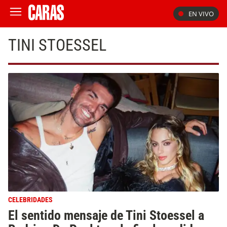
EN VIVO
TINI STOESSEL
CELEBRIDADES
El sentido mensaje de Tini Stoessel a