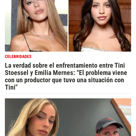
CELEBRIDADES
La verdad sobre el enfrentamiento entre Tini
Stoessel y Emilia Mernes: “El problema viene
con un productor que tuvo una situación con
Tini"