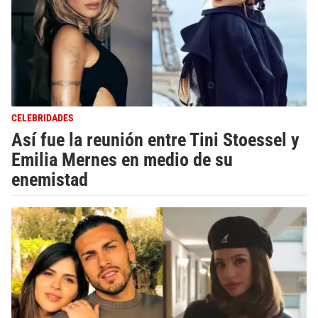
CELEBRIDADES
Así fue la reunión entre Tini Stoessel y
Emilia Mernes en medio de su
enemistad