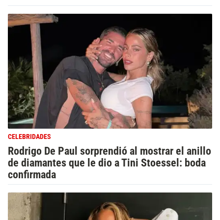
CELEBRIDADES
Rodrigo De Paul sorprendió al mostrar el anillo
de diamantes que le dio a Tini Stoessel: boda
confirmada