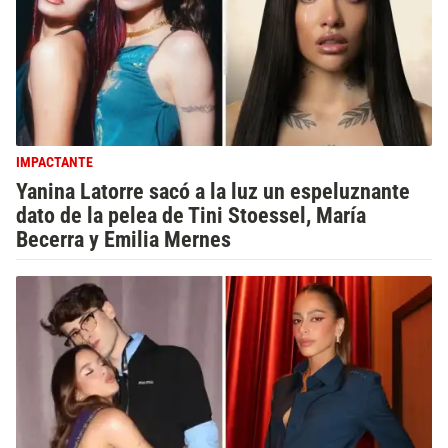
IMPACTANTE
Yanina Latorre sacó a la luz un espeluznante
dato de la pelea de Tini Stoessel, María
Becerra y Emilia Mernes