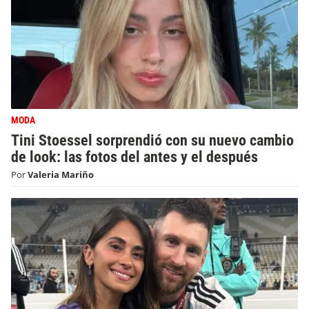
MODA
Tini Stoessel sorprendió con su nuevo cambio
de look: las fotos del antes y el después
Por
Valeria Mariño