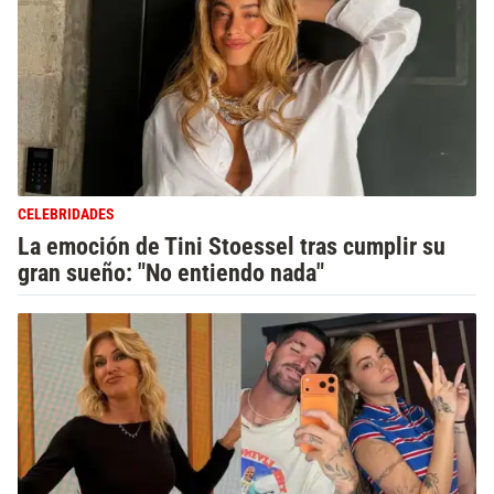
CELEBRIDADES
La emoción de Tini Stoessel tras cumplir su
gran sueño: "No entiendo nada"