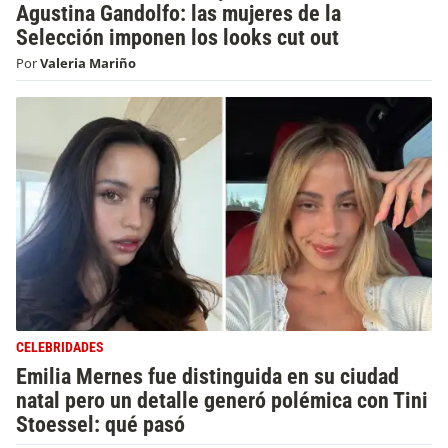
Agustina Gandolfo: las mujeres de la
Selección imponen los looks cut out
Por
Valeria Mariño
CELEBRIDADES
Emilia Mernes fue distinguida en su ciudad
natal pero un detalle generó polémica con Tini
Stoessel: qué pasó