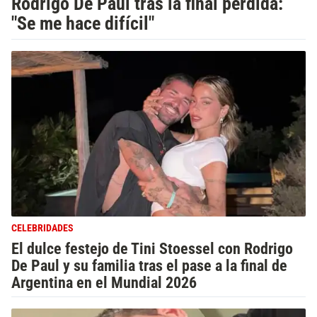
Rodrigo De Paul tras la final perdida:
"Se me hace difícil"
CELEBRIDADES
El dulce festejo de Tini Stoessel con Rodrigo
De Paul y su familia tras el pase a la final de
Argentina en el Mundial 2026