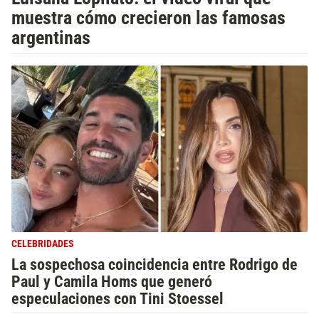
muestra cómo crecieron las famosas
argentinas
CELEBRIDADES
La sospechosa coincidencia entre Rodrigo de
Paul y Camila Homs que generó
especulaciones con Tini Stoessel