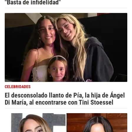
"Basta de infidelidad"
CELEBRIDADES
El desconsolado llanto de Pía, la hija de Ángel
Di María, al encontrarse con Tini Stoessel