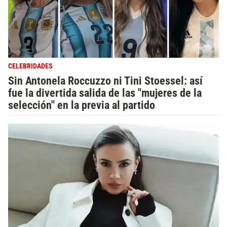
CELEBRIDADES
Sin Antonela Roccuzzo ni Tini Stoessel: así
fue la divertida salida de las "mujeres de la
selección" en la previa al partido