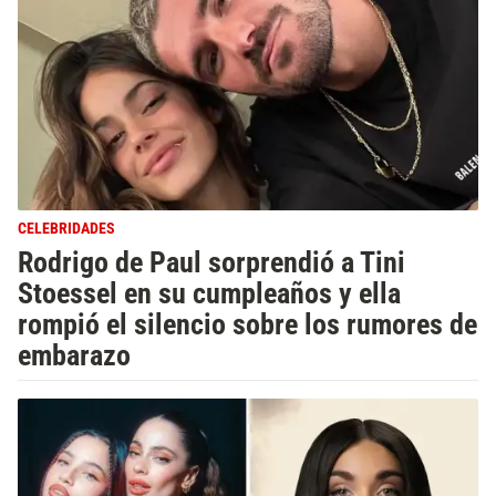
CELEBRIDADES
Rodrigo de Paul sorprendió a Tini
Stoessel en su cumpleaños y ella
rompió el silencio sobre los rumores de
embarazo