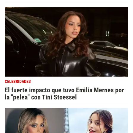
CELEBRIDADES
El fuerte impacto que tuvo Emilia Mernes por
la "pelea" con Tini Stoessel