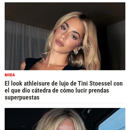
MODA
El look athleisure de lujo de Tini Stoessel con
el que dio cátedra de cómo lucir prendas
superpuestas