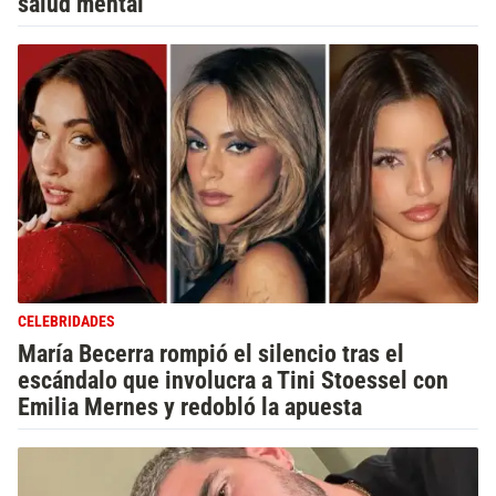
salud mental"
CELEBRIDADES
María Becerra rompió el silencio tras el
escándalo que involucra a Tini Stoessel con
Emilia Mernes y redobló la apuesta