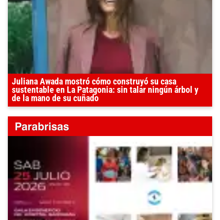
Juliana Awada mostró cómo construyó su casa
sustentable en La Patagonia: sin talar ningún árbol y
de la mano de su cuñado