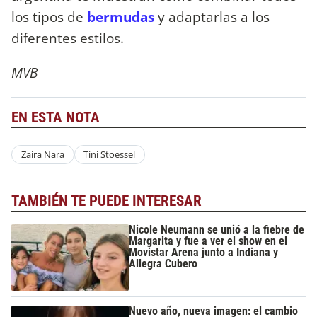
los tipos de
bermudas
y adaptarlas a los
diferentes estilos.
MVB
EN ESTA NOTA
Zaira Nara
Tini Stoessel
TAMBIÉN TE PUEDE INTERESAR
Nicole Neumann se unió a la fiebre de
Margarita y fue a ver el show en el
Movistar Arena junto a Indiana y
Allegra Cubero
Nuevo año, nueva imagen: el cambio