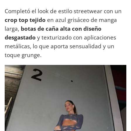
Completó el look de estilo streetwear con un
crop top tejido
en azul grisáceo de manga
larga,
botas de caña alta con diseño
desgastado
y texturizado con aplicaciones
metálicas, lo que aporta sensualidad y un
toque grunge.