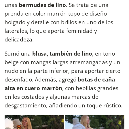
unas
bermudas de lino
. Se trata de una
prenda en color marrón topo de diseño
holgado y detalle con brillos en uno de los
laterales, lo que aporta feminidad y
delicadeza.
Sumó una
blusa, también de lino
, en tono
beige con mangas largas arremangadas y un
nudo en la parte inferior, para aportar cierto
desenfado. Además, agregó
botas de caña
alta en cuero marrón
, con hebillas grandes
en los costados y algunas marcas de
desgastamiento, añadiendo un toque rústico.