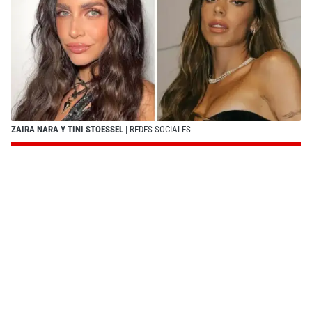
ZAIRA NARA Y TINI STOESSEL
| REDES SOCIALES