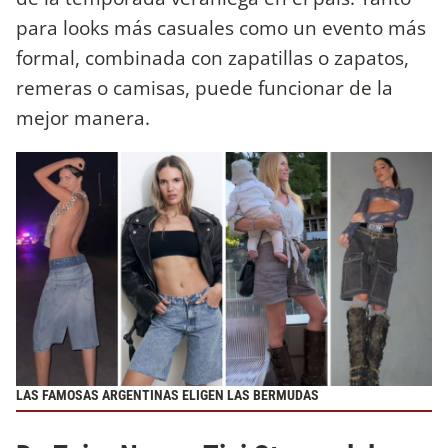
para looks más casuales como un evento más
formal, combinada con zapatillas o zapatos,
remeras o camisas, puede funcionar de la
mejor manera.
LAS FAMOSAS ARGENTINAS ELIGEN LAS BERMUDAS