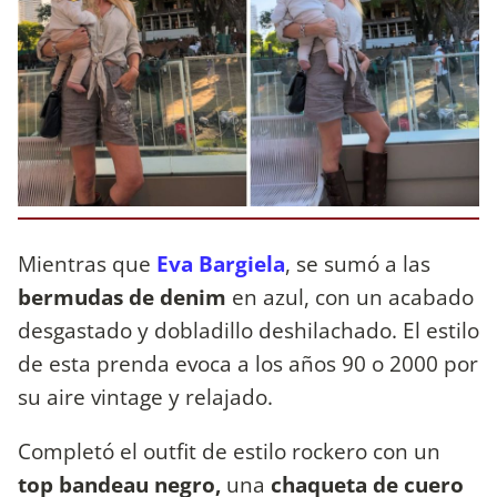
Mientras que
Eva Bargiela
, se sumó a las
bermudas de denim
en azul, con un acabado
desgastado y dobladillo deshilachado. El estilo
de esta prenda evoca a los años 90 o 2000 por
su aire vintage y relajado.
Completó el outfit de estilo rockero con un
top bandeau negro,
una
chaqueta de cuero