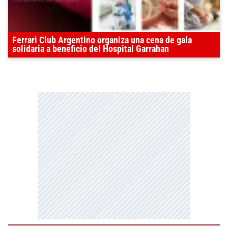
Ferrari Club Argentino organiza una cena de gala
solidaria a beneficio del Hospital Garrahan