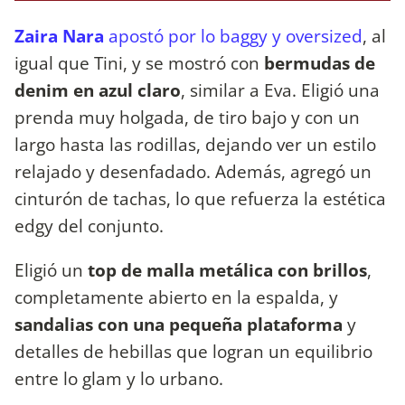
Zaira Nara
apostó por lo baggy y oversized
, al
igual que Tini, y se mostró con
bermudas de
denim en azul claro
, similar a Eva. Eligió una
prenda muy holgada, de tiro bajo y con un
largo hasta las rodillas, dejando ver un estilo
relajado y desenfadado. Además, agregó un
cinturón de tachas, lo que refuerza la estética
edgy del conjunto.
Eligió un
top de malla metálica con brillos
,
completamente abierto en la espalda, y
sandalias con una pequeña plataforma
y
detalles de hebillas que logran un equilibrio
entre lo glam y lo urbano.