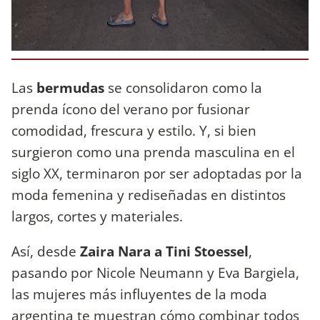
Las
bermudas
se consolidaron como la
prenda ícono del verano por fusionar
comodidad, frescura y estilo. Y, si bien
surgieron como una prenda masculina en el
siglo XX, terminaron por ser adoptadas por la
moda femenina y rediseñadas en distintos
largos, cortes y materiales.
Así, desde
Zaira Nara a Tini Stoessel
,
pasando por Nicole Neumann y Eva Bargiela,
las mujeres más influyentes de la moda
argentina te muestran cómo combinar todos