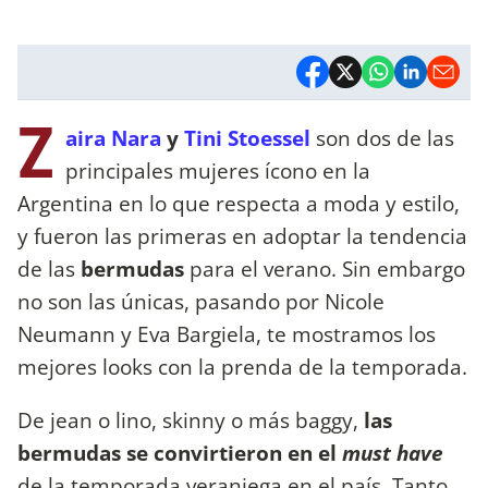
Z
aira Nara
y
Tini Stoessel
son dos de las
principales mujeres ícono en la
Argentina en lo que respecta a moda y estilo,
y fueron las primeras en adoptar la tendencia
de las
bermudas
para el verano. Sin embargo
no son las únicas, pasando por Nicole
Neumann y Eva Bargiela, te mostramos los
mejores looks con la prenda de la temporada.
De jean o lino, skinny o más baggy,
las
bermudas se convirtieron en el
must have
de la temporada veraniega en el país. Tanto