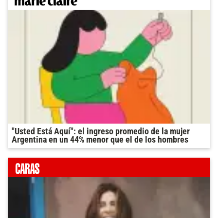
"Usted Está Aquí": el ingreso promedio de la mujer
Argentina en un 44% menor que el de los hombres