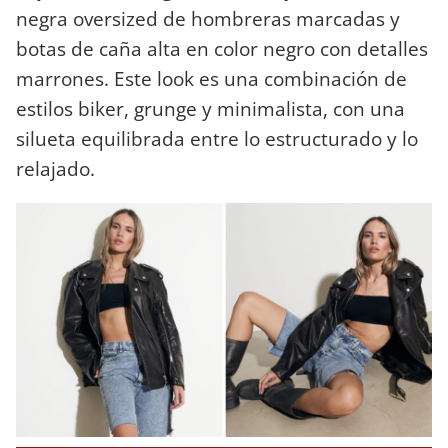
negra oversized de hombreras marcadas y
botas de caña alta en color negro con detalles
marrones. Este look es una combinación de
estilos biker, grunge y minimalista, con una
silueta equilibrada entre lo estructurado y lo
relajado.