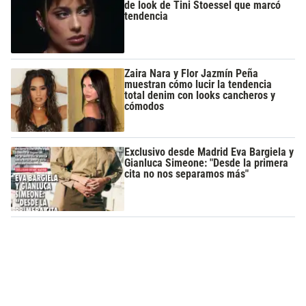
de look de Tini Stoessel que marcó
tendencia
Zaira Nara y Flor Jazmín Peña
muestran cómo lucir la tendencia
total denim con looks cancheros y
cómodos
Exclusivo desde Madrid Eva Bargiela y
Gianluca Simeone: "Desde la primera
cita no nos separamos más"