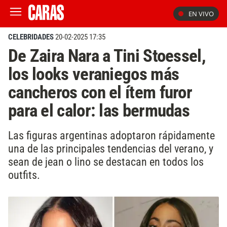
EN VIVO
CELEBRIDADES
20-02-2025 17:35
De Zaira Nara a Tini Stoessel,
los looks veraniegos más
cancheros con el ítem furor
para el calor: las bermudas
Las figuras argentinas adoptaron rápidamente
una de las principales tendencias del verano, y
sean de jean o lino se destacan en todos los
outfits.