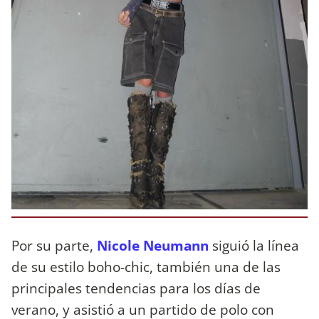
Por su parte,
Nicole Neumann
siguió la línea
de su estilo boho-chic, también una de las
principales tendencias para los días de
verano, y asistió a un partido de polo con