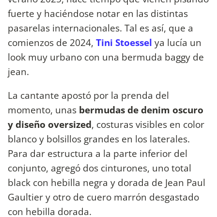
fuerte y haciéndose notar en las distintas
pasarelas internacionales. Tal es así, que a
comienzos de 2024,
Tini Stoessel
ya lucía un
look muy urbano con una bermuda baggy de
jean.
La cantante apostó por la prenda del
momento, unas
bermudas de denim oscuro
y diseño oversized
, costuras visibles en color
blanco y bolsillos grandes en los laterales.
Para dar estructura a la parte inferior del
conjunto, agregó dos cinturones, uno total
black con hebilla negra y dorada de Jean Paul
Gaultier y otro de cuero marrón desgastado
con hebilla dorada.