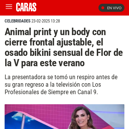
EN VIVO
CELEBRIDADES
23-02-2025 13:28
Animal print y un body con
cierre frontal ajustable, el
osado bikini sensual de Flor de
la V para este verano
La presentadora se tomó un respiro antes de
su gran regreso a la televisión con Los
Profesionales de Siempre en Canal 9.