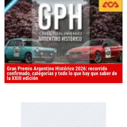
Gran Premio Argentino Histórico 2026: recorrido
confirmado, categorías y todo lo que hay que saber de
la XXIII edición