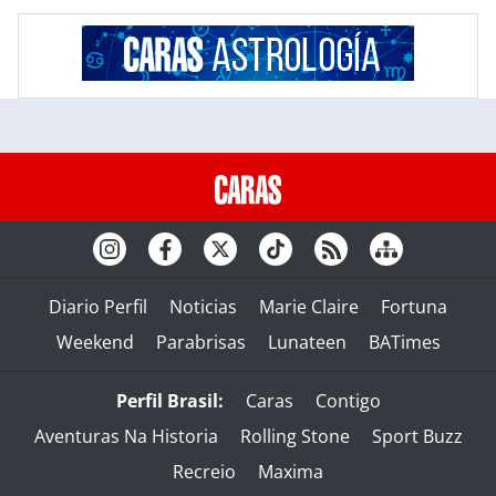
Diario Perfil
Noticias
Marie Claire
Fortuna
Weekend
Parabrisas
Lunateen
BATimes
Perfil Brasil:
Caras
Contigo
Aventuras Na Historia
Rolling Stone
Sport Buzz
Recreio
Maxima