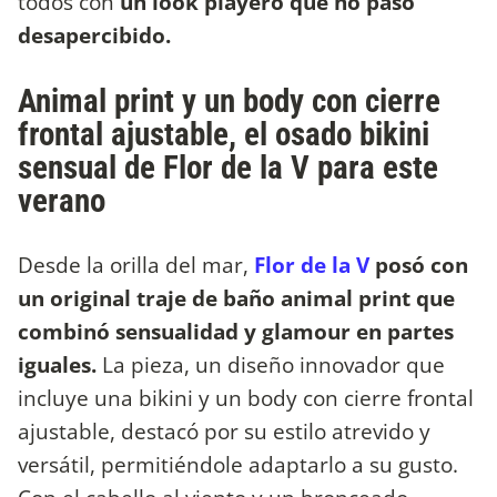
todos con
un look playero que no pasó
desapercibido.
Animal print y un body con cierre
frontal ajustable, el osado bikini
sensual de Flor de la V para este
verano
Desde la orilla del mar,
Flor de la V
posó con
un original traje de baño animal print que
combinó sensualidad y glamour en partes
iguales.
La pieza, un diseño innovador que
incluye una bikini y un body con cierre frontal
ajustable, destacó por su estilo atrevido y
versátil, permitiéndole adaptarlo a su gusto.