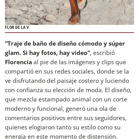
FLOR DE LA V
“Traje de baño de diseño cómodo y súper
glam. Si hay fotos, hay video”
, escribió
Florencia
al pie de las imágenes y clips que
compartió en sus redes sociales, donde se la
ve disfrutando del paisaje costero y luciendo
con confianza su elección de moda. El diseño,
que mezcla estampado animal con un corte
moderno y funcional, generó una ola de
comentarios positivos entre sus seguidores,
quienes elogiaron tanto su estilo como su
energía en este momento de distensión.