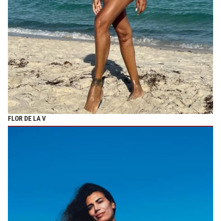
FLOR DE LA V