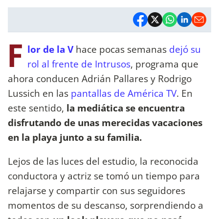
F
lor de la V
hace pocas semanas
dejó su
rol al frente de Intrusos
, programa que
ahora conducen Adrián Pallares y Rodrigo
Lussich en las
pantallas de América TV
. En
este sentido,
la mediática se encuentra
disfrutando de unas merecidas vacaciones
en la playa junto a su familia.
Lejos de las luces del estudio, la reconocida
conductora y actriz se tomó un tiempo para
relajarse y compartir con sus seguidores
momentos de su descanso, sorprendiendo a