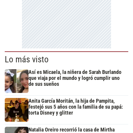
Lo más visto
Así es Micaela, la niñera de Sarah Burlando
que viaja por el mundo y logró cumplir uno
de sus sueños
Anita García Moritán, la hija de Pampita,
festejó sus 5 años con la familia de su papá:
torta Disney y glitter
Natalia Oreiro recorrió la casa de Mirtha