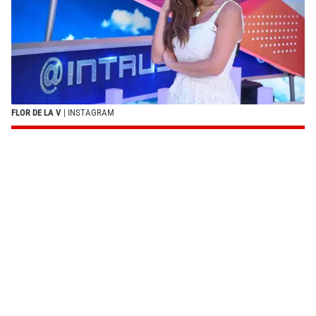
FLOR DE LA V
| INSTAGRAM