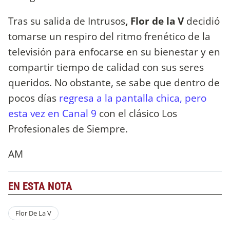
Tras su salida de Intrusos
, Flor de la V
decidió
tomarse un respiro del ritmo frenético de la
televisión para enfocarse en su bienestar y en
compartir tiempo de calidad con sus seres
queridos. No obstante, se sabe que dentro de
pocos días
regresa a la pantalla chica, pero
esta vez en Canal 9
con el clásico Los
Profesionales de Siempre.
AM
EN ESTA NOTA
Flor De La V