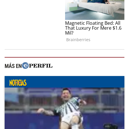
MÁS EN