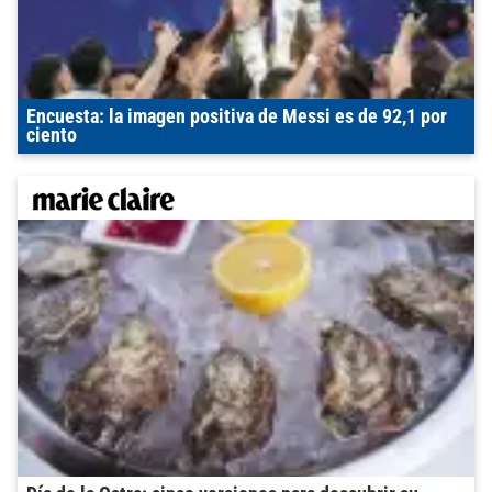
Encuesta: la imagen positiva de Messi es de 92,1 por
ciento