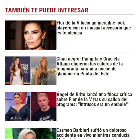
TAMBIÉN TE PUEDE INTERESAR
Flor de la V lució un increíble look
playero con un inusual accesorio que
es tendencia
Chau negro: Pampita y Graciela
Alfano eligieron los colores de la
temporada para una noche de
glamour en Punta del Este
Ángel de Brito lanzó una filosa crítica
sobre Flor de la V tras su salida del
programa: "Intrusos era un embole'"
Carmen Barbieri sufrió un doloroso
accidente en vivo mientras conducía