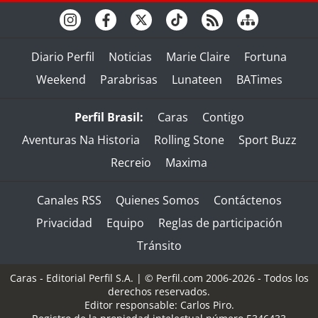
Diario Perfil
Noticias
Marie Claire
Fortuna
Weekend
Parabrisas
Lunateen
BATimes
Perfil Brasil:
Caras
Contigo
Aventuras Na Historia
Rolling Stone
Sport Buzz
Recreio
Maxima
Canales RSS
Quienes Somos
Contáctenos
Privacidad
Equipo
Reglas de participación
Tránsito
Caras - Editorial Perfil S.A.
| © Perfil.com 2006-2026 - Todos los
derechos reservados.
Editor responsable: Carlos Piro.