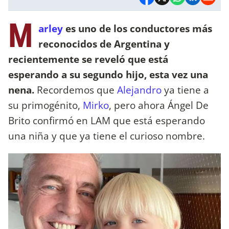
M
arley
es uno de los conductores más
reconocidos de Argentina y
recientemente se reveló que está
esperando a su segundo hijo, esta vez una
nena.
Recordemos que
Alejandro
ya tiene a
su primogénito,
Mirko
, pero ahora Ángel De
Brito confirmó en LAM que está esperando
una niña y que ya tiene el curioso nombre.