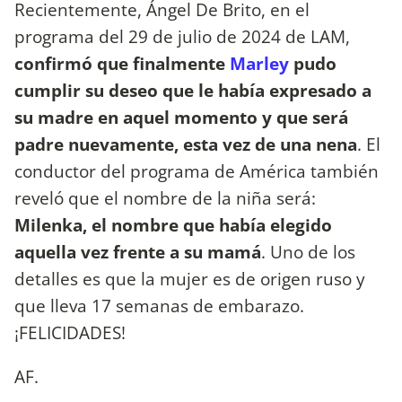
Recientemente, Ángel De Brito, en el
programa del 29 de julio de 2024 de LAM,
confirmó que finalmente
Marley
pudo
cumplir su deseo que le había expresado a
su madre en aquel momento y que será
padre nuevamente, esta vez de una nena
. El
conductor del programa de América también
reveló que el nombre de la niña será:
Milenka, el nombre que había elegido
aquella vez frente a su mamá
. Uno de los
detalles es que la mujer es de origen ruso y
que lleva 17 semanas de embarazo.
¡FELICIDADES!
AF.