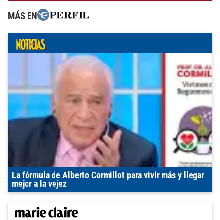
MÁS EN
La fórmula de Alberto Cormillot para vivir más y llegar
mejor a la vejez