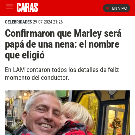
EN VIVO
CELEBRIDADES
29-07-2024 21:26
Confirmaron que Marley será
papá de una nena: el nombre
que eligió
En LAM contaron todos los detalles de feliz
momento del conductor.