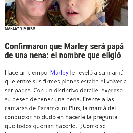
MARLEY Y MIRKO
Confirmaron que Marley será papá
de una nena: el nombre que eligió
Hace un tiempo,
Marley
le reveló a su mamá
que entre sus firmes planes estaba el volver a
ser padre. Con un distintivo detalle, expresó
su deseo de tener una nena. Frente a las
cámaras de Paramount Plus, la mamá del
conductor no dudó en hacerle la pregunta
que todos querían hacerle. “¿Cómo se