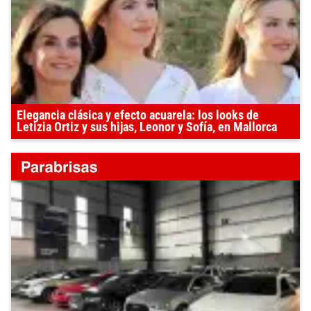
Elegancia clásica y efecto acuarela: los looks de
Letizia Ortiz y sus hijas, Leonor y Sofía, en Mallorca