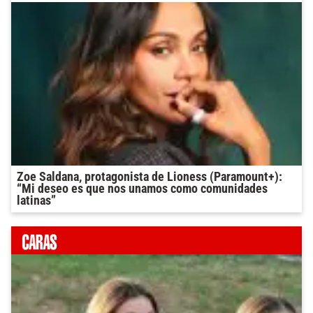
Zoe Saldana, protagonista de Lioness (Paramount+):
“Mi deseo es que nos unamos como comunidades
latinas”