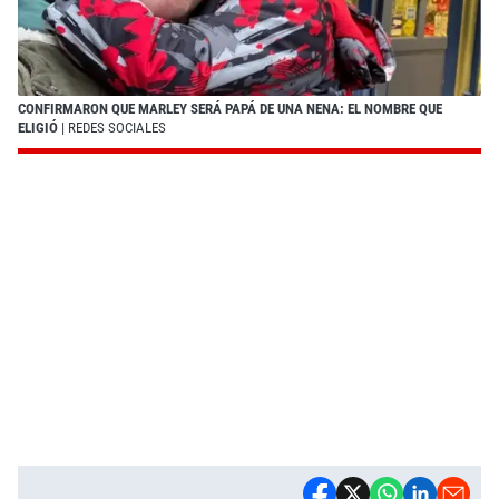
CONFIRMARON QUE MARLEY SERÁ PAPÁ DE UNA NENA: EL NOMBRE QUE
ELIGIÓ
| REDES SOCIALES