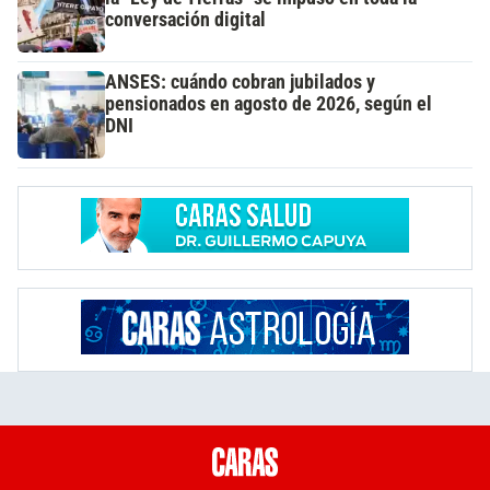
conversación digital
ANSES: cuándo cobran jubilados y
pensionados en agosto de 2026, según el
DNI