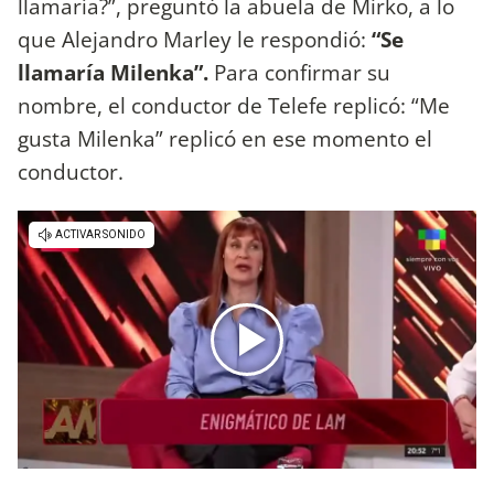
llamaría?”, preguntó la abuela de Mirko, a lo
que Alejandro Marley le respondió:
“Se
llamaría Milenka”.
Para confirmar su
nombre, el conductor de Telefe replicó: “Me
gusta Milenka” replicó en ese momento el
conductor.