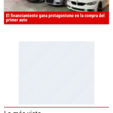
El financiamiento gana protagonismo en la compra del
primer auto