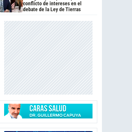
conflicto de intereses en el
debate de la Ley de Tierras