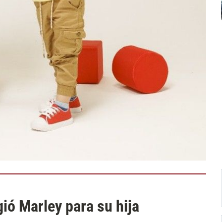
gió Marley para su hija