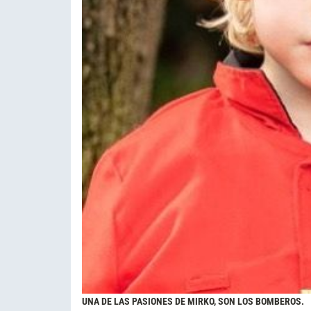
UNA DE LAS PASIONES DE MIRKO, SON LOS BOMBEROS.