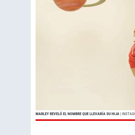
MARLEY REVELÓ EL NOMBRE QUE LLEVARÍA SU HIJA
| INSTA