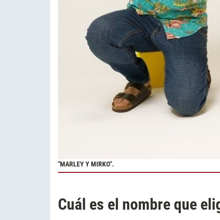
"MARLEY Y MIRKO".
Cuál es el nombre que eli