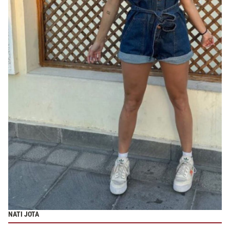
NATI JOTA