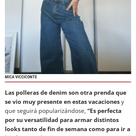
MICA VICCICONTE
Las polleras de denim son otra prenda que
se vio muy presente en estas vacaciones
y
que seguirá popularizándose,
“Es perfecta
por su versatilidad para armar distintos
looks tanto de fin de semana como para ir a