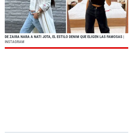
DE ZAIRA NARA A NATI JOTA, EL ESTILO DENIM QUE ELIGEN LAS FAMOSAS
|
INSTAGRAM