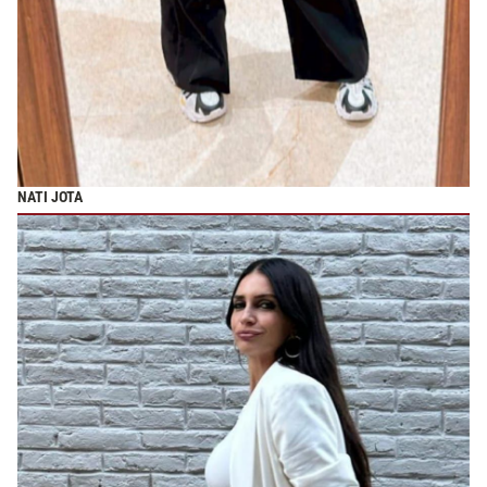
NATI JOTA