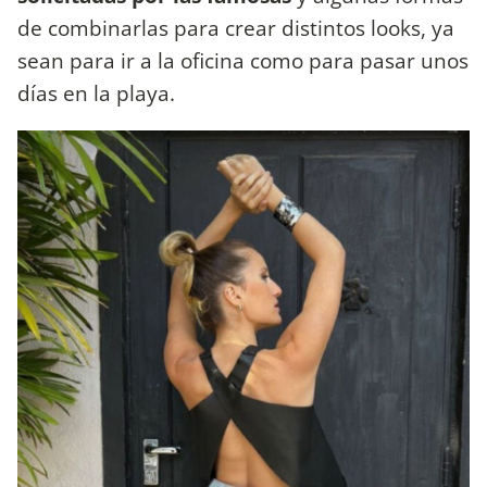
de combinarlas para crear distintos looks, ya
sean para ir a la oficina como para pasar unos
días en la playa.