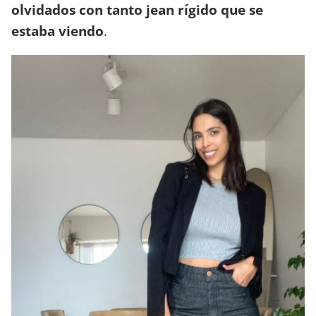
olvidados con tanto jean rígido que se
estaba viendo
.