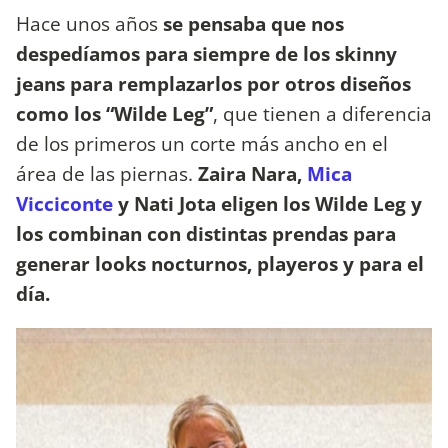
Hace unos años
se pensaba que nos
despedíamos para siempre de los skinny
jeans para remplazarlos por otros diseños
como los “Wilde Leg”
, que tienen a diferencia
de los primeros un corte más ancho en el
área de las piernas.
Zaira Nara,
Mica
Vicciconte
y Nati Jota eligen los Wilde Leg y
los combinan con distintas prendas para
generar looks nocturnos, playeros y para el
día.