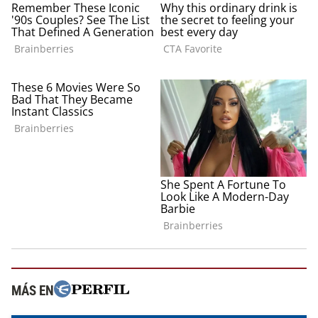
MÁS EN