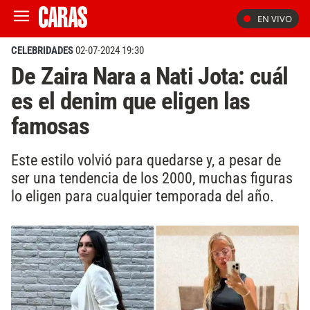
EN VIVO
CELEBRIDADES
02-07-2024 19:30
De Zaira Nara a Nati Jota: cuál
es el denim que eligen las
famosas
Este estilo volvió para quedarse y, a pesar de
ser una tendencia de los 2000, muchas figuras
lo eligen para cualquier temporada del año.