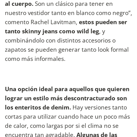
al cuerpo.
Son un clásico para tener en
nuestro vestidor tanto en blanco como negro”,
comento Rachel Lavitman,
estos pueden ser
tanto skinny jeans como wild leg
, y
combinándolo con distintos accesorios o
zapatos se pueden generar tanto look formal
como más informales.
Una opción ideal para aquellos que quieren
lograr un estilo más descontracturado son
los enteritos de denim.
Hay versiones tanto
cortas para utilizar cuando hace un poco más
de calor, como largas por si el clima no se
encuentra tan agradable.
Algunas de las