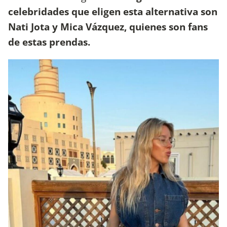
celebridades que eligen esta alternativa son
Nati Jota y Mica Vázquez, quienes son fans
de estas prendas.