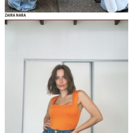
ZAIRA NARA