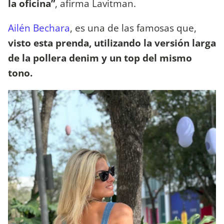
la oficina”
, afirma Lavitman.
Ailén Bechara
, es una de las famosas que,
visto esta prenda, utilizando la versión larga
de la pollera denim y un top del mismo
tono.