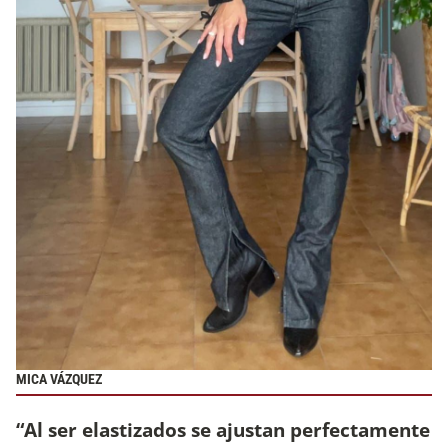
MICA VÁZQUEZ
“Al ser elastizados se ajustan perfectamente