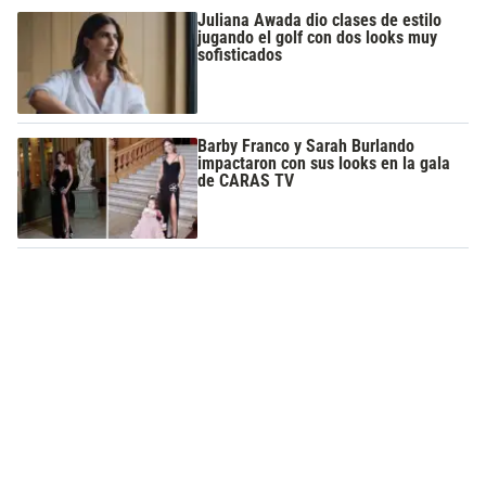
Juliana Awada dio clases de estilo
jugando el golf con dos looks muy
sofisticados
Barby Franco y Sarah Burlando
impactaron con sus looks en la gala
de CARAS TV