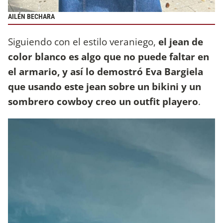
AILÉN BECHARA
Siguiendo con el estilo veraniego,
el jean de
color blanco es algo que no puede faltar en
el armario, y así lo demostró Eva Bargiela
que usando este jean sobre un bikini y un
sombrero cowboy creo un outfit playero
.