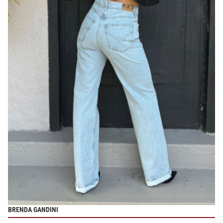
BRENDA GANDINI