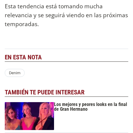
Esta tendencia está tomando mucha
relevancia y se seguirá viendo en las próximas
temporadas.
EN ESTA NOTA
Denim
TAMBIÉN TE PUEDE INTERESAR
Los mejores y peores looks en la final
de Gran Hermano