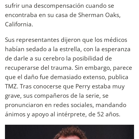
sufrir una descompensación cuando se
encontraba en su casa de Sherman Oaks,
California.
Sus representantes dijeron que los médicos
habían sedado a la estrella, con la esperanza
de darle a su cerebro la posibilidad de
recuperarse del trauma. Sin embargo, parece
que el daño fue demasiado extenso, publica
TMZ. Tras conocerse que Perry estaba muy
grave, sus compañeros de la serie, se
pronunciaron en redes sociales, mandando
ánimos y apoyo al intérprete, de 52 años.