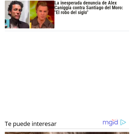
La inesperada denuncia de Alex
Caniggia contra Santiago del Moro:
"El robo del siglo"