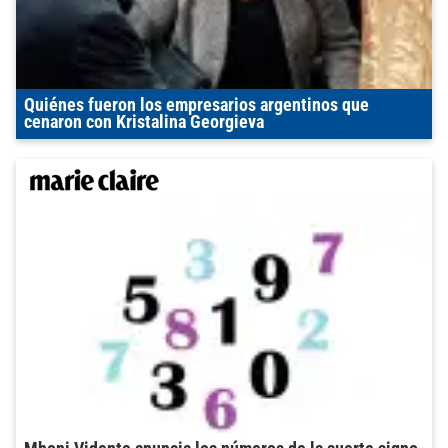
Quiénes fueron los empresarios argentinos que
cenaron con Kristalina Georgieva