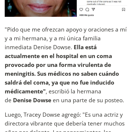
"Pido que me ofrezcan apoyo y oraciones a mí
y a mi hermana, y a mi única familia
inmediata Denise Dowse.
Ella está
actualmente en el hospital en un coma
provocado por una forma virulenta de
meningitis. Sus médicos no saben cuándo
saldrá del coma, ya que no fue inducido
médicamente"
, escribió la hermana
de
Denise Dowse
en una parte de su posteo.
Luego, Tracey Dowse agregó: "Es una actriz y
directora vibrante que debería tener muchos