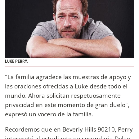
LUKE PERRY.
"La familia agradece las muestras de apoyo y
las oraciones ofrecidas a Luke desde todo el
mundo. Ahora solicitan respetuosamente
privacidad en este momento de gran duelo",
expresó un vocero de la familia.
Recordemos que en Beverly Hills 90210, Perry
interpretó al estudiante de secundaria Dylan