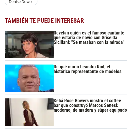
Denise Dowse
TAMBIÉN TE PUEDE INTERESAR
Revelan quién es el famoso cantante
que estaría de novio con Griselda
Siciliani: "Se mataban con la mirada"
De qué murió Leandro Rud, el
histórico representante de modelos
Kelci Rose Bowers mostró el coffee
bar que construyó Marcos Senesi:
moderno, de madera y súper equipado