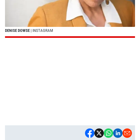
DENISE DOWSE
| INSTAGRAM