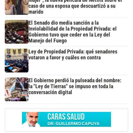
mujer", la nueva película de Netflix sobre el
caso de una esposa que descuartizó a su
marido
El Senado dio media sanción a la
Inviolabilidad de la Propiedad Privada: el
Gobierno tuvo que ceder en la Ley del
Manejo del Fuego
Ley de Propiedad Privada: qué senadores
votaron a favor y cuáles en contra
El Gobierno perdió la pulseada del nombre:
la "Ley de Tierras" se impuso en toda la
conversación digital