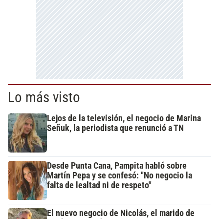
Lo más visto
Lejos de la televisión, el negocio de Marina
Señuk, la periodista que renunció a TN
Desde Punta Cana, Pampita habló sobre
Martín Pepa y se confesó: "No negocio la
falta de lealtad ni de respeto"
El nuevo negocio de Nicolás, el marido de