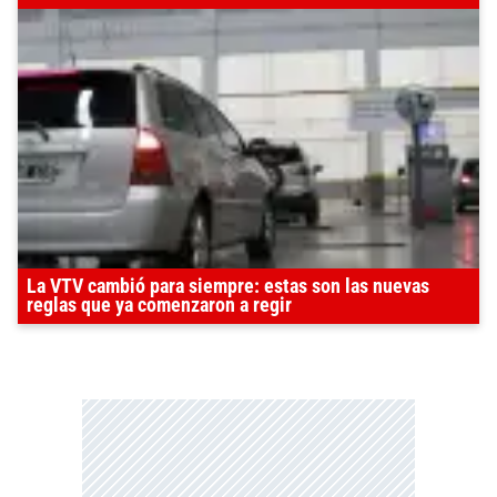
La VTV cambió para siempre: estas son las nuevas
reglas que ya comenzaron a regir