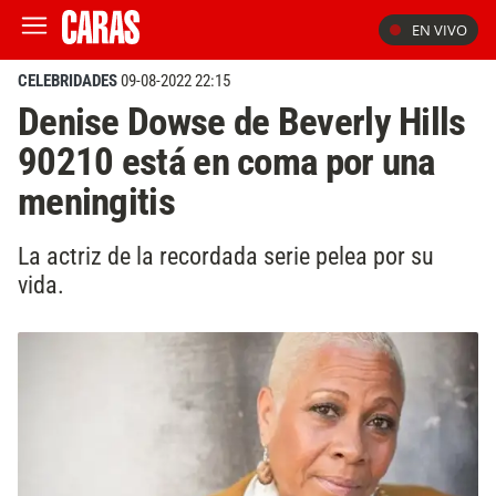
EN VIVO
CELEBRIDADES
09-08-2022 22:15
Denise Dowse de Beverly Hills
90210 está en coma por una
meningitis
La actriz de la recordada serie pelea por su
vida.