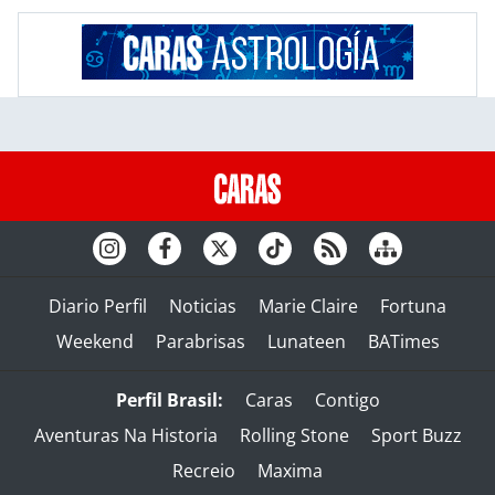
Diario Perfil
Noticias
Marie Claire
Fortuna
Weekend
Parabrisas
Lunateen
BATimes
Perfil Brasil:
Caras
Contigo
Aventuras Na Historia
Rolling Stone
Sport Buzz
Recreio
Maxima