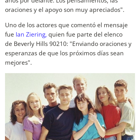
años por delante. Los pensamientos, las
oraciones y el apoyo son muy apreciados".
Uno de los actores que comentó el mensaje
fue
Ian Ziering,
quien fue parte del elenco
de Beverly Hills 90210: "Enviando oraciones y
esperanzas de que los próximos días sean
mejores".