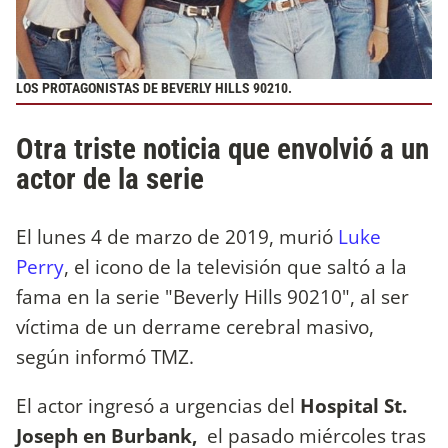
LOS PROTAGONISTAS DE BEVERLY HILLS 90210.
Otra triste noticia que envolvió a un
actor de la serie
El lunes 4 de marzo de 2019, murió
Luke
Perry
, el icono de la televisión que saltó a la
fama en la serie "Beverly Hills 90210", al ser
víctima de un derrame cerebral masivo,
según informó TMZ.
El actor ingresó a urgencias del
Hospital St.
Joseph en Burbank,
el pasado miércoles tras