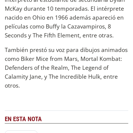
McKay durante 10 temporadas. El intérprete
nacido en Ohio en 1966 además apareció en
películas como Buffy la Cazavampiros, 8
Seconds y The Fifth Element, entre otras.
También prestó su voz para dibujos animados
como Biker Mice from Mars, Mortal Kombat:
Defenders of the Realm, The Legend of
Calamity Jane, y The Incredible Hulk, entre
otros.
EN ESTA NOTA