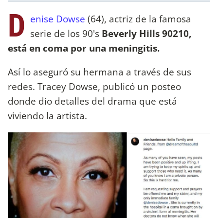
D
enise Dowse
(64), actriz de la famosa
serie de los 90's
Beverly Hills 90210,
está en coma por una meningitis.
Así lo aseguró su hermana a través de sus
redes. Tracey Dowse, publicó un posteo
donde dio detalles del drama que está
viviendo la artista.