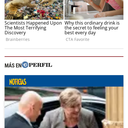
MÁS EN