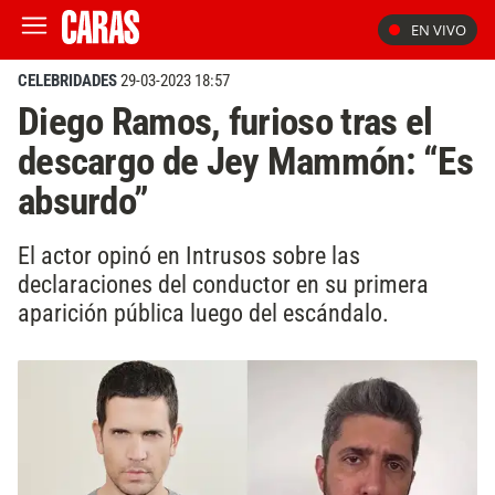
EN VIVO
CELEBRIDADES
29-03-2023 18:57
Diego Ramos, furioso tras el
descargo de Jey Mammón: “Es
absurdo”
El actor opinó en Intrusos sobre las
declaraciones del conductor en su primera
aparición pública luego del escándalo.