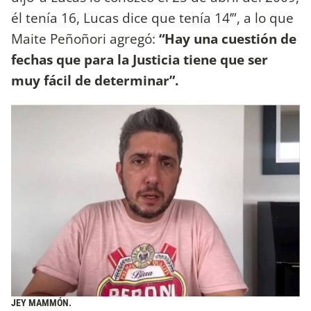
él tenía 16, Lucas dice que tenía 14’”, a lo que
Maite Peñoñori agregó:
“Hay una cuestión de
fechas que para la Justicia tiene que ser
muy fácil de determinar”.
JEY MAMMÓN.