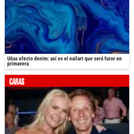
Uñas efecto denim: así es el nailart que será furor en
primavera