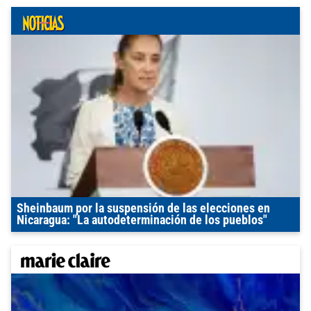
Sheinbaum por la suspensión de las elecciones en
Nicaragua: "La autodeterminación de los pueblos"