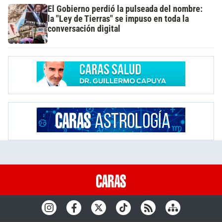
El Gobierno perdió la pulseada del nombre:
la "Ley de Tierras" se impuso en toda la
conversación digital