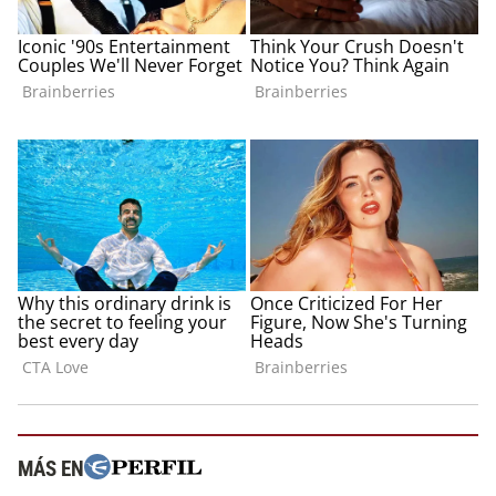
MÁS EN