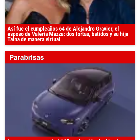
Así fue el cumpleaños 64 de Alejandro Gravier, el
esposo de Valeria Mazza: dos tortas, batidos y su hija
Taina de manera virtual