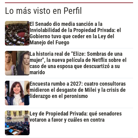
Lo más visto en Perfil
El Senado dio media sanción a la
Inviolabilidad de la Propiedad Privada: el
Gobierno tuvo que ceder en la Ley del
Manejo del Fuego
La historia real de "Elize: Sombras de una
mujer", la nueva película de Netflix sobre el
caso de una esposa que descuartizó a su
marido
Encuesta rumbo a 2027: cuatro consultoras
midieron el desgaste de Milei y la crisis de
liderazgo en el peronismo
Ley de Propiedad Privada: qué senadores
votaron a favor y cuáles en contra