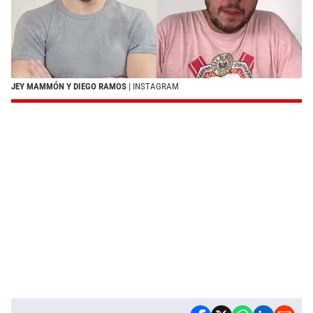
JEY MAMMÓN Y DIEGO RAMOS
| INSTAGRAM