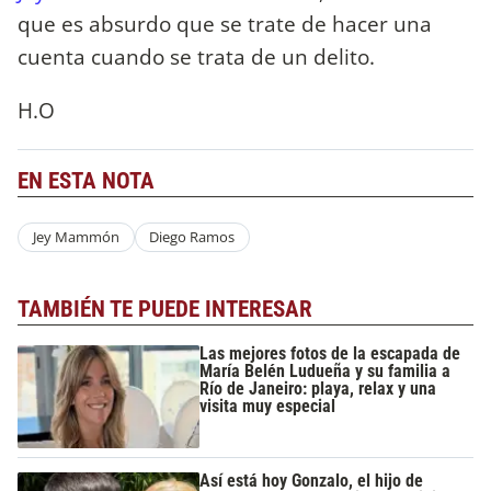
que es absurdo que se trate de hacer una
cuenta cuando se trata de un delito.
H.O
EN ESTA NOTA
Jey Mammón
Diego Ramos
TAMBIÉN TE PUEDE INTERESAR
Las mejores fotos de la escapada de
María Belén Ludueña y su familia a
Río de Janeiro: playa, relax y una
visita muy especial
Así está hoy Gonzalo, el hijo de