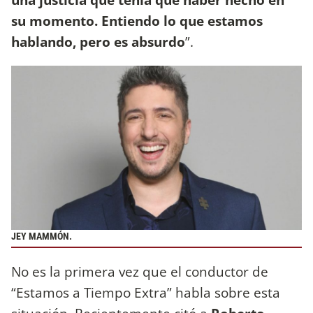
su momento. Entiendo lo que estamos
hablando, pero es absurdo
”.
JEY MAMMÓN.
No es la primera vez que el conductor de
“Estamos a Tiempo Extra” habla sobre esta