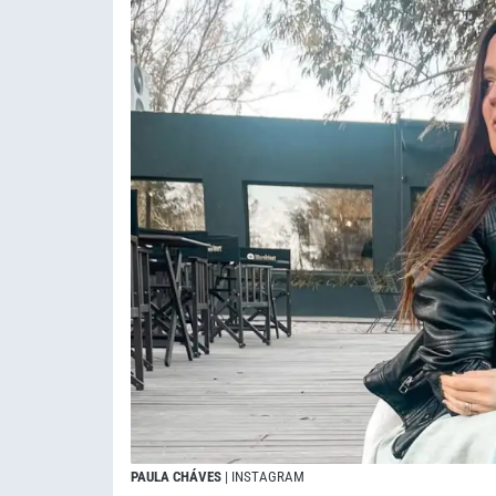
PAULA CHÁVES
| INSTAGRAM