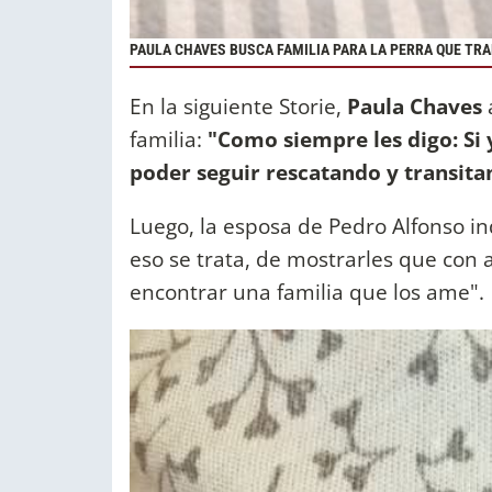
PAULA CHAVES BUSCA FAMILIA PARA LA PERRA QUE TRA
En la siguiente Storie,
Paula Chaves
familia:
"Como siempre les digo: Si 
poder seguir rescatando y transita
Luego, la esposa de Pedro Alfonso in
eso se trata, de mostrarles que con
encontrar una familia que los ame".