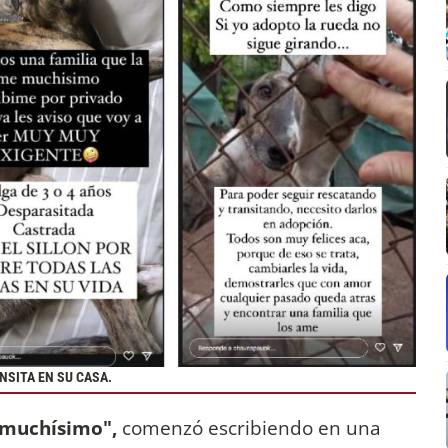
NSITA EN SU CASA.
 muchísimo",
comenzó escribiendo en una