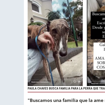
PAULA CHAVES BUSCA FAMILIA PARA LA PERRA QUE TRA
"Buscamos una familia que la ame