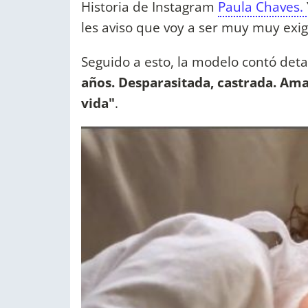
Historia de Instagram
Paula Chaves.
les aviso que voy a ser muy muy exig
Seguido a esto, la modelo contó deta
años. Desparasitada, castrada. Ama 
vida"
.