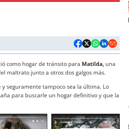
eció como hogar de tránsito para
Matilda,
una
el maltrato junto a otros dos galgos más.
ce y seguramente tampoco sea la última. Lo
aña para buscarle un hogar definitivo y que la