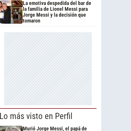
La emotiva despedida del bar de
la familia de Lionel Messi para
Jorge Messi y la decisión que
tomaron
Lo más visto en Perfil
Murió Jorge Messi, el papá de