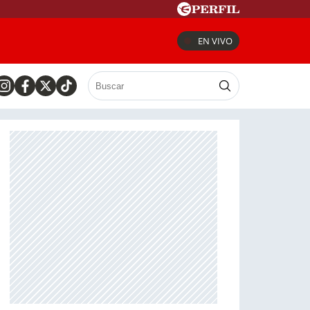
EN VIVO