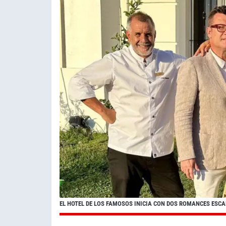
EL HOTEL DE LOS FAMOSOS INICIA CON DOS ROMANCES ESC