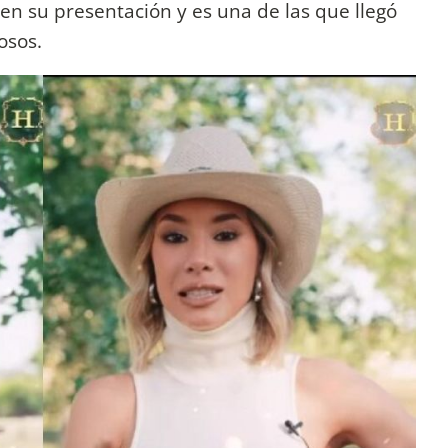
en su presentación y es una de las que llegó
mosos.