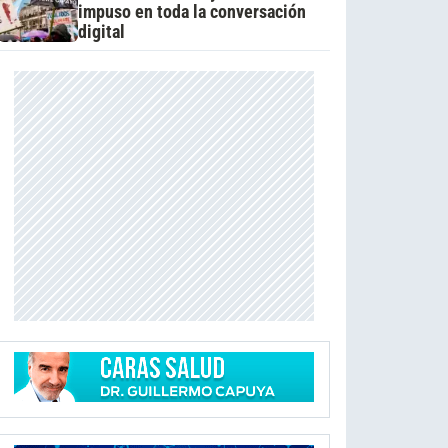
impuso en toda la conversación
digital