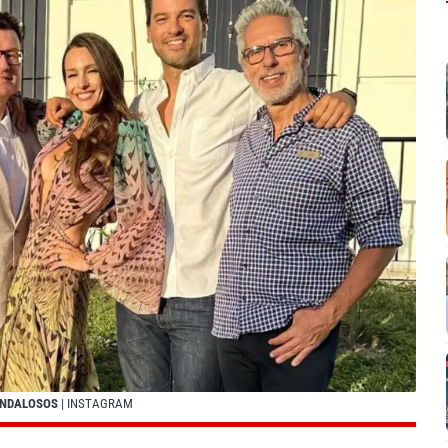
ANDALOSOS
| INSTAGRAM