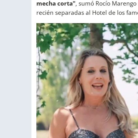
mecha corta"
, sumó Rocío Marengo 
recién separadas al Hotel de los fa