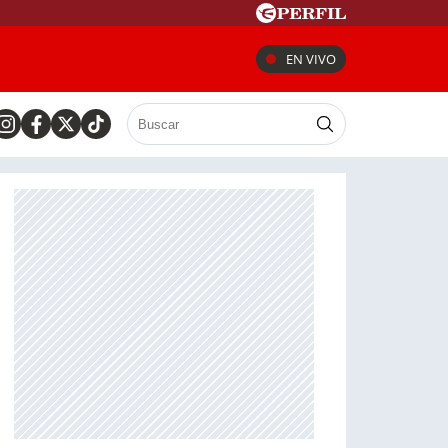
EN VIVO