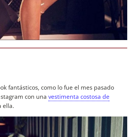
ok fantásticos, como lo fue el mes pasado
Instagram con una
vestimenta costosa de
ella.