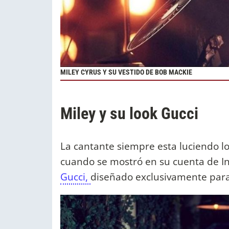
MILEY CYRUS Y SU VESTIDO DE BOB MACKIE
Miley y su look Gucci
La cantante siempre esta luciendo lo
cuando se mostró en su cuenta de 
Gucci,
diseñado exclusivamente para 