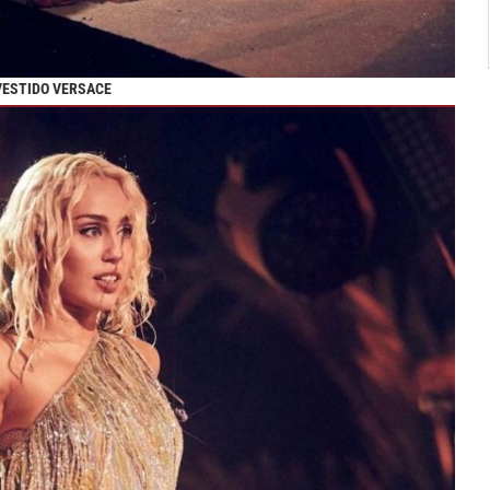
VESTIDO VERSACE