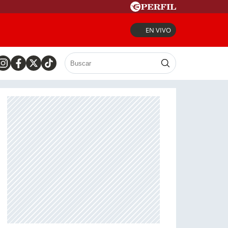
EN VIVO