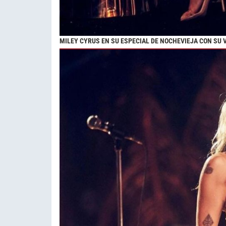
MILEY CYRUS EN SU ESPECIAL DE NOCHEVIEJA CON SU 