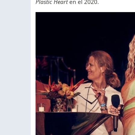
Plastic Heart
en el 2020.