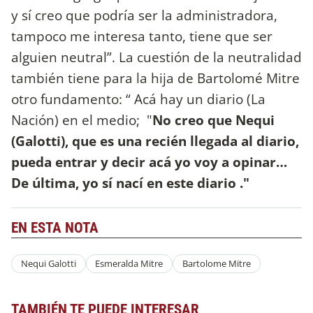
y sí creo que podría ser la administradora,
tampoco me interesa tanto, tiene que ser
alguien neutral”. La cuestión de la neutralidad
también tiene para la hija de Bartolomé Mitre
otro fundamento: “ Acá hay un diario (La
Nación) en el medio; "
No creo que Nequi
(Galotti), que es una recién llegada al diario,
pueda entrar y decir acá yo voy a opinar…
De última, yo sí nací en este diario ."
EN ESTA NOTA
Nequi Galotti
Esmeralda Mitre
Bartolome Mitre
TAMBIÉN TE PUEDE INTERESAR