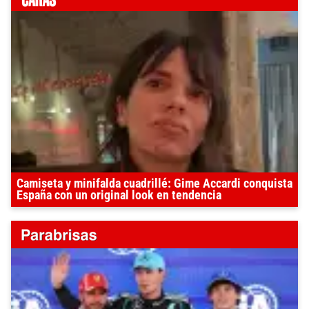
Camiseta y minifalda cuadrillé: Gime Accardi conquista
España con un original look en tendencia