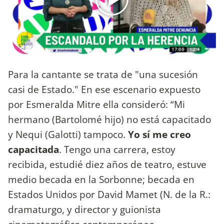
Para la cantante se trata de "una sucesión
casi de Estado." En ese escenario expuesto
por Esmeralda Mitre ella consideró: “Mi
hermano (Bartolomé hijo) no está capacitado
y Nequi (Galotti) tampoco.
Yo sí me creo
capacitada
. Tengo una carrera, estoy
recibida, estudié diez años de teatro, estuve
medio becada en la Sorbonne; becada en
Estados Unidos por David Mamet (N. de la R.:
dramaturgo, y director y guionista