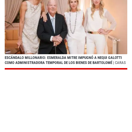
ESCÁNDALO MILLONARIO: ESMERALDA MITRE IMPUGNÓ A NEQUI GALOTTI
COMO ADMINISTRADORA TEMPORAL DE LOS BIENES DE BARTOLOMÉ
| CARAS