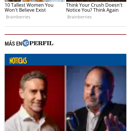
MÁS EN