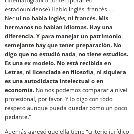
cinematográfico contemporáneo
estadounidense) Hablo inglés, francés …
Neq
ui no habla inglés, ni francés. Mis
hermanos no hablan idiomas. Hay una
diferencia. Y para manejar un patrimonio
semejante hay que tener preparación. No
digo que no estudió nada, no tiene estudios.
Es una ex modelo. No está recibida en
Letras, ni licenciada en filosofía, ni siquiera
es una autodidacta intelectual o en
economía.
No nos podemos comparar a nivel
profesional, por favor. Y lo digo con todo
respeto aunque pueda quedar como un poco
pedante.”
Además agregó que ella tiene “criterio jurídico