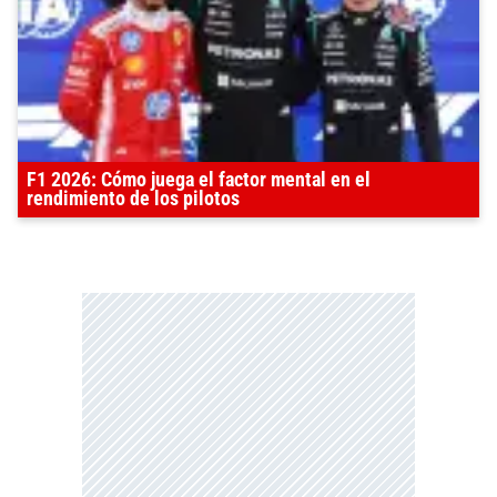
F1 2026: Cómo juega el factor mental en el
rendimiento de los pilotos