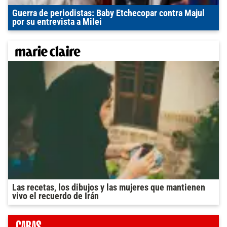
Guerra de periodistas: Baby Etchecopar contra Majul
por su entrevista a Milei
Las recetas, los dibujos y las mujeres que mantienen
vivo el recuerdo de Irán