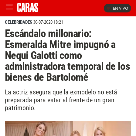
EN VIVO
CELEBRIDADES
30-07-2020 18:21
Escándalo millonario:
Esmeralda Mitre impugnó a
Nequi Galotti como
administradora temporal de los
bienes de Bartolomé
La actriz asegura que la exmodelo no está
preparada para estar al frente de un gran
patrimonio.