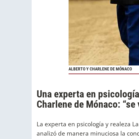
ALBERTO Y CHARLENE DE MÓNACO
Una experta en psicología
Charlene de Mónaco: “se
La experta en psicología y realeza La
analizó de manera minuciosa la condu