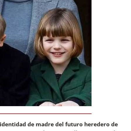
 identidad de madre del futuro heredero de