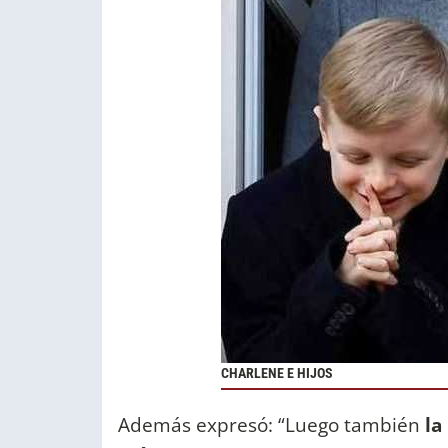
CHARLENE E HIJOS
Además expresó: “Luego también
la