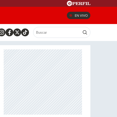
EN VIVO