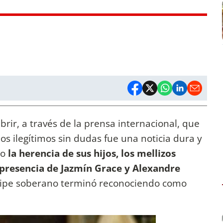
brir, a través de la prensa internacional, que
os ilegítimos sin dudas fue una noticia dura y
do
la herencia de sus hijos, los mellizos
a presencia de Jazmín Grace y Alexandre
íncipe soberano terminó reconociendo como