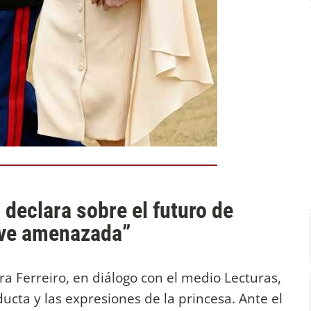
 declara sobre el futuro de
 ve amenazada”
ra Ferreiro, en diálogo con el medio Lecturas,
cta y las expresiones de la princesa. Ante el