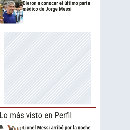
Dieron a conocer el último parte
médico de Jorge Messi
Lo más visto en Perfil
Lionel Messi arribó por la noche